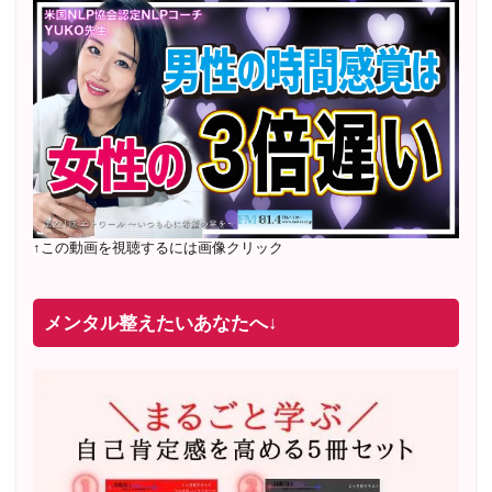
↑この動画を視聴するには画像クリック
メンタル整えたいあなたへ↓