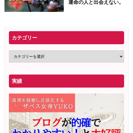
運命の人と出会えない。
カテゴリー
実績