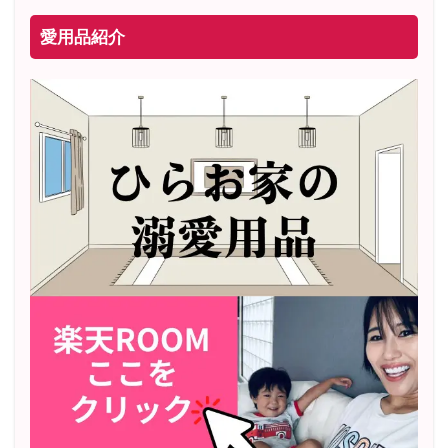
愛用品紹介