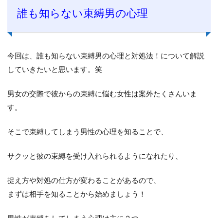
誰も知らない束縛男の心理
今回は、誰も知らない束縛男の心理と対処法！について解説
していきたいと思います。笑
男女の交際で彼からの束縛に悩む女性は案外たくさんいま
す。
そこで束縛してしまう男性の心理を知ることで、
サクッと彼の束縛を受け入れられるようになれたり、
捉え方や対処の仕方が変わることがあるので、
まずは相手を知ることから始めましょう！