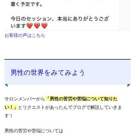
お客様の声はこちら
男性の世界をみてみよう
サロンメンバーから
「男性の苦労や苦悩について知りた
い！」
とリクエストがあったんでブログで解説していきま
す！
男性の苦労や苦悩については