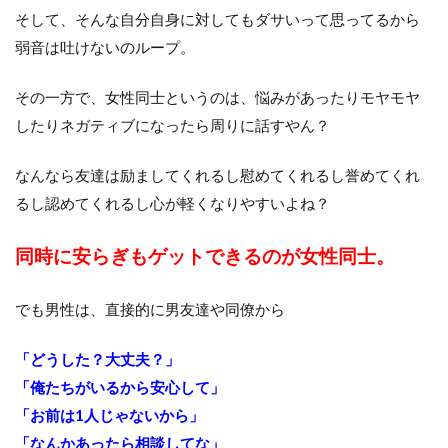
そして、そんな自分自身に対してもダサいって思ってるから
弱音は吐けないのループ。
その一方で、女性同士というのは、悩みがあったりモヤモヤ
したりネガティブになったら周りに話すやん？
なんなら友達は励ましてくれるし慰めてくれるし誉めてくれ
るし認めてくれるし心が軽くなりやすいよね？
同時に安らぎもゲットできるのが女性同士。
でも男性は、直接的に男友達や同僚から
「どうした？大丈夫？」
「俺たちがいるから安心して」
「お前は1人じゃないから」
「なんかあったら相談してな」