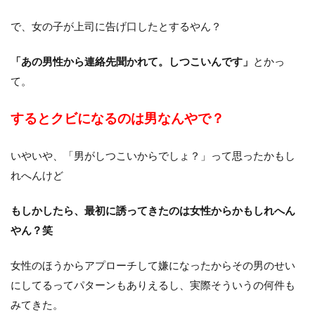
で、女の子が上司に告げ口したとするやん？
「あの男性から連絡先聞かれて。しつこいんです」
とかっ
て。
するとクビになるのは男なんやで？
いやいや、「男がしつこいからでしょ？」って思ったかもし
れへんけど
もしかしたら、最初に誘ってきたのは女性からかもしれへん
やん？笑
女性のほうからアプローチして嫌になったからその男のせい
にしてるってパターンもありえるし、実際そういうの何件も
みてきた。