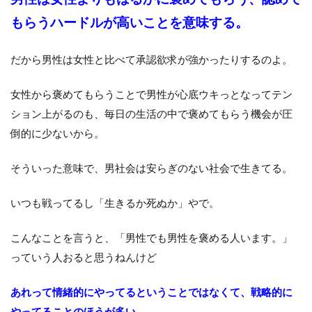
もらうハードルが高いことを意味する。
だから男性は女性と比べて承認欲求が強かったりするのよ。
女性から褒めてもらうことで男性が心底ウキっとなってテン
ション上がるのも、毎日の生活の中で褒めてもらう機会が圧
倒的に少ないから。
そういった意味で、男社会は安らぎのない社会で生きてる。
いつも戦ってるし「生きるか死ぬか」やで。
こんなことを言うと、「男性でも男性を褒める人います。」
っていう人おると思うねんけど
あれって情緒的にやってるということではなくて、戦略的に
やってることのほうが多い。