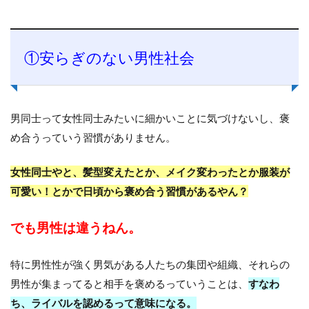
①安らぎのない男性社会
男同士って女性同士みたいに細かいことに気づけないし、褒
め合うっていう習慣がありません。
女性同士やと、髪型変えたとか、メイク変わったとか服装が
可愛い！とかで日頃から褒め合う習慣があるやん？
でも男性は違うねん。
特に男性性が強く男気がある人たちの集団や組織、それらの
男性が集まってると相手を褒めるっていうことは、
すなわ
ち、ライバルを認めるって意味になる。