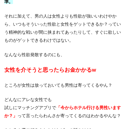
準。
それに加えて、男の人は女性よりも性欲が強いいわけやか
ら、いつもそういった性欲と女性をゲットできるか？ってい
う精神的な戦いが間に挟まれてあったりして、すぐに欲しい
ものがゲットできるわけではない。
なんなら性欲発散するのにも、
女性を介そうと思ったらお金かかるw
ところが女性は放っておいても男性は寄ってくるやん？
どんなにアレな女性でも
試しにマッチングアプリで
「今からホテル行ける男性います
か？」
って言ったらわんさか寄ってくるのはわかるやんな？