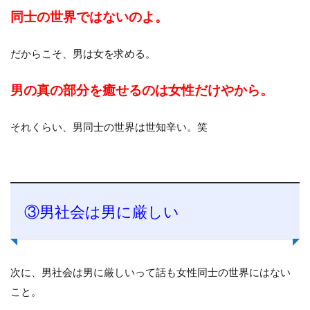
同士の世界ではないのよ。
だからこそ、男は女を求める。
男の真の部分を癒せるのは女性だけやから。
それくらい、男同士の世界は世知辛い。笑
③男社会は男に厳しい
次に、男社会は男に厳しいって話も女性同士の世界にはない
こと。