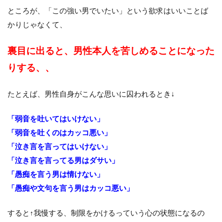
ところが、「この強い男でいたい」という欲求はいいことば
かりじゃなくて、
裏目に出ると、男性本人を苦しめることになった
りする、、
たとえば、男性自身がこんな思いに囚われるとき↓
「弱音を吐いてはいけない」
「弱音を吐くのはカッコ悪い」
「泣き言を言ってはいけない」
「泣き言を言ってる男はダサい」
「愚痴を言う男は情けない」
「愚痴や文句を言う男はカッコ悪い」
すると↑我慢する、制限をかけるっていう心の状態になるの