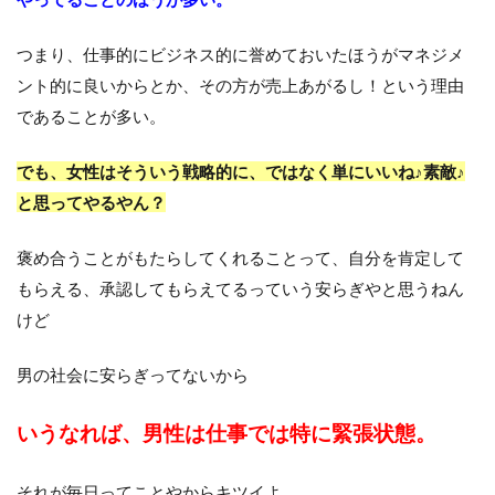
つまり、仕事的にビジネス的に誉めておいたほうがマネジメ
ント的に良いからとか、その方が売上あがるし！という理由
であることが多い。
でも、女性はそういう戦略的に、ではなく単にいいね♪素敵♪
と思ってやるやん？
褒め合うことがもたらしてくれることって、自分を肯定して
もらえる、承認してもらえてるっていう安らぎやと思うねん
けど
男の社会に安らぎってないから
いうなれば、男性は仕事では特に緊張状態。
それが毎日ってことやからキツイよ。