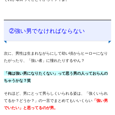
②強い男でなければならない
次に、男性は生まれながらにして幼い頃からヒーローになり
たがったり、「強い者」に憧れたりするやん？
「俺は強い男になりたくない」って思う男の人っておらんの
ちゃうかな？笑
それほど、男にとって男らしくいられる姿は、「強くいられ
てるか？どうか？」の一言でまとめてもいいくらい
「強い男
でいたい」と思ってるのが男。