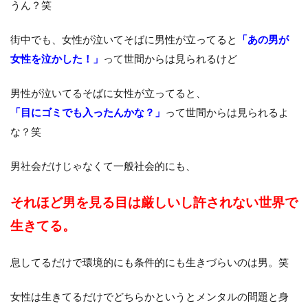
うん？笑
街中でも、女性が泣いてそばに男性が立ってると
「あの男が
女性を泣かした！」
って世間からは見られるけど
男性が泣いてるそばに女性が立ってると、
「目にゴミでも入ったんかな？」
って世間からは見られるよ
な？笑
男社会だけじゃなくて一般社会的にも、
それほど男を見る目は厳しいし許されない世界で
生きてる。
息してるだけで環境的にも条件的にも生きづらいのは男。笑
女性は生きてるだけでどちらかというとメンタルの問題と身