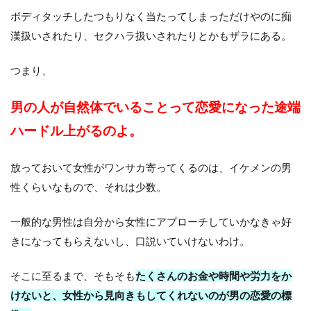
ボディタッチしたつもりなく当たってしまっただけやのに痴
漢扱いされたり、セクハラ扱いされたりとかもザラにある。
つまり、
男の人が自然体でいることって恋愛になった途端
ハードル上がるのよ。
放っておいて女性がワンサカ寄ってくるのは、イケメンの男
性くらいなもので、それは少数。
一般的な男性は自分から女性にアプローチしていかなきゃ好
きになってもらえないし、口説いていけないわけ。
そこに至るまで、そもそも
たくさんのお金や時間や労力をか
けないと、女性から見向きもしてくれないのが男の恋愛の標