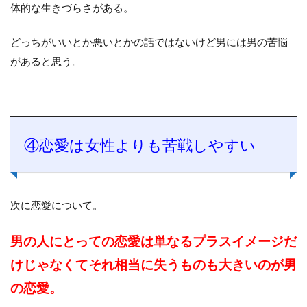
体的な生きづらさがある。
どっちがいいとか悪いとかの話ではないけど男には男の苦悩
があると思う。
④恋愛は女性よりも苦戦しやすい
次に恋愛について。
男の人にとっての恋愛は単なるプラスイメージだ
けじゃなくてそれ相当に失うものも大きいのが男
の恋愛。