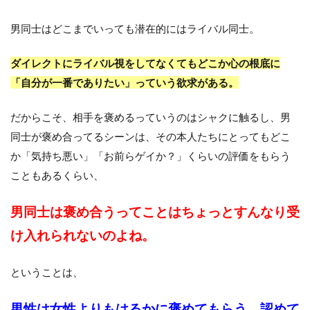
男同士はどこまでいっても潜在的にはライバル同士。
ダイレクトにライバル視をしてなくてもどこか心の根底に
「自分が一番でありたい」っていう欲求がある。
だからこそ、相手を褒めるっていうのはシャクに触るし、男
同士が褒め合ってるシーンは、その本人たちにとってもどこ
か「気持ち悪い」「お前らゲイか？」くらいの評価をもらう
こともあるくらい、
男同士は褒め合うってことはちょっとすんなり受
け入れられないのよね。
ということは、
男性は女性よりもはるかに褒めてもらう、認めて