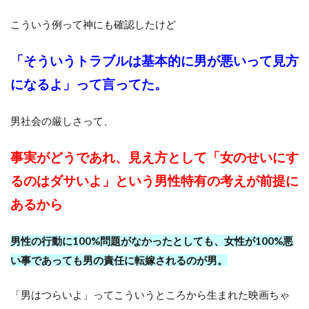
こういう例って神にも確認したけど
「そういうトラブルは基本的に男が悪いって見方
になるよ」って言ってた。
男社会の厳しさって、
事実がどうであれ、見え方として「女のせいにす
るのはダサいよ」という男性特有の考えが前提に
あるから
男性の行動に100%問題がなかったとしても、女性が100%悪
い事であっても男の責任に転嫁されるのが男。
「男はつらいよ」ってこういうところから生まれた映画ちゃ