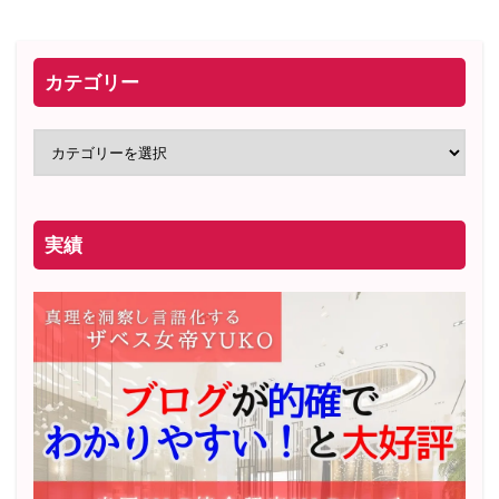
カテゴリー
実績