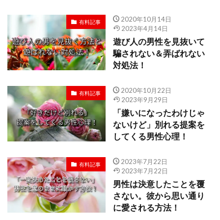
2020年10月14日
有料記事
2023年4月14日
遊び人の男性を見抜いて
騙されない＆弄ばれない
対処法！
2020年10月22日
有料記事
2023年9月29日
「嫌いになったわけじゃ
ないけど」別れる提案を
してくる男性心理！
2023年7月22日
有料記事
2023年7月22日
男性は決意したことを覆
さない。彼から思い通り
に愛される方法！