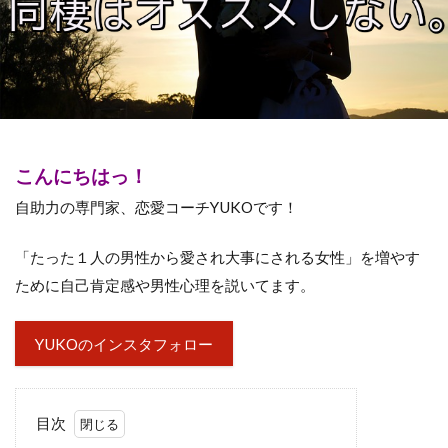
こんにちはっ！
自助力の専門家、恋愛コーチYUKOです！
「たった１人の男性から愛され大事にされる女性」を増やす
ために自己肯定感や男性心理を説いてます。
YUKOのインスタフォロー
目次