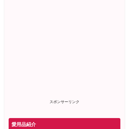
スポンサーリンク
愛用品紹介