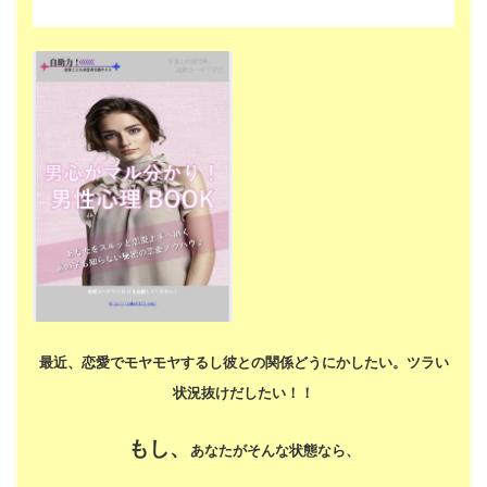
最近、恋愛でモヤモヤするし
彼との関係どうにかしたい。
ツラい
状況抜けだしたい！！
もし、
あなたがそんな状態なら、