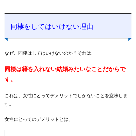
同棲をしてはいけない理由
なぜ、同棲はしてはいけないのか？それは、
同棲は籍を入れない結婚みたいなことだからで
す。
これは、女性にとってデメリットでしかないことを意味しま
す。
女性にとってのデメリットとは、