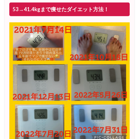
53→41.4kgまで痩せたダイエット方法！