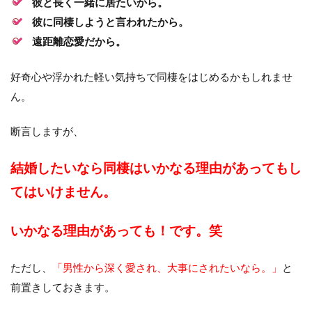
彼と長く一緒に居たいから。
彼に同棲しようと言われたから。
遠距離恋愛だから。
好奇心や浮かれた軽い気持ちで同棲をはじめるかもしれませ
ん。
断言しますが、
結婚したいなら
同棲はいかなる理由があってもし
てはいけません。
いかなる理由があっても！です。笑
ただし、
「男性から深く愛され、大事にされたいなら。」
と
前置きしておきます。