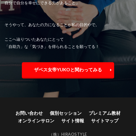
自分で自分を幸せにできる力があること」
そうやって、あなたの力になることが私の目的やで。
ここへ辿りついたあなたにとって
「自助力」な「気づき」を得られることを願ってる！
ザベス女帝YUKOと関わってみる
お問い合わせ
個別セッション
プレミアム教材
オンラインサロン
サイト情報
サイトマップ
（株）HIRAOSTYLE