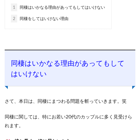
1
同棲はいかなる理由があってもしてはいけない
2
同棲をしてはいけない理由
同棲はいかなる理由があってもして
はいけない
さて、本日は、同棲にまつわる問題を斬っていきます。笑
同棲に関しては、特にお若い20代のカップルに多く見受けら
れます。