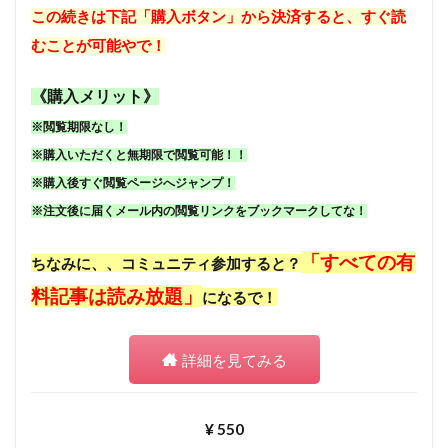
この続きは下記「購入ボタン」から決済すると、すぐ読
むことが可能やで！
《購入メリット》
※閲覧期限なし！
※購入いただくと無期限で閲覧可能！！
※購入後すぐ閲覧ページへジャンプ！
※注文後に届くメール内の閲覧リンクをブックマークしてな！
「すべての有
ちなみに、、コミュニティ参加すると？
料記事は読み放題」
になるで！
詳細を見てみる
¥ 550