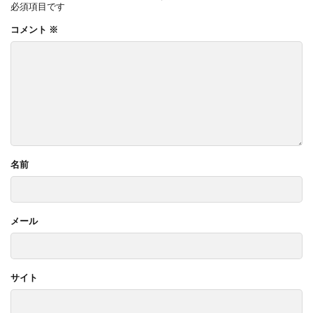
必須項目です
コメント
※
名前
メール
サイト