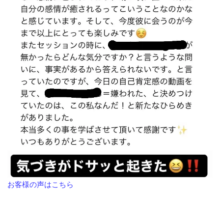
お客様の声はこちら