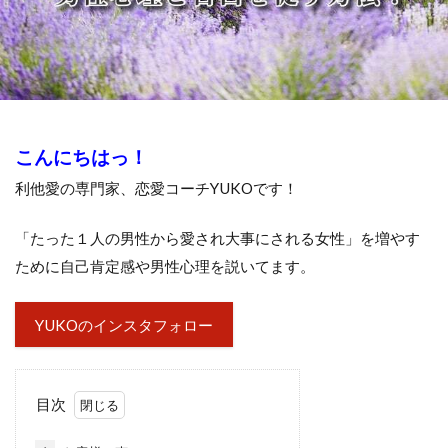
こんにちはっ！
利他愛の専門家、恋愛コーチYUKOです！
「たった１人の男性から愛され大事にされる女性」を増やす
ために自己肯定感や男性心理を説いてます。
YUKOのインスタフォロー
目次