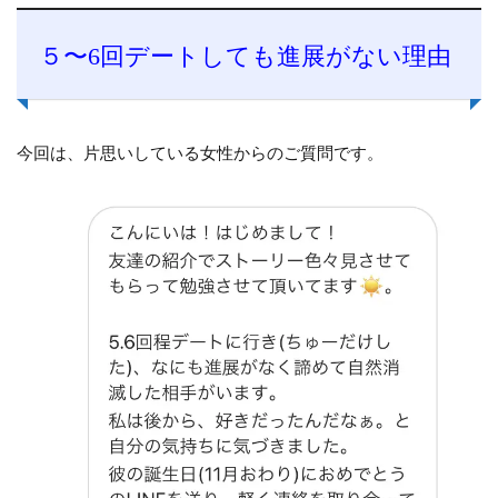
５〜6回デートしても進展がない理由
今回は、片思いしている女性からのご質問です。