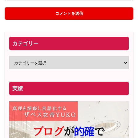
カテゴリー
実績