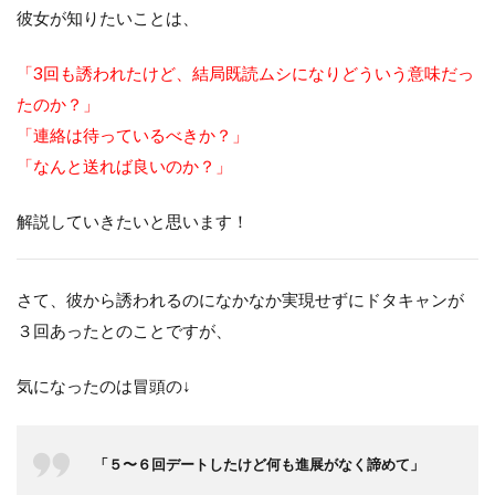
彼女が知りたいことは、
「3回も誘われたけど、結局既読ムシになりどういう意味だっ
たのか？」
「連絡は待っているべきか？」
「なんと送れば良いのか？」
解説していきたいと思います！
さて、彼から誘われるのになかなか実現せずにドタキャンが
３回あったとのことですが、
気になったのは冒頭の↓
「５〜６回デートしたけど何も進展がなく諦めて」