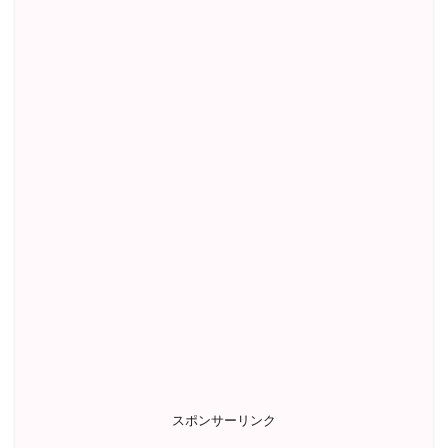
スポンサーリンク