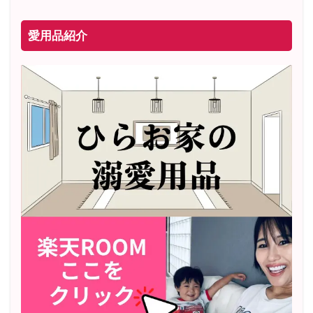
愛用品紹介