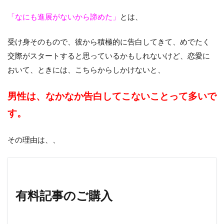
「なにも進展がないから諦めた」
とは、
受け身そのもので、彼から積極的に告白してきて、めでたく
交際がスタートすると思っているかもしれないけど、恋愛に
おいて、ときには、こちらからしかけないと、
男性は、なかなか告白してこないことって多いで
す。
その理由は、、
有料記事のご購入