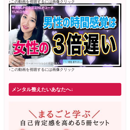
↑この動画を視聴するには画像クリック
↑この動画を視聴するには画像クリック
メンタル整えたいあなたへ↓