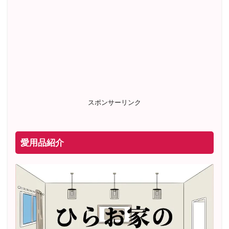
スポンサーリンク
愛用品紹介