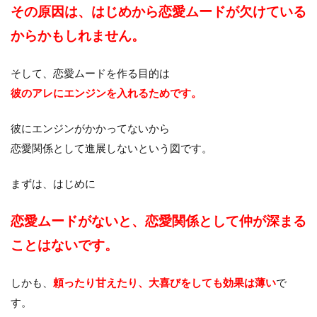
その原因は、はじめから恋愛ムードが欠けている
からかもしれません。
そして、恋愛ムードを作る目的は
彼のアレにエンジンを入れるためです。
彼にエンジンがかかってないから
恋愛関係として進展しないという図です。
まずは、はじめに
恋愛ムードがないと、恋愛関係として仲が深まる
ことはないです。
しかも、
頼ったり甘えたり、大喜びをしても効果は薄い
で
す。