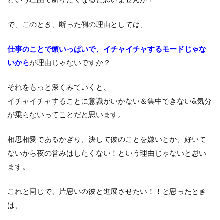
で、このとき、断った側の理由としては、
仕事のことで頭いっぱいで、イチャイチャするモードじゃな
いから
が理由じゃないですか？
それをもっと深くみていくと、
イチャイチャすることに意識がいかない＆集中できない&気分
が乗らないってことだと思います。
相思相愛であるかぎり、決して彼のことを嫌いとか、好いて
ないから夜の営みはしたくない！という理由じゃないと思い
ます。
これと同じで、片思いの彼と進展させたい！！と思ったとき
は、