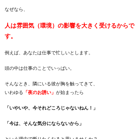
なぜなら、
人は雰囲気（環境）の影響を大きく受けるからで
す。
例えば、あなたは仕事で忙しいとします。
頭の中は仕事のことでいっぱい。
そんなとき、隣にいる彼が胸を触ってきて、
いわゆる
「夜のお誘い」
が始まったら
「いやいや、今それどころじゃないねん！」
「今は、そんな気分にならないから」
という理由で断りたくなると思いませんか？