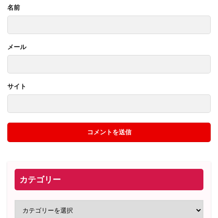
名前
メール
サイト
カテゴリー