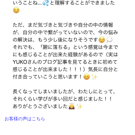
お客様の声はこちら