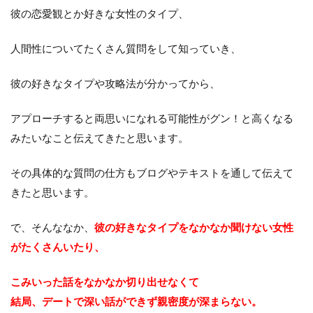
彼の恋愛観とか好きな女性のタイプ、
人間性についてたくさん質問をして知っていき、
彼の好きなタイプや攻略法が分かってから、
アプローチすると両思いになれる可能性がグン！と高くなる
みたいなこと伝えてきたと思います。
その具体的な質問の仕方もブログやテキストを通して伝えて
きたと思います。
で、そんななか、
彼の好きなタイプをなかなか聞けない女性
がたくさんいたり、
こみいった話をなかなか切り出せなくて
結局、デートで深い話ができず親密度が深まらない。