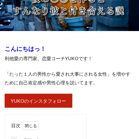
こんにちはっ！
利他愛の専門家、恋愛コーチYUKOです！
「たった１人の男性から愛され大事にされる女性」を増やす
ために自己肯定感や男性心理を説いてます。
YUKOのインスタフォロー
目次