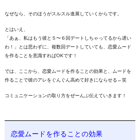
なぜなら、そのほうがスルスル進展していくからです。
とはいえ、
「あぁ、私はもう彼と５〜６回デートしちゃってるから遅い
わ！」とは思わずに、複数回デートしていても、恋愛ムード
を作ることを意識すればOKです！
では、ここから、恋愛ムードを作ることの効果と、ムードを
作ることで彼のアレをぐんぐん高めて好きにならせる←笑
コミュニケーションの取り方をぜーんぶ伝えていきます！
恋愛ムードを作ることの効果