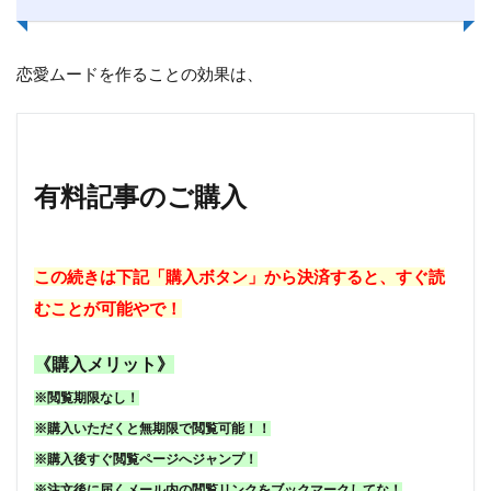
恋愛ムードを作ることの効果は、
有料記事のご購入
この続きは下記「購入ボタン」から決済すると、すぐ読
むことが可能やで！
《購入メリット》
※閲覧期限なし！
※購入いただくと無期限で閲覧可能！！
※購入後すぐ閲覧ページへジャンプ！
※注文後に届くメール内の閲覧リンクをブックマークしてな！