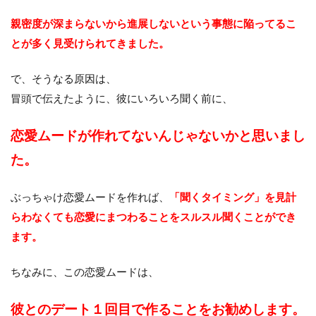
親密度が深まらないから進展しないという事態に陥ってるこ
とが多く見受けられてきました。
で、そうなる原因は、
冒頭で伝えたように、彼にいろいろ聞く前に、
恋愛ムードが作れてないんじゃないかと思いまし
た。
ぶっちゃけ恋愛ムードを作れば、
「聞くタイミング」を見計
らわなくても恋愛にまつわることをスルスル聞くことができ
ます。
ちなみに、この恋愛ムードは、
彼とのデート１回目で作ることをお勧めします。