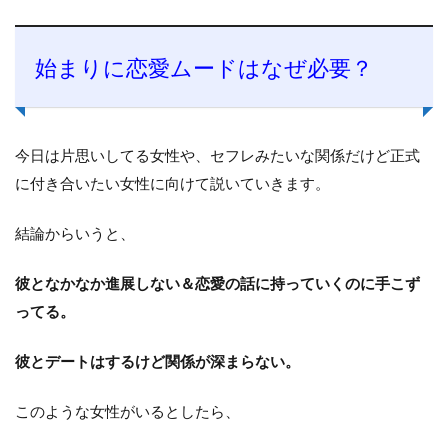
始まりに恋愛ムードはなぜ必要？
今日は片思いしてる女性や、セフレみたいな関係だけど正式
に付き合いたい女性に向けて説いていきます。
結論からいうと、
彼となかなか進展しない＆恋愛の話に持っていくのに手こず
ってる。
彼とデートはするけど関係が深まらない。
このような女性がいるとしたら、