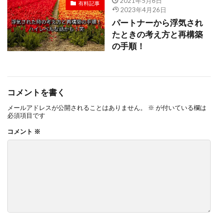
2021年5月6日
有料記事
2023年4月26日
パートナーから浮気され
たときの考え方と再構築
の手順！
コメントを書く
メールアドレスが公開されることはありません。
※
が付いている欄は
必須項目です
コメント
※