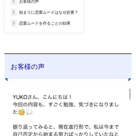
1
お客様の声
2
始まりに恋愛ムードはなぜ必要？
3
恋愛ムードを作ることの効果
お客様の声