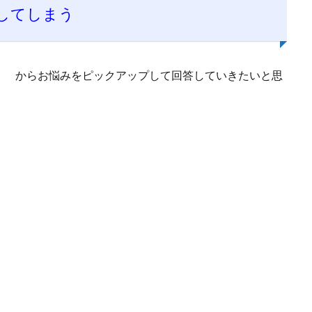
してしまう
」
からお悩みをピックアップして回答していきたいと思