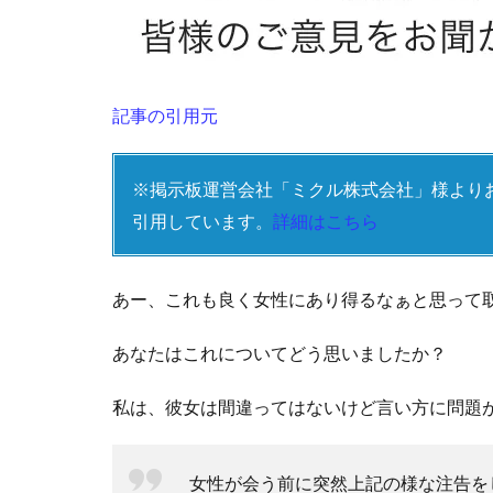
記事の引用元
※掲示板運営会社「ミクル株式会社」様より
引用しています。
詳細はこちら
あー、これも良く女性にあり得るなぁと思って
あなたはこれについてどう思いましたか？
私は、彼女は間違ってはないけど言い方に問題
女性が会う前に突然上記の様な注告を