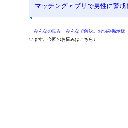
マッチングアプリで男性に警戒
「みんなの悩み、みんなで解決。お悩み掲示板
います。今回のお悩みはこちら↓