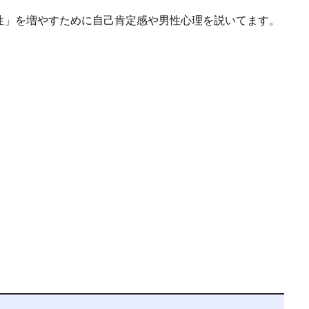
性」を増やすために自己肯定感や男性心理を説いてます。