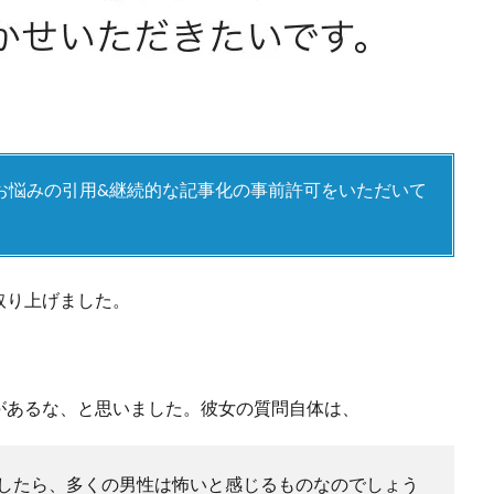
お悩みの引用&継続的な記事化の事前許可をいただいて
取り上げました。
があるな、と思いました。彼女の質問自体は、
したら、多くの男性は怖いと感じるものなのでしょう