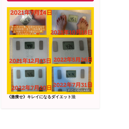
《激痩せ》キレイになるダイエット法