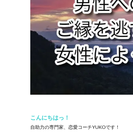
こんにちはっ！
自助力の専門家、恋愛コーチYUKOです！