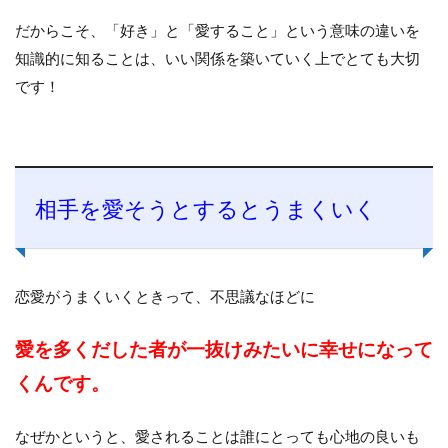
だからこそ、「好き」と「愛すること」という意味の違いを
知識的に知ることは、いい関係を築いていく上でとても大切
です！
相手を愛そうとするとうまくいく
恋愛がうまくいくときって、不思議なほどに
愛を多くだした者が一抜けみたいに幸せになって
くんです。
なぜかというと、愛されることは誰にとっても心地の良いも