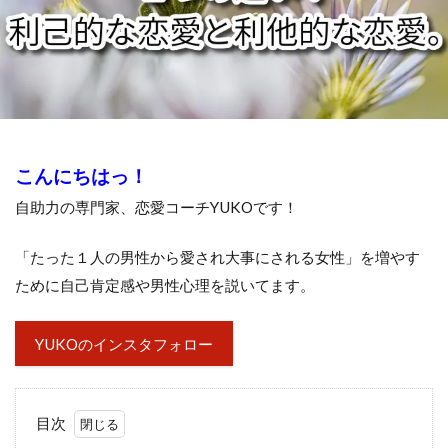
こんにちはっ！
自助力の専門家、恋愛コーチYUKOです！
「たった１人の男性から愛され大事にされる女性」を増やす
ために自己肯定感や男性心理を説いてます。
YUKOのインスタフォロー
目次