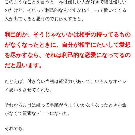
このようなことを言うと「私は優しい人が好きで彼は優しい
のだけど、それって利己的なんですかね？」って聞いてくる
人が出てくると思うのでお伝えすると、
利己的か、そうじゃないかは相手の持ってるもの
がなくなったときに、
自分が相手にたいして愛想
を尽かすなら、それは利己的な恋愛になってるの
だと思います。
たとえば、付き合い当初は経済力があって、いろんなオイシ
イ思いをさせてくれた。
それから月日は経って事業がうまくいかなくなったときお金
がなくて質素なデートになった。
それでも、