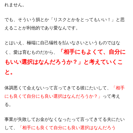
れません。
でも、そういう損とか「リスクとかをとってもいい！」と思
えることが利他的であり愛なんです。
とはいえ、極端に自己犠牲を払いなさいというものではな
「相手にもよくて、自分に
く、愛は育むものだから、
もいい選択はなんだろうか？」と考えていくこ
と。
体調悪くて会えないって言ってきてる彼にたいして、
「相手
にも良くて自分にも良い選択はなんだろうか？」
って考え
る。
事業が失敗してお金がなくなったって言ってきてる夫にたい
して、
「相手にも良くて自分にも良い選択はなんだろう