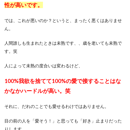
性が高いです。
では、これが悪いのか？というと、まったく悪くはありませ
ん。
人間誰しも生まれたときは未熟です、、歳を老いても未熟で
す。笑
人によって未熟の度合いは変わるけど、
100%我欲を捨てて100%の愛で接することはな
かなかハードルが高い。笑
それに、だれのことでも愛せるわけではありません。
目の前の人を「愛そう！」と思っても「好き」止まりだった
りします。