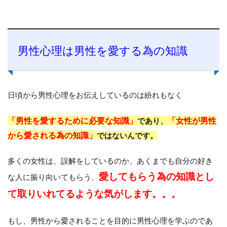
男性心理は男性を愛する為の知識
日頃から男性心理をお伝えしているのは紛れもなく
「男性を愛するために必要な知識」
「女性が男性
であり、
から愛される為の知識」
ではないんです。
多くの女性は、誤解をしているのか、あくまでも自分の好き
愛してもらう為の知識とし
な人に振り向いてもらう、
て取りいれてるような気がします。。。
もし、男性から愛されることを目的に男性心理を学ぶのであ