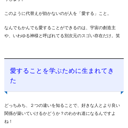
このように代替えが効かないのが人を「愛する」こと。
なんでもかんでも愛することができるのは、宇宙の創造主
や、いわゆる神様と呼ばれてる別次元のスゴい存在だけ。笑
愛することを学ぶために生まれてき
た
どっちみち、２つの違いを知ることで、好きな人とより良い
関係が築いていけるかどうか？のわかれ道になるんですよ
ね！