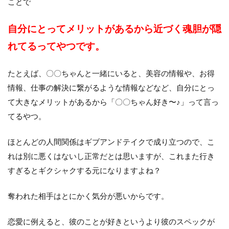
ことで
自分にとってメリットがあるから近づく魂胆が隠
れてるってやつです。
たとえば、〇〇ちゃんと一緒にいると、美容の情報や、お得
情報、仕事の解決に繋がるような情報などなど、自分にとっ
て大きなメリットがあるから「〇〇ちゃん好き〜♪」って言っ
てるやつ。
ほとんどの人間関係はギブアンドテイクで成り立つので、こ
れは別に悪くはないし正常だとは思いますが、これまた行き
すぎるとギクシャクする元になりますよね？
奪われた相手はとにかく気分が悪いからです。
恋愛に例えると、彼のことが好きというより彼のスペックが