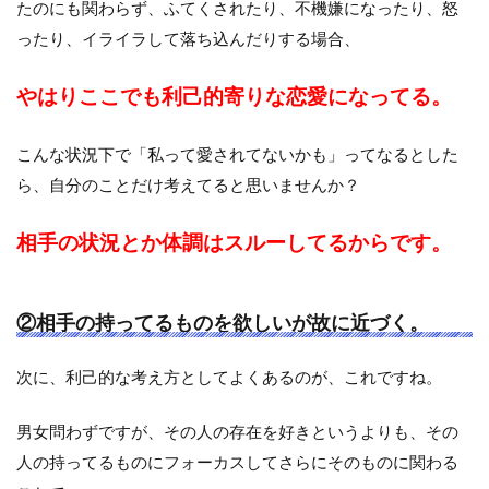
たのにも関わらず、ふてくされたり、不機嫌になったり、怒
ったり、イライラして落ち込んだりする場合、
やはりここでも利己的寄りな恋愛になってる。
こんな状況下で「私って愛されてないかも」ってなるとした
ら、自分のことだけ考えてると思いませんか？
相手の状況とか体調はスルーしてるからです。
②相手の持ってるものを欲しいが故に近づく。
次に、利己的な考え方としてよくあるのが、これですね。
男女問わずですが、その人の存在を好きというよりも、その
人の持ってるものにフォーカスしてさらにそのものに関わる