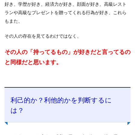
好き、学歴が好き、経済力が好き、顔面が好き、高級レスト
ランや高級なプレゼントを贈ってくれる行為が好き、これら
もまた、
その人の存在を見てるわけではなく、
その人の「持ってるもの」が好きだと言ってるの
と同様だと思います。
利己的か？利他的かを判断するに
は？