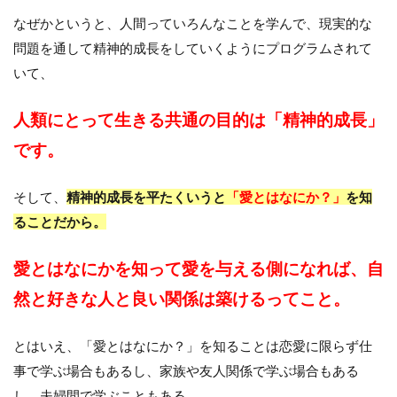
なぜかというと、人間っていろんなことを学んで、現実的な
問題を通して精神的成長をしていくようにプログラムされて
いて、
人類にとって生きる共通の目的は「精神的成長」
です。
そして、
精神的成長を平たくいうと
「愛とはなにか？」
を知
ることだから。
愛とはなにかを知って愛を与える側になれば、自
然と好きな人と良い関係は築けるってこと。
とはいえ、「愛とはなにか？」を知ることは恋愛に限らず仕
事で学ぶ場合もあるし、家族や友人関係で学ぶ場合もある
し、夫婦間で学ぶこともある。