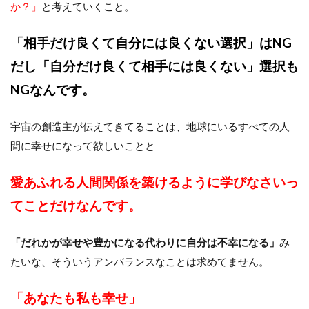
か？」
と考えていくこと。
「相手だけ良くて自分には良くない選択」はNG
だし
「自分だけ良くて相手には良くない」選択も
NGなんです。
宇宙の創造主が伝えてきてることは、地球にいるすべての人
間に幸せになって欲しいことと
愛あふれる人間関係を築けるように学びなさいっ
てことだけなんです。
「だれかが幸せや豊かになる代わりに自分は不幸になる」
み
たいな、そういうアンバランスなことは求めてません。
「あなたも私も幸せ」