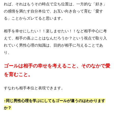
れば、それはもうその時点で立ち位置は、一方的な「好き」
の感情を満たす自分本位で、お互い向き合って育む「愛す
る」ことからズレてると思います。
相手を幸せにしたい！！楽しませたい！！など相手中心に考
えて、相手の喜ぶことはなんだろうか？という視点で取り入
れていく男性心理の知識は、目的が相手に与えることであ
り、
ゴールは相手の幸せを考えること、そのなかで愛
を育むこと。
すなわち相手本位と表現できます。
↑同じ男性心理を学ぶにしてもゴールが違うのはわかります
か？