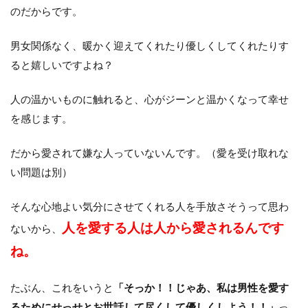
のだからです。
男女関係なく、暖かく迎えてくれたり優しくしてくれたりす
ると嬉しいですよね？
人の温かいものに触れると、心がジーンと温かくなって幸せ
を感じます。
だから愛されて嫌な人っていないんです。（愛を受け取れな
い問題は別）
そんな心地よい気分にさせてくれる人を手放さそうって思わ
人を愛する人は人から愛されるんです
ないから、
ね。
たぶん、これをいうと
「そっか！！じゃあ、私は男性を愛す
るためにせっせとお世話して尽くして優しくしよう！！」
っ