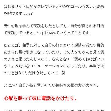
はじまりから目的がズレているとやがてゴールもズレた結果
を呼びますよね？
男性心理を学んで実践をしたとしても、自分が愛される目的
で実践していると、いずれ拗れていくってことです。
たとえば、相手に対して自分の好きという感情を満たす目的
あまりに駆け引きになっていたり、その人をちゃんと見て褒
めようと思ったんじゃなく、なんとなく「褒めておけばいい
や！」みたいなコミュニケーションになってたり、本当は彼
のことは3ミリだけ心配していて、笑
とにかく自分が彼と繋がりたい気持ちの幅の方が大きく、
心配を装って彼に電話をかけたり。