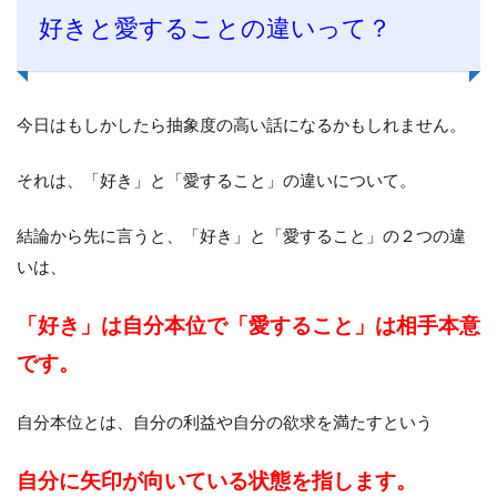
好きと愛することの違いって？
今日はもしかしたら抽象度の高い話になるかもしれません。
それは、「好き」と「愛すること」の違いについて。
結論から先に言うと、「好き」と「愛すること」の２つの違
いは、
「好き」は自分本位で「愛すること」は相手本意
です。
自分本位とは、自分の利益や自分の欲求を満たすという
自分に矢印が向いている状態を指します。