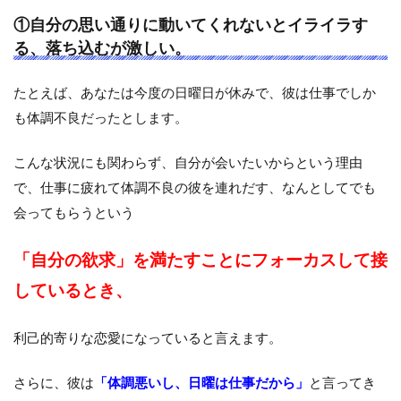
①自分の思い通りに動いてくれないとイライラす
る、落ち込むが激しい。
たとえば、あなたは今度の日曜日が休みで、彼は仕事でしか
も体調不良だったとします。
こんな状況にも関わらず、自分が会いたいからという理由
で、仕事に疲れて体調不良の彼を連れだす、なんとしてでも
会ってもらうという
「自分の欲求」を満たすことにフォーカスして接
しているとき、
利己的寄りな恋愛になっていると言えます。
さらに、彼は
「体調悪いし、日曜は仕事だから」
と言ってき