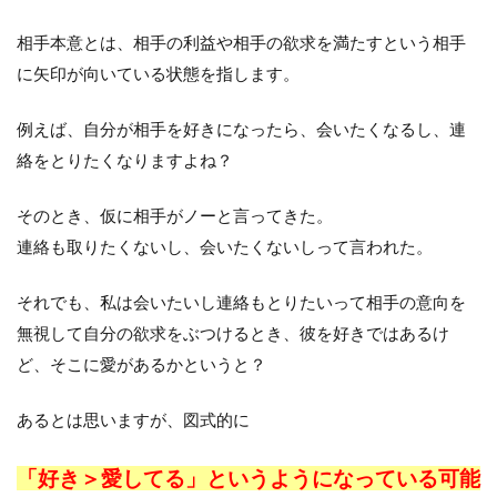
相手本意とは、相手の利益や相手の欲求を満たすという相手
に矢印が向いている状態を指します。
例えば、自分が相手を好きになったら、会いたくなるし、連
絡をとりたくなりますよね？
そのとき、仮に相手がノーと言ってきた。
連絡も取りたくないし、会いたくないしって言われた。
それでも、私は会いたいし連絡もとりたいって相手の意向を
無視して自分の欲求をぶつけるとき、彼を好きではあるけ
ど、そこに愛があるかというと？
あるとは思いますが、図式的に
「好き＞愛してる」というようになっている可能