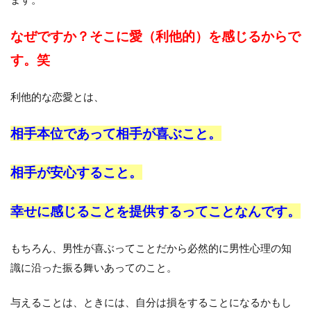
なぜですか？そこに愛（利他的）を感じるからで
す。笑
利他的な恋愛とは、
相手本位であって相手が喜ぶこと。
相手が安心すること。
幸せに感じることを提供するってことなんです。
もちろん、男性が喜ぶってことだから必然的に男性心理の知
識に沿った振る舞いあってのこと。
与えることは、ときには、自分は損をすることになるかもし