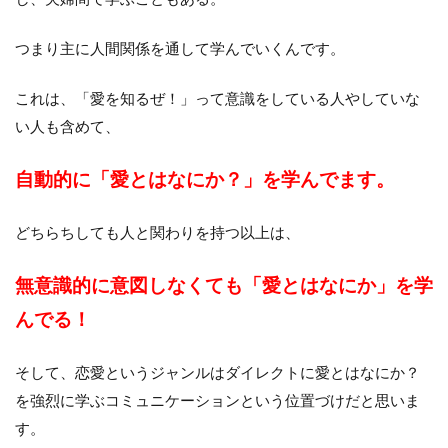
つまり主に人間関係を通して学んでいくんです。
これは、「愛を知るぜ！」って意識をしている人やしていな
い人も含めて、
自動的に「愛とはなにか？」を学んでます。
どちらちしても人と関わりを持つ以上は、
無意識的に意図しなくても「愛とはなにか」を学
んでる！
そして、恋愛というジャンルはダイレクトに愛とはなにか？
を強烈に学ぶコミュニケーションという位置づけだと思いま
す。