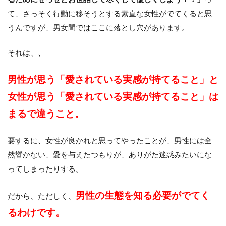
て、さっそく行動に移そうとする素直な女性がでてくると思
うんですが、男女間ではここに落とし穴があります。
それは、、
男性が思う「愛されている実感が持てること」と
女性が思う「愛されている実感が持てること」は
まるで違うこと。
要するに、女性が良かれと思ってやったことが、男性には全
然響かない、愛を与えたつもりが、ありがた迷惑みたいにな
ってしまったりする。
男性の生態を知る必要がでてく
だから、ただしく、
るわけです。