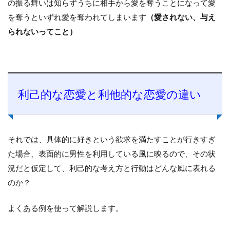
の振る舞いは知らずうちに相手から愛を奪うことになって愛
を奪うといずれ愛を奪われてしまいます
（愛されない、与え
られないってこと）
利己的な恋愛と利他的な恋愛の違い
それでは、具体的に好きという欲求を満たすことが行きすぎ
た場合、表面的に男性を利用している風に映るので、その状
況だと仮定して、利己的な考え方と行動はどんな風に表れる
のか？
よくある例を使って解説します。