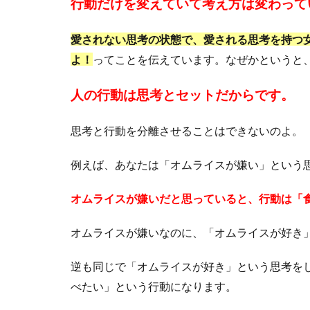
行動だけを変えていて考え方は変わって
愛されない思考の状態で、愛される思考を持つ
よ！
ってことを伝えています。なぜかというと
人の行動は思考とセットだからです。
思考と行動を分離させることはできないのよ。
例えば、あなたは「オムライスが嫌い」という
オムライスが嫌いだと思っていると、行動は「
オムライスが嫌いなのに、「オムライスが好き
逆も同じで「オムライスが好き」という思考を
べたい」という行動になります。