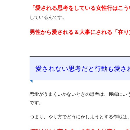
「愛される思考をしている女性行はこう
しているんです。
男性から愛される＆大事にされる「在り
愛されない思考だと行動も愛さ
恋愛がうまくいかないときの思考は、極端にい
です。
つまり、やり方でどうにかしようとする作戦は