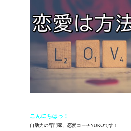
こんにちはっ！
自助力の専門家、恋愛コーチYUKOです！