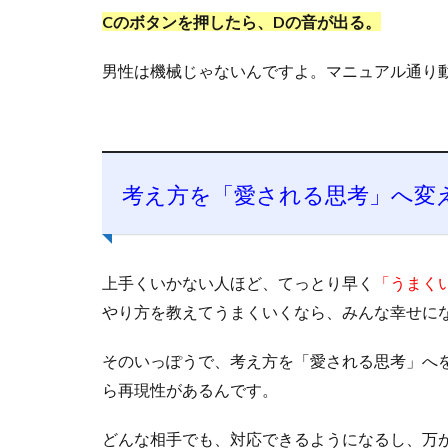
Cのボタンを押したら、Dの音が出る。
男性は機械じゃないんですよ。マニュアル通り
考え方を「愛される思考」へ変
上手くいかない人ほど、てっとり早く
「うまく
やり方を教えてうまくいくなら、みんな幸せに
そのいっぽうで、考え方を「愛される思考」へ
ら再現性があるんです。
どんな相手でも、対応できるようになるし、万