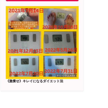
《激痩せ》キレイになるダイエット法