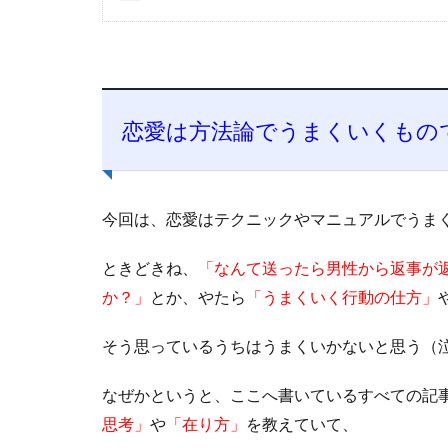
恋愛は方法論でうまくいくもの
今回は、恋愛はテクニックやマニュアルでうま
ときどきね、
「なんて送ったら男性から返事が
か？」
とか、やたら
「うまくいく行動の仕方」
そう思っているうちはうまくいかないと思う（
なぜかというと、ここへ書いているすべての記
思考」
や
「在り方」
を教えていて、