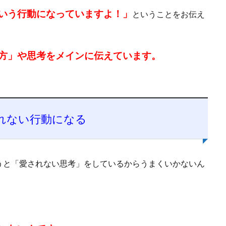
いう行動になっていますよ！」
ということをお伝え
方」や思考をメインに伝えています。
れない行動になる
うと「愛されない思考」をしているからうまくいかないん
、