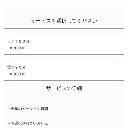
サービスを選択してください
ビデオ９０分
￥20,000
電話９０分
￥20,000
サービスの詳細
ご希望のセッション時間
何も選択されていません