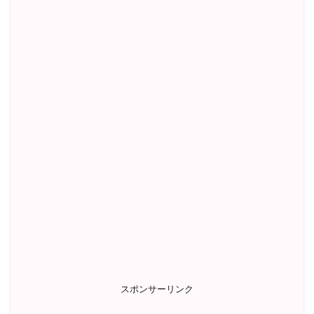
スポンサーリンク