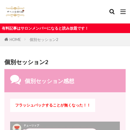
バーになると読み放題です！
HOME
個別セッション2
個別セッション2
個別セッション感想
フラッシュバックすることが無くなった！！