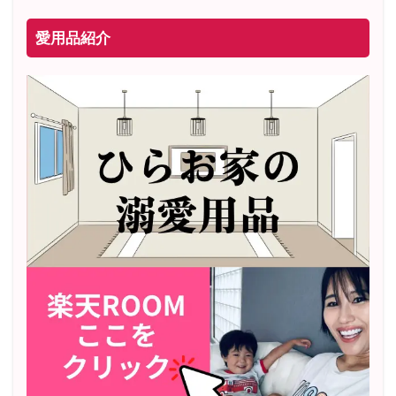
愛用品紹介