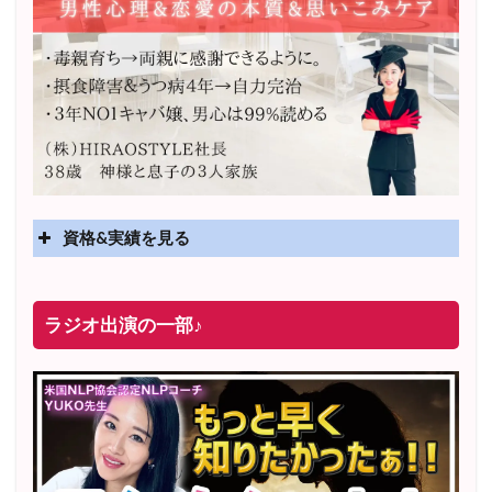
資格&実績を見る
実績
2025年4月〜 altruismコミュニティ×講座オンラインサ
ラジオ出演の一部♪
ロン開講
2025年5月〜 FMラジオ79.9「LOVEマスター講座」準
レギュラー出演中！
2023年12月〜 FM81.4ラジオFMハイホー「LOVEマス
ター講座」準レギュラー出演中！