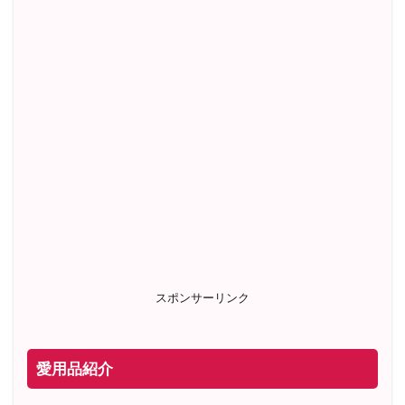
スポンサーリンク
愛用品紹介