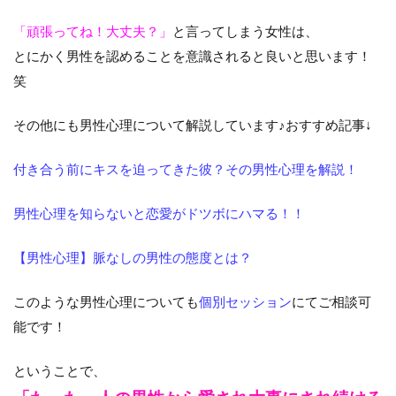
「頑張ってね！大丈夫？」
と言ってしまう女性は、
とにかく男性を認めることを意識されると良いと思います！
笑
その他にも男性心理について解説しています♪おすすめ記事↓
付き合う前にキスを迫ってきた彼？その男性心理を解説！
男性心理を知らないと恋愛がドツボにハマる！！
【男性心理】脈なしの男性の態度とは？
このような男性心理についても
個別セッション
にてご相談可
能です！
ということで、