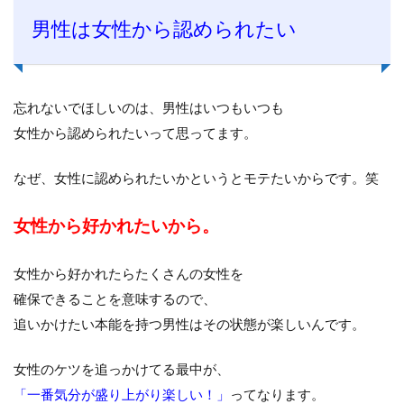
男性は女性から認められたい
忘れないでほしいのは、男性はいつもいつも
女性から認められたいって思ってます。
なぜ、女性に認められたいかというとモテたいからです。笑
女性から好かれたいから。
女性から好かれたらたくさんの女性を
確保できることを意味するので、
追いかけたい本能を持つ男性はその状態が楽しいんです。
女性のケツを追っかけてる最中が、
「一番気分が盛り上がり楽しい！」
ってなります。