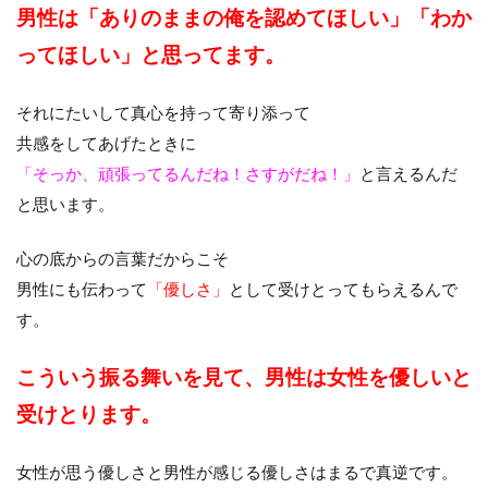
男性は「ありのままの俺を認めてほしい」「わか
ってほしい」と思ってます。
それにたいして真心を持って寄り添って
共感をしてあげたときに
「そっか、頑張ってるんだね！さすがだね！」
と言えるんだ
と思います。
心の底からの言葉だからこそ
男性にも伝わって
「優しさ」
として受けとってもらえるんで
す。
こういう振る舞いを見て、男性は女性を優しいと
受けとります。
女性が思う優しさと男性が感じる優しさはまるで真逆です。