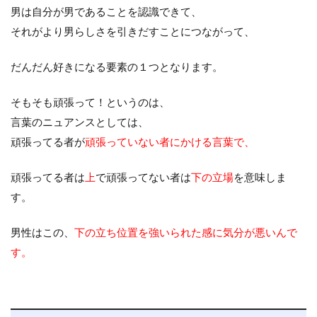
男は自分が男であることを認識できて、
それがより男らしさを引きだすことにつながって、
だんだん好きになる要素の１つとなります。
そもそも頑張って！というのは、
言葉のニュアンスとしては、
頑張ってる者が
頑張っていない者にかける言葉で、
頑張ってる者は
上
で頑張ってない者は
下の立場
を意味しま
す。
男性はこの、
下の立ち位置を強いられた感に気分が悪いんで
す。