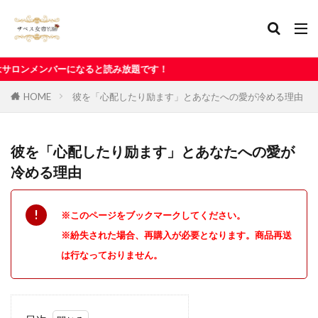
ると読み放題です！
HOME
彼を「心配したり励ます」とあなたへの愛が冷める理由
彼を「心配したり励ます」とあなたへの愛が
冷める理由
※このページをブックマークしてください。
※紛失された場合、再購入が必要となります。商品再送
は行なっておりません。