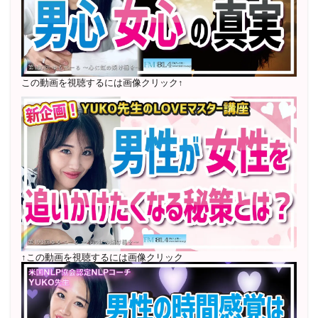
〜2025年5月 個別セッション相談実績 1500名越え
2022年6月〜24年7月 自己肯定感を高めるメールレッス
ン
1000名以上参加
〜2024年7月 恋愛テキスト動画セット販売実績
この動画を視聴するには画像クリック↑
2022年7月〜12月 グループセッション開始 限定10名
様
随時満席
2022年4月 米国NLP協会認定NLPコーチ及び日本NLP能
力開発協会認定NLPコーチ
資格取得
↑この動画を視聴するには画像クリック