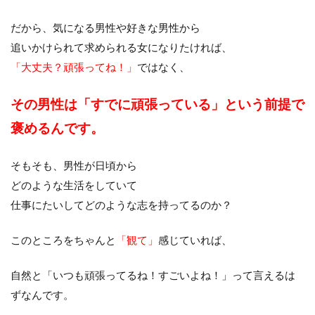
だから、気になる男性や好きな男性から
追いかけられて求められる女になりたければ、
「大丈夫？頑張ってね！」
ではなく、
その男性は「すでに頑張っている」という前提で
褒めるんです。
そもそも、男性が日頃から
どのような生活をしていて
仕事にたいしてどのような志を持ってるのか？
このところをちゃんと
「観て」
感じていれば、
自然と「いつも頑張ってるね！すごいよね！」って言えるは
ずなんです。