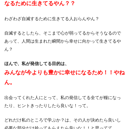
なるために生きてるやん？？
わざわざ自滅するために生きてる人おらんやん？
自滅するとしたら、そこまで心が弱ってるからそうなるので
あって、人間は生まれた瞬間から幸せに向かって生きてるや
ん？
ほんで、私が発信してる目的は、
みんなが今よりも豊かに幸せになるため！！やね
ん。
出会ってくれた人にとって、私の発信してる全てが糧になっ
たり、ヒントきったりしたら良いな！って。
どれだけ私のところで学ぶか？は、その人が決めたら良いし
必要な部分だけ拾ってもらえたら良いな！！と思ってて。