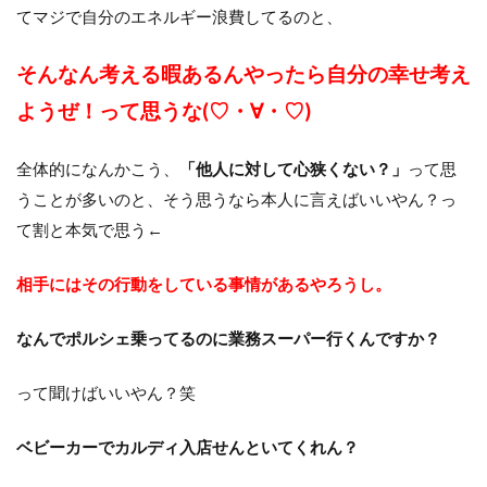
てマジで自分のエネルギー浪費してるのと、
そんなん考える暇あるんやったら自分の幸せ考え
ようぜ！って思うな(♡・∀・♡)
全体的になんかこう、
「他人に対して心狭くない？」
って思
うことが多いのと、そう思うなら本人に言えばいいやん？っ
て割と本気で思う←
相手にはその行動をしている事情があるやろうし。
なんでポルシェ乗ってるのに業務スーパー行くんですか？
って聞けばいいやん？笑
ベビーカーでカルディ入店せんといてくれん？