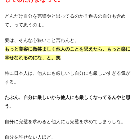
どんだけ自分を完璧やと思ってるのか？過去の自分も含め
て、って思うのよ。
要は、そんな心狭いこと言わんと、
もっと寛容に微笑ましく他人のことを思えたら、もっと楽に
幸せなれるのにな、と。笑
特に日本人は、他人にも厳しいし自分にも厳しいすぎる気が
する。
たぶん、自分に厳しいから他人にも厳しくなってるんやと思
う。
自分に完璧を求めると他人にも完璧を求めてしまうしな。
自分を許せない人ほど、