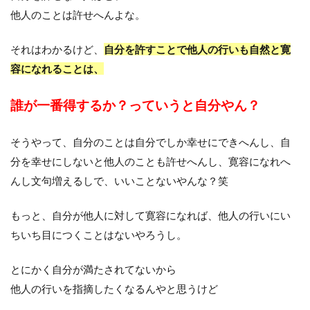
他人のことは許せへんよな。
それはわかるけど、
自分を許すことで他人の行いも自然と寛
容になれることは、
誰が一番得するか？っていうと自分やん？
そうやって、自分のことは自分でしか幸せにできへんし、自
分を幸せにしないと他人のことも許せへんし、寛容になれへ
んし文句増えるしで、いいことないやんな？笑
もっと、自分が他人に対して寛容になれば、他人の行いにい
ちいち目につくことはないやろうし。
とにかく自分が満たされてないから
他人の行いを指摘したくなるんやと思うけど