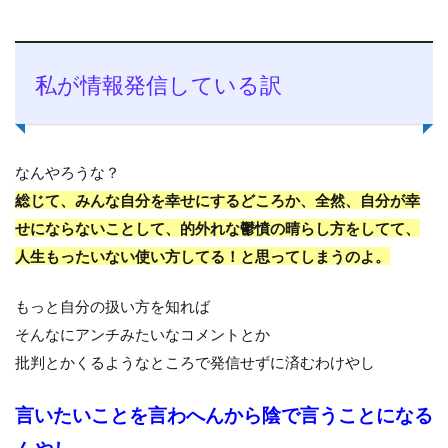
私が情報発信している訳
なんやろうな？
総じて、みんな自分を幸せにするどころか、全然、自分が幸
せにならないことして、的外れな鬱憤の晴らし方をしてて、
人生もったいない使い方してる！と思ってしまうのよ。
もっと自分の扱い方を知れば
そんなにアンチみたいなコメントとか
批判とかくるようなところで発信せずに済むわけやし
言いたいことを言わへんから陰で言うことになる