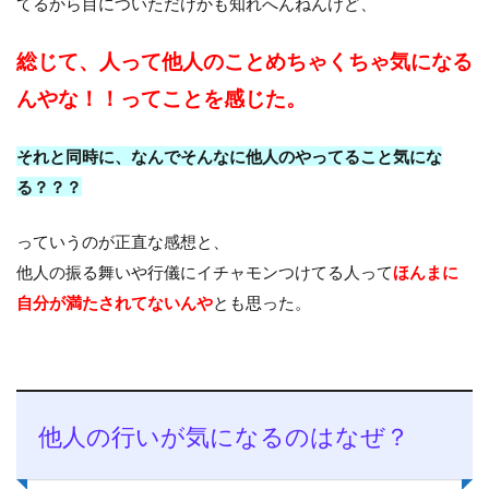
てるから目についただけかも知れへんねんけど、
総じて、人って他人のことめちゃくちゃ気になる
んやな！！ってことを感じた。
それと同時に、なんでそんなに他人のやってること気にな
る？？？
っていうのが正直な感想と、
他人の振る舞いや行儀にイチャモンつけてる人って
ほんまに
自分が満たされてないんや
とも思った。
他人の行いが気になるのはなぜ？