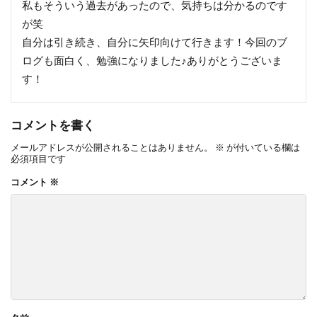
私もそういう過去があったので、気持ちは分かるのです
が笑
自分は引き続き、自分に矢印向けて行きます！今回のブ
ログも面白く、勉強になりました♪ありがとうございま
す！
コメントを書く
メールアドレスが公開されることはありません。
※
が付いている欄は
必須項目です
コメント
※