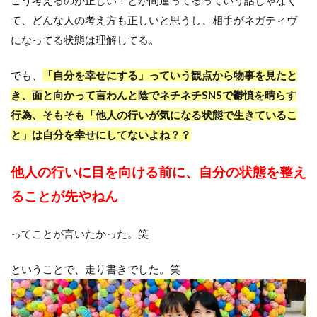
て、どんな人の考え方も正しいと思うし、相手がネガティヴ
になってる状態は理解してる。
でも、
「自分を幸せにする」っていう観点から物事を見たと
き、面と向かって言わんと陰でネチネチSNSで鬱憤を晴らす
行為、そもそも「他人の行いが気になる状態で生きているこ
と」は自分を幸せにしてないよね？？
他人の行いに目を向ける前に、自分の状態を整え
ることが先やねん
ってことが言いたかった。笑
ということで、走り書きでした。笑