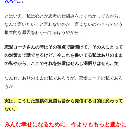
んやし。
とはいえ、私は心とか思考の仕組みをよくわかってるから、
なんで言いたいこと言わないのか、言えないのか？っていう
根本的な原因をわかってるほうやから、
恋愛コーチさんの時はその視点で話聞けて、その人にとって
の対策まで話できるけど、今これを書いてる私はありのまま
の私やから、ここでそれを披露はせんし深掘りはせん。笑
なんせ、ありのままの私であろうが、恋愛コーチの私であろ
うが
実は、こうした投稿の意図も昔から発信する目的は変わって
ない。
みんな幸せになるために、今よりももっと豊かに