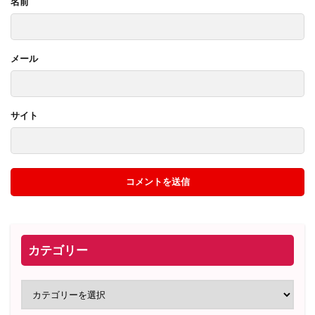
名前
メール
サイト
カテゴリー