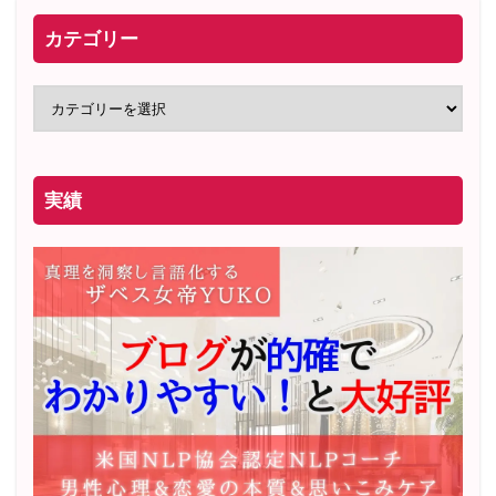
カテゴリー
実績