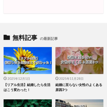
無料記事
の最新記事
2025年12月1日
2025年11月28日
【リアル生活】結婚したら生活
結婚に至らない女性のよくある
はこう変わった！
原因3つ