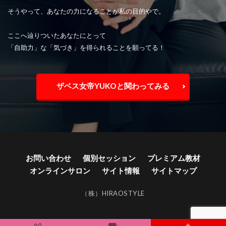
そうやって、あなたの力になることが私の目的やで。
ここへ辿りついたあなたにとって
「自助力」な「気づき」を得られることを願ってる！
ザベス女帝YUKOと関わってみる
お問い合わせ
個別セッション
プレミアム教材
オンラインサロン
サイト情報
サイトマップ
（株）HIRAOSTYLE