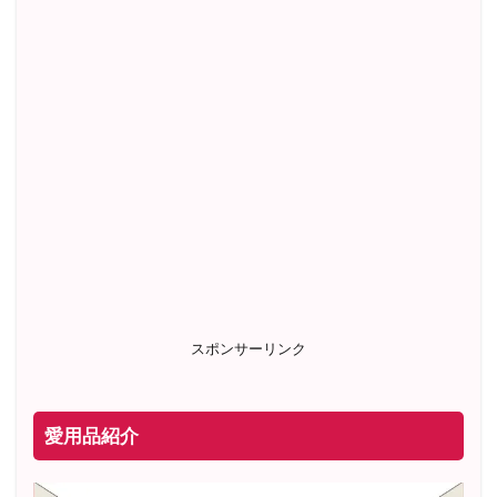
スポンサーリンク
愛用品紹介