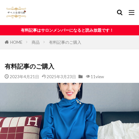
サロンメンバーになると読み放題です！
HOME
商品
有料記事のご購入
有料記事のご購入
2023年4月21日
2025年3月23日
11view