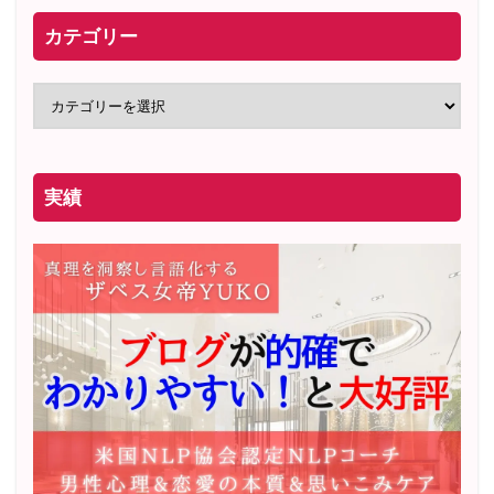
カテゴリー
実績