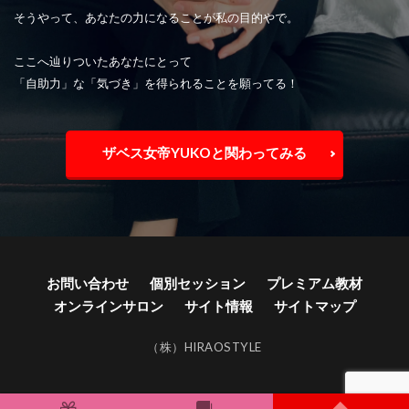
そうやって、あなたの力になることが私の目的やで。
ここへ辿りついたあなたにとって
「自助力」な「気づき」を得られることを願ってる！
ザベス女帝YUKOと関わってみる
お問い合わせ
個別セッション
プレミアム教材
オンラインサロン
サイト情報
サイトマップ
（株）HIRAOSTYLE