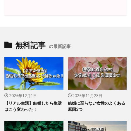
無料記事
の最新記事
2025年12月1日
2025年11月28日
【リアル生活】結婚したら生活
結婚に至らない女性のよくある
はこう変わった！
原因3つ