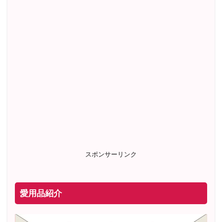
スポンサーリンク
愛用品紹介