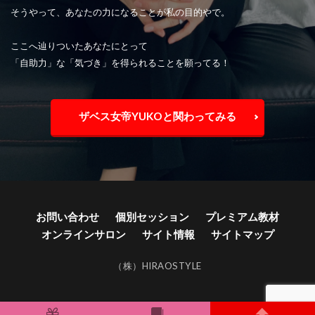
そうやって、あなたの力になることが私の目的やで。
ここへ辿りついたあなたにとって
「自助力」な「気づき」を得られることを願ってる！
ザベス女帝YUKOと関わってみる
お問い合わせ
個別セッション
プレミアム教材
オンラインサロン
サイト情報
サイトマップ
（株）HIRAOSTYLE