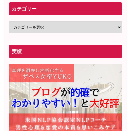
カテゴリー
実績