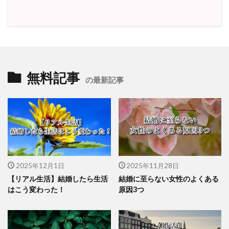
無料記事
の最新記事
2025年12月1日
2025年11月28日
【リアル生活】結婚したら生活
結婚に至らない女性のよくある
はこう変わった！
原因3つ