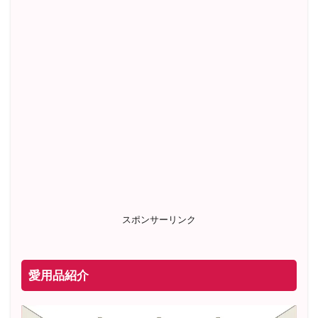
スポンサーリンク
愛用品紹介