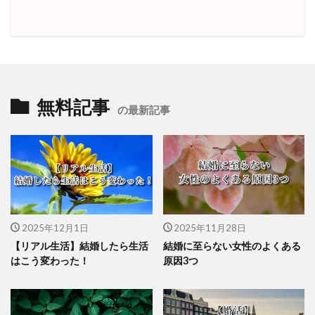
無料記事
の最新記事
2025年12月1日
2025年11月28日
【リアル生活】結婚したら生活
結婚に至らない女性のよくある
はこう変わった！
原因3つ