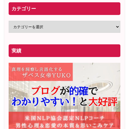
カテゴリー
実績