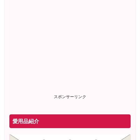
スポンサーリンク
愛用品紹介