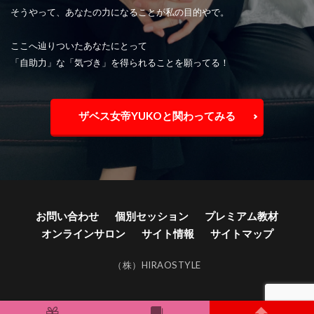
そうやって、あなたの力になることが私の目的やで。
ここへ辿りついたあなたにとって
「自助力」な「気づき」を得られることを願ってる！
ザベス女帝YUKOと関わってみる
お問い合わせ
個別セッション
プレミアム教材
オンラインサロン
サイト情報
サイトマップ
（株）HIRAOSTYLE