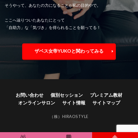
そうやって、あなたの力になることが私の目的やで。
ここへ辿りついたあなたにとって
「自助力」な「気づき」を得られることを願ってる！
ザベス女帝YUKOと関わってみる
お問い合わせ
個別セッション
プレミアム教材
オンラインサロン
サイト情報
サイトマップ
（株）HIRAOSTYLE