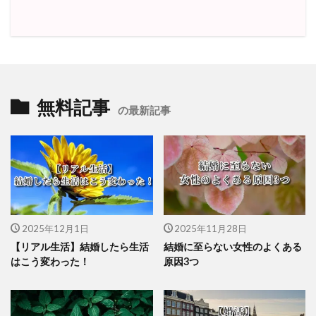
無料記事
の最新記事
2025年12月1日
2025年11月28日
【リアル生活】結婚したら生活
結婚に至らない女性のよくある
はこう変わった！
原因3つ