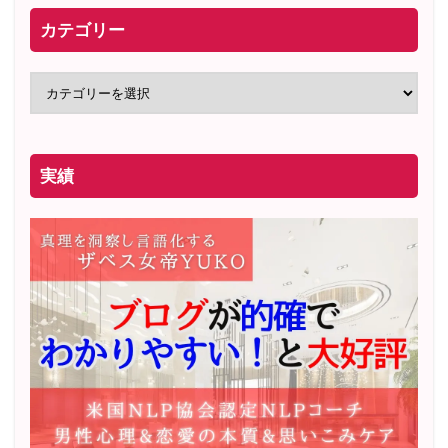
カテゴリー
実績