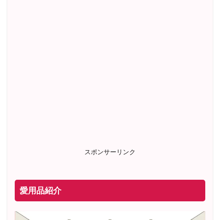
スポンサーリンク
愛用品紹介