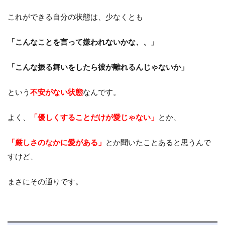
これができる自分の状態は、少なくとも
「こんなことを言って嫌われないかな、、」
「こんな振る舞いをしたら彼が離れるんじゃないか」
という
不安がない状態
なんです。
よく、
「優しくすることだけが愛じゃない」
とか、
「厳しさのなかに愛がある」
とか聞いたことあると思うんで
すけど、
まさにその通りです。