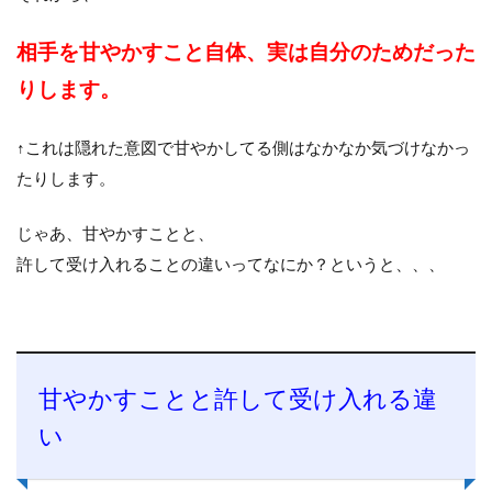
相手を甘やかすこと自体、実は自分のためだった
りします。
↑これは隠れた意図で甘やかしてる側はなかなか気づけなかっ
たりします。
じゃあ、甘やかすことと、
許して受け入れることの違いってなにか？というと、、、
甘やかすことと許して受け入れる違
い