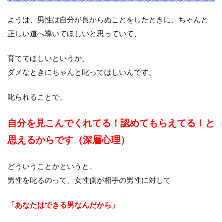
ようは、男性は自分が良からぬことをしたときに、ちゃんと
正しい道へ導いてほしいと思っていて、
育ててほしいというか、
ダメなときにちゃんと叱ってほしいんです。
叱られることで、
自分を見こ
んでくれてる！認めてもらえてる！と
思えるからです（深層心理）
どういうことかというと、
男性を叱るのって、女性側が相手の男性に対して
「あなたはできる男なんだから」