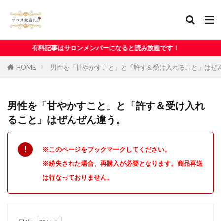
事はサロンメンバーになると読み放題です！
HOME
男性を「甘やかすこと」と「許す＆受け入れること」はぜ
男性を「甘やかすこと」と「許す＆受け入れ
ること」はぜんぜん違う。
※このページをブックマークしてください。
※紛失された場合、再購入が必要となります。商品再送
は行なっておりません。