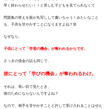
早く終わらせたい！！と苦しむ子どもを見てられなくて
問題集の答えを親が丸写しして書いちゃう！みたいなこと
も、子供を甘やかすことになりますよね？笑
なぜなら、
子供にとって「学習の機会」が奪われるからです。
さっきの借金の話も同じで、
彼にとって「学びの機会」が奪われるわけ。
それは、長い目で見たとき、
彼のためにならないんですよね？
なので、相手を甘やかすことと許して受け入れることはぜん