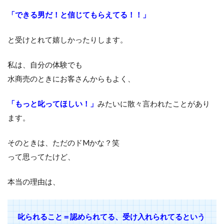
「できる男だ！と信じてもらえてる！！」
と受けとれて嬉しかったりします。
私は、自分の体験でも
水商売のときにお客さんからもよく、
「もっと叱ってほしい！」
みたいに散々言われたことがあり
ます。
そのときは、ただのドMかな？笑
って思ってたけど、
本当の理由は、
叱られること＝認められてる、受け入れられてるという