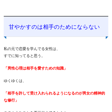
甘やかすのは相手のためにならない
私の元で恋愛を学んでる女性は、
すでに知ってると思う。
「男性心理は相手を愛すための知識」
ゆくゆくは、
「相手を許して受け入れられるようになるのが男女の精神的
な修行」