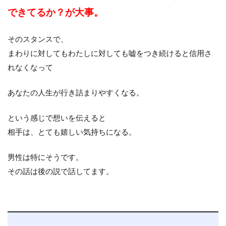
できてるか？が大事。
そのスタンスで、
まわりに対してもわたしに対しても嘘をつき続けると信用さ
れなくなって
あなたの人生が行き詰まりやすくなる。
という感じで想いを伝えると
相手は、とても嬉しい気持ちになる。
男性は特にそうです。
その話は後の説で話してます。