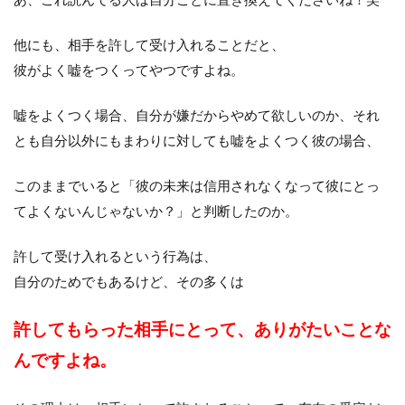
他にも、相手を許して受け入れることだと、
彼がよく嘘をつくってやつですよね。
嘘をよくつく場合、自分が嫌だからやめて欲しいのか、それ
とも自分以外にもまわりに対しても嘘をよくつく彼の場合、
このままでいると「彼の未来は信用されなくなって彼にとっ
てよくないんじゃないか？」と判断したのか。
許して受け入れるという行為は、
自分のためでもあるけど、その多くは
許してもらった相手にとって、ありがたいことな
んですよね。