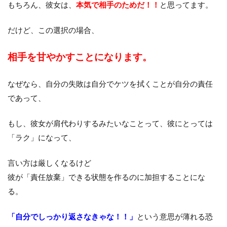
もちろん、彼女は、
本気で相手のためだ！！
と思ってます。
だけど、この選択の場合、
相手を甘やかすことになります。
なぜなら、自分の失敗は自分でケツを拭くことが自分の責任
であって、
もし、彼女が肩代わりするみたいなことって、彼にとっては
「ラク」になって、
言い方は厳しくなるけど
彼が「責任放棄」できる状態を作るのに加担することにな
る。
「自分でしっかり返さなきゃな！！」
という意思が薄れる恐