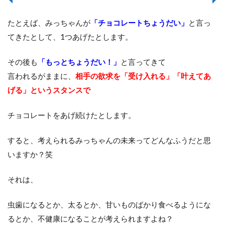
たとえば、みっちゃんが
「チョコレートちょうだい」
と言っ
てきたとして、1つあげたとします。
その後も
「もっとちょうだい！」
と言ってきて
言われるがままに、
相手の欲求を「受け入れる」「叶えてあ
げる」というスタンスで
チョコレートをあげ続けたとします。
すると、考えられるみっちゃんの未来ってどんなふうだと思
いますか？笑
それは、
虫歯になるとか、太るとか、甘いものばかり食べるようにな
るとか、不健康になることが考えられますよね？