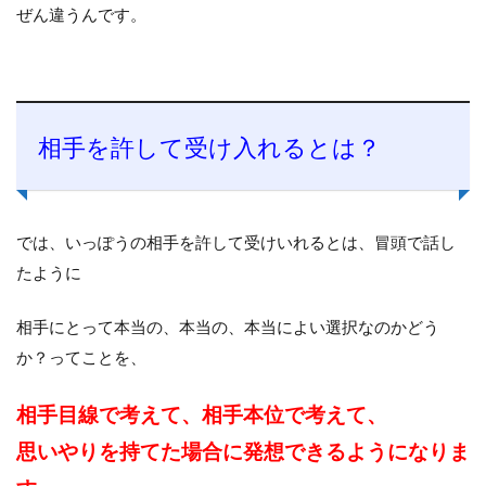
ぜん違うんです。
相手を許して受け入れるとは？
では、いっぽうの相手を許して受けいれるとは、冒頭で話し
たように
相手にとって本当の、本当の、本当によい選択なのかどう
か？ってことを、
相手目線で考えて、
相手本位で考えて、
思いやりを持てた場合に発想できるようになりま