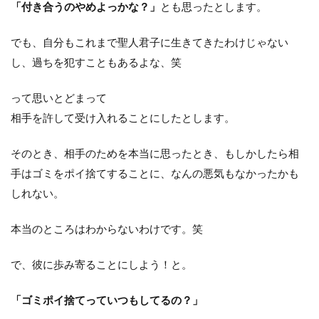
「付き合うのやめよっかな？」
とも思ったとします。
でも、自分もこれまで聖人君子に生きてきたわけじゃない
し、過ちを犯すこともあるよな、笑
って思いとどまって
相手を許して受け入れることにしたとします。
そのとき、相手のためを本当に思ったとき、もしかしたら相
手はゴミをポイ捨てすることに、なんの悪気もなかったかも
しれない。
本当のところはわからないわけです。笑
で、彼に歩み寄ることにしよう！と。
「ゴミポイ捨てっていつもしてるの？」