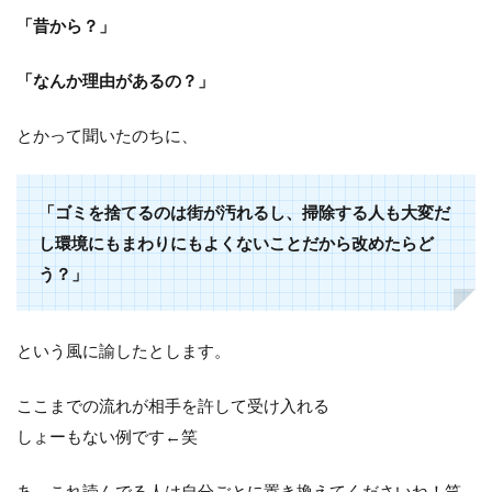
「昔から？」
「なんか理由があるの？」
とかって聞いたのちに、
「ゴミを捨てるのは街が汚れるし、掃除する人も大変だ
し環境にもまわりにもよくないことだから改めたらど
う？」
という風に諭したとします。
ここまでの流れが相手を許して受け入れる
しょーもない例です←笑
あ、これ読んでる人は自分ごとに置き換えてくださいね！笑