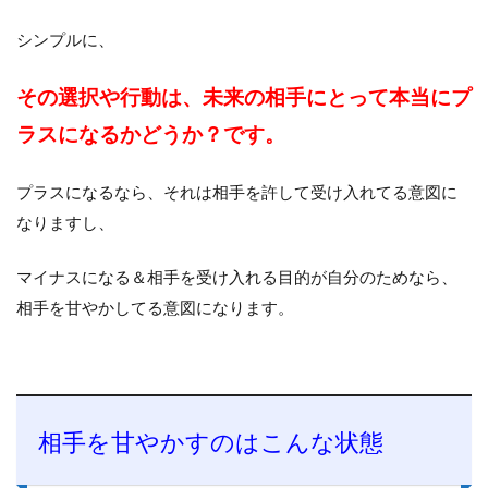
シンプルに、
その選択や行動は、未来の相手にとって本当にプ
ラスになるかどうか？です。
プラスになるなら、それは相手を許して受け入れてる意図に
なりますし、
マイナスになる＆相手を受け入れる目的が自分のためなら、
相手を甘やかしてる意図になります。
相手を甘やかすのはこんな状態