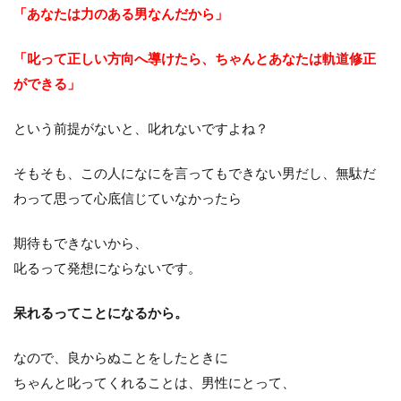
「あなたは力のある男なんだから」
「叱って正しい方向へ導けたら、ちゃんとあなたは軌道修正
ができる」
という前提がないと、叱れないですよね？
そもそも、この人になにを言ってもできない男だし、無駄だ
わって思って心底信じていなかったら
期待もできないから、
叱るって発想にならないです。
呆れるってことになるから。
なので、良からぬことをしたときに
ちゃんと叱ってくれることは、男性にとって、