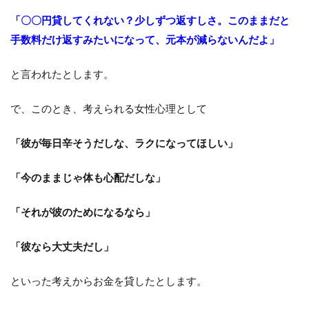
「〇〇円貸してくれない？少しずつ返すしさ。このままだと
手数料だけ返すみたいになって、元本が減らないんだよ」
と言われたとします。
で、このとき、考えられる女性心理として
「彼が毎日辛そうだしな、ラクになってほしい」
「今のままじゃ体も心配だしな」
「それが彼のためになるなら」
「彼なら大丈夫だし」
といった考えからお金を貸したとします。