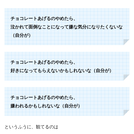
チョコレートあげるのやめたら、
泣かれて面倒なことになって嫌な気分になりたくないな
（自分が）
チョコレートあげるのやめたら、
好きになってもらえないかもしれないな（自分が）
チョコレートあげるのやめたら、
嫌われるかもしれないな（自分が）
というふうに、観てるのは