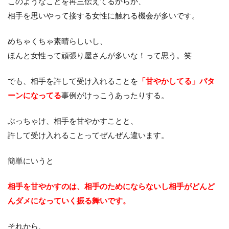
このようなことを再三伝えてるからか、
相手を思いやって接する女性に触れる機会が多いです。
めちゃくちゃ素晴らしいし、
ほんと女性って頑張り屋さんが多いな！って思う。笑
でも、相手を許して受け入れることを
「甘やかしてる」パタ
ーンになってる
事例がけっこうあったりする。
ぶっちゃけ、相手を甘やかすことと、
許して受け入れることってぜんぜん違います。
簡単にいうと
相手を甘やかすのは、相手のためにならないし相手がどんど
んダメになっていく振る舞いです。
それから、