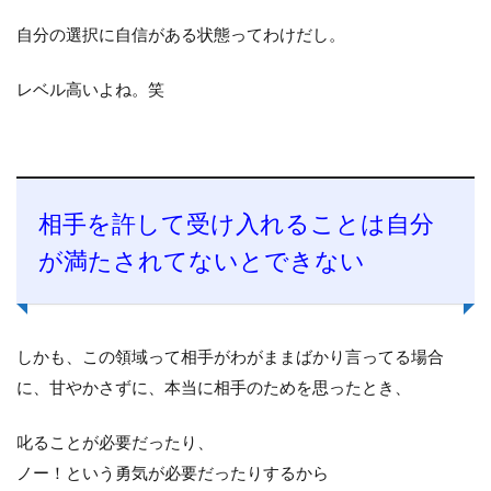
自分の選択に自信がある状態ってわけだし。
レベル高いよね。笑
相手を許して受け入れることは自分
が満たされてないとできない
しかも、この領域って相手がわがままばかり言ってる場合
に、甘やかさずに、本当に相手のためを思ったとき、
叱ることが必要だったり、
ノー！という勇気が必要だったりするから