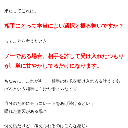
果たしてこれは、
相手にとって本当によい選択と振る舞いですか？
ってことを考えたとき、
ノーである場合、相手を許して受け入れたつもり
が、単に甘やかしてるだけになります。
ちなみに、これがもし、相手の欲求を受け入れる＆叶えてあ
げるという相手に向けた愛じゃなくて、
自分のためにチョコレートをあげ続けるという
隠れた意図がある場合、
例え話だけど、考えられるのはこんな感じ↓