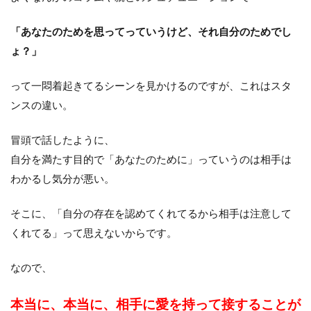
「あなたのためを思ってっていうけど、それ自分のためでし
ょ？」
って一悶着起きてるシーンを見かけるのですが、これはスタ
ンスの違い。
冒頭で話したように、
自分を満たす目的で「あなたのために」っていうのは相手は
わかるし気分が悪い。
そこに、「自分の存在を認めてくれてるから相手は注意して
くれてる」って思えないからです。
なので、
本当に、本当に、相手に愛を持って接することが