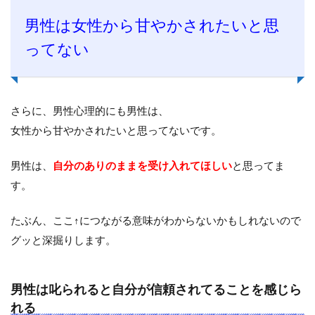
男性は女性から甘やかされたいと思
ってない
さらに、男性心理的にも男性は、
女性から甘やかされたいと思ってないです。
男性は、
自分のありのままを受け入れてほしい
と思ってま
す。
たぶん、ここ↑につながる意味がわからないかもしれないので
グッと深掘りします。
男性は叱られると自分が信頼されてることを感じら
れる