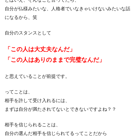
自分が仏様みたいな、人格者でいなきゃいけないみたいな話
になるから、笑
自分のスタンスとして
「この人は大丈夫なんだ」
「この人はありのままで完璧なんだ」
と思えていることが前提です。
ってことは、
相手を許して受け入れるには、
まずは自分が満たされてないとできないですよね？？
相手を信じられることは、
自分の選んだ相手を信じられてるってことだから