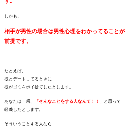
す。
しかも、
相手が男性の場合は男性心理をわかってることが
前提です。
たとえば、
彼とデートしてるときに
彼がゴミをポイ捨てしたとします。
あなたは一瞬、
「そんなことをする人なんて！！」
と思って
軽蔑したとします。
そういうことする人なら