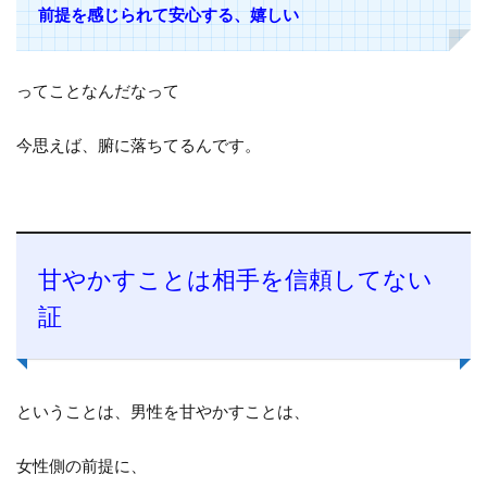
前提を感じられて安心する、嬉しい
ってことなんだなって
今思えば、腑に落ちてるんです。
甘やかすことは相手を信頼してない
証
ということは、男性を甘やかすことは、
女性側の前提に、