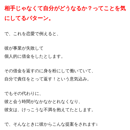
相手じゃなくて自分がどうなるか？ってことを気
にしてるパターン。
で、これを恋愛で例えると、
彼が事業が失敗して
個人的に借金をしたとします。
その借金を返すのに身を粉にして働いていて、
自分で責任をとって返す！という意気込み。
でもその代わりに、
彼と会う時間がなかなかとれなくなり、
彼女は、けっこうな不満を抱えてたとします。
で、そんなときに彼からこんな提案をされます↓