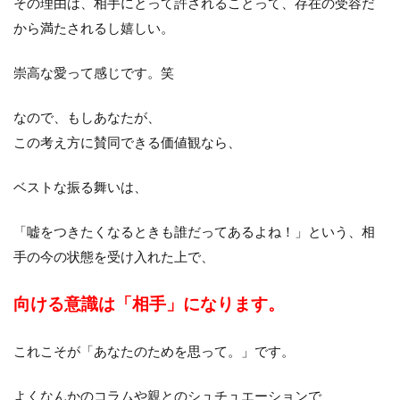
その理由は、相手にとって許されることって、存在の受容だ
から満たされるし嬉しい。
崇高な愛って感じです。笑
なので、もしあなたが、
この考え方に賛同できる価値観なら、
ベストな振る舞いは、
「嘘をつきたくなるときも誰だってあるよね！」という、相
手の今の状態を受け入れた上で、
向ける意識は「相手」になります。
これこそが「あなたのためを思って。」です。
よくなんかのコラムや親とのシュチュエーションで