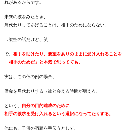
れがあるからです。
未来の彼をみたとき、
肩代わりしてあげることは、相手のためにならない。
→架空の話だけど、笑
で、
相手を助けたり、要望をありのままに受け入れることを
「相手のためだ」と本気で思ってても、
実は、この仮の例の場合、
借金を肩代わりする→彼と会える時間が増える。
という、
自分の目的達成のために
相手の欲求を受け入れるという選択になってたりする。
他にも、子供の宿題を手伝うとして、