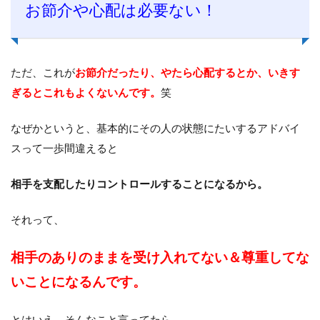
お節介や心配は必要ない！
ただ、これが
お節介だったり、やたら心配するとか、いきす
ぎるとこれもよくないんです。
笑
なぜかというと、基本的にその人の状態にたいするアドバイ
スって一歩間違えると
相手を支配したりコントロールすることになるから。
それって、
相手のありのままを受け入れてない＆尊重してな
いことになるんです。
とはいえ、そんなこと言ってたら、