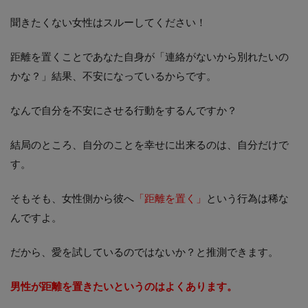
聞きたくない女性はスルーしてください！
距離を置くことであなた自身が「連絡がないから別れたいの
かな？」結果、不安になっているからです。
なんで自分を不安にさせる行動をするんですか？
結局のところ、自分のことを幸せに出来るのは、自分だけで
す。
そもそも、女性側から彼へ
「距離を置く」
という行為は稀な
んですよ。
だから、愛を試しているのではないか？と推測できます。
男性が距離を置きたいというのはよくあります。