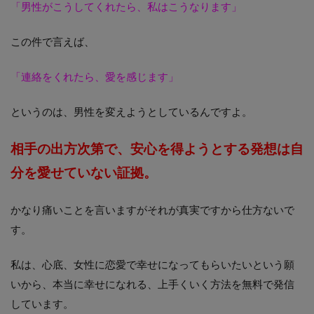
「男性がこうしてくれたら、私はこうなります」
この件で言えば、
「連絡をくれたら、愛を感じます」
というのは、男性を変えようとしているんですよ。
相手の出方次第で、
安心を得ようとする発想は
自
分を愛せていない証拠。
かなり痛いことを言いますがそれが真実ですから仕方ないで
す。
私は、心底、女性に恋愛で幸せになってもらいたいという願
いから、本当に幸せになれる、上手くいく方法を無料で発信
しています。