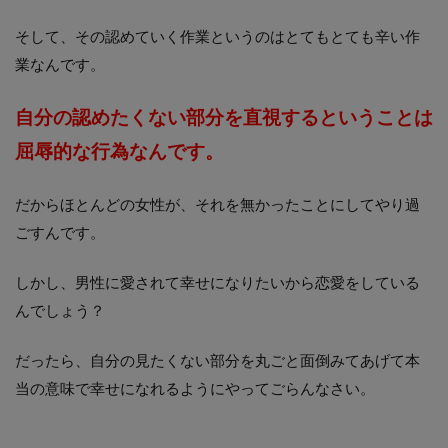
そして、その認めていく作業というのはとてもとても辛い作
業なんです。
自分の認めたくない部分を直視するということは
屈辱的な行為なんです。
だからほとんどの女性が、それを無かったことにしてやり過
ごすんです。
しかし、男性に愛されて幸せになりたいから恋愛をしている
んでしょう？
だったら、自分の見たくない部分を丸ごと面倒みてあげて本
当の意味で幸せになれるようにやってごらんなさい。