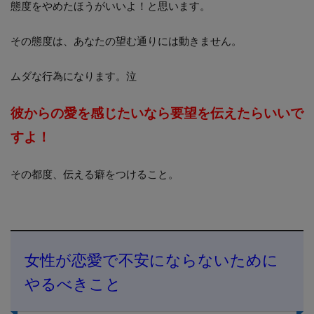
態度をやめたほうがいいよ！と思います。
その態度は、あなたの望む通りには動きません。
ムダな行為になります。泣
彼からの愛を感じたいなら要望を伝えたらいいで
すよ！
その都度、伝える癖をつけること。
女性が恋愛で不安にならないために
やるべきこと