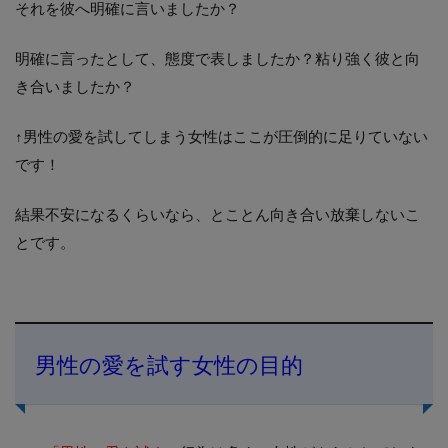
それを彼へ明確に言いましたか？
明確に言ったとして、態度で表しましたか？粘り強く彼と向
き合いましたか？
↑男性の愛を試してしまう女性はここが圧倒的に足りていない
です！
結果不安になるくらいなら、とことん向き合い放棄しないこ
とです。
男性の愛を試す女性の目的