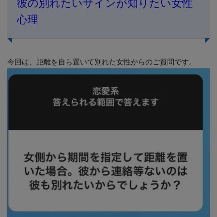
彼の別れたいサインが知りたい女性
心理
今回は、距離を自ら置いて別れた女性からのご質問です。