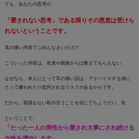
ても、あなたの思考が
「愛されない思考」である限り
その恩恵は受けら
れないということです。
耳の痛い内容でごめんなさいだけど、
こういった内容は、友達や親族からは教えてもらえない。
なぜなら、本人にとって耳の痛い話は、アドバイスする側に
とって嫌われたり批判されるリスクがあるからです。
だから、面識もない私の言うことを信じてちょうだい。笑
ということで、
「たった一人の男性から愛され大事にされ続ける
女性を増やします」