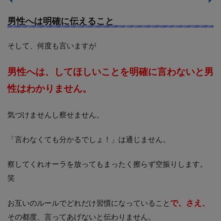
男性へは明確に伝えること
そして、何度も言いますが
男性へは、してほしいことを明確に言わないと男
性はわかりません。
気づけませんし察せません。
「言わなくても分かるでしょ！」は通じません。
察してくれオーラを放ってもまったく擦らず空振りします。
笑
で、さえ、
お互いのルールでどれだけ習慣になっていること
その都度、言ってあげないと伝わりません。