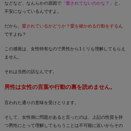
などなど、なんらかの原因で
「愛されてないのかな？」
と、
不安になっているんですよ。
だから、
愛されているかどうか？
愛を確かめる行動をする
ん
ですよね？
この感覚は、女性特有なので男性から1ミリも理解してもらえ
ません。
それは当然の話なんです。
男性は女性の言葉や行動の裏を読めません。
言われた通りの意味を受けとります。
そして、女性側に問題があると言ったのは、上記の性質を持
つ男性にとって理解してもらうことは不可能に近いからその