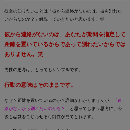
彼女の知りたいことは「彼から連絡がないのは、彼も別れた
いからなのか？」解説していきたいと思います。笑
彼から連絡がないのは、あなたが期間を指定して
距離を置いているからであって別れたいからでは
ありません。笑
男性の思考は、とってもシンプルです。
行動の意味はそのままです。
なぜ？距離を置いているのか？詳細がわかりませんが、
「連
絡がないから別れたいのかな？」
と思ってしまう思考に、今
後も恋愛をこじらせる可能性が見てとれます。