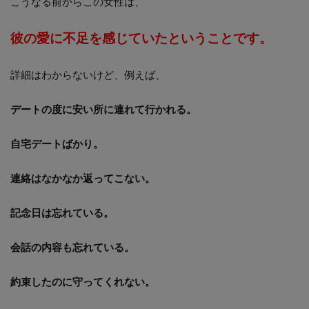
こうなる前からこの女性は、
彼の愛に不足を感じていたということです。
詳細はわからないけど、例えば、
デートの度に安い所に連れて行かれる。
自宅デートばかり。
連絡はなかなか返ってこない。
記念日は忘れている。
会話の内容も忘れている。
約束したのに守ってくれない。