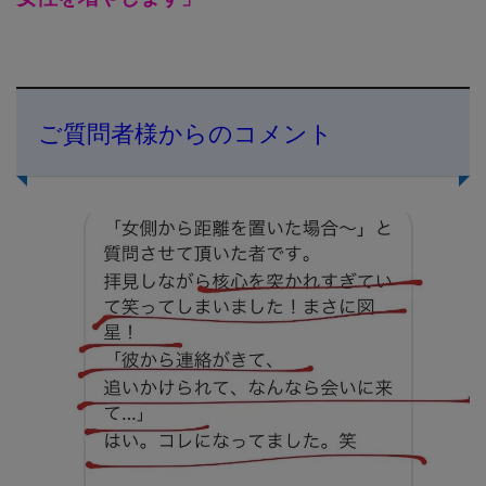
ご質問者様からのコメント