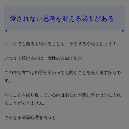
愛されない思考を変える必要がある
いつまでも自虐を続けることを、そろそろやめましょう！
いつまで続けるかは、女性の自由ですが、
この在り方では相手が変わっても同じことを繰り返すからで
す。
同じことを繰り返している内はあなたが望む幸せは手に入れ
ることができません。
さらなる深層心理を言うと、