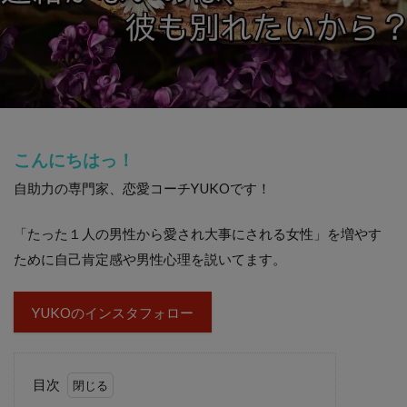
こんにちはっ！
自助力の専門家、恋愛コーチYUKOです！
「たった１人の男性から愛され大事にされる女性」を増やす
ために自己肯定感や男性心理を説いてます。
YUKOのインスタフォロー
目次