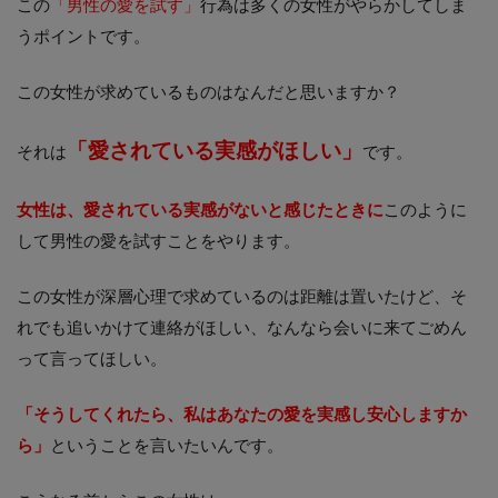
この
「男性の愛を試す」
行為は多くの女性がやらかしてしま
うポイントです。
この女性が求めているものはなんだと思いますか？
「愛されている実感がほしい」
それは
です。
女性は、愛されている実感がないと感じたときに
このように
して男性の愛を試すことをやります。
この女性が深層心理で求めているのは距離は置いたけど、そ
れでも追いかけて連絡がほしい、なんなら会いに来てごめん
って言ってほしい。
「そうしてくれたら、
私はあなたの愛を実感し安心しますか
ら」
ということを言いたいんです。