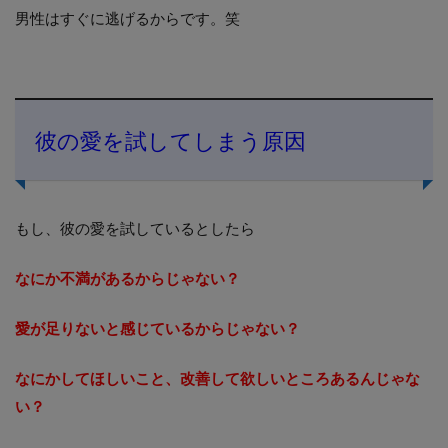
男性はすぐに逃げるからです。笑
彼の愛を試してしまう原因
もし、彼の愛を試しているとしたら
なにか不満があるからじゃない？
愛が足りないと
感じているからじゃない？
なにかしてほしいこと、
改善して欲しいところあるんじゃな
い？