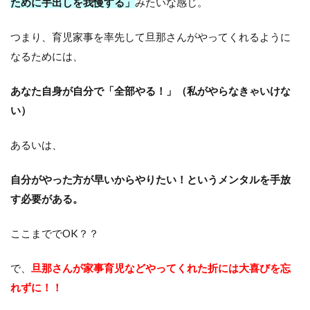
ために手出しを我慢する」
みたいな感じ。
つまり、育児家事を率先して旦那さんがやってくれるように
なるためには、
あなた自身が自分で「全部やる！」（私がやらなきゃいけな
い）
あるいは、
自分がやった方が早いからやりたい！というメンタルを手放
す必要がある。
ここまででOK？？
で、
旦那さんが家事育児などやってくれた折には大喜びを忘
れずに！！