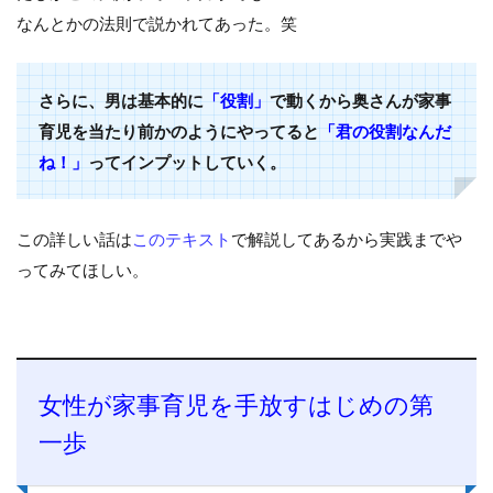
なんとかの法則で説かれてあった。笑
さらに、男は基本的に
「役割」
で動くから奥さんが家事
育児を当たり前かのようにやってると
「君の役割なんだ
ね！」
ってインプットしていく。
この詳しい話は
このテキスト
で解説してあるから実践までや
ってみてほしい。
女性が家事育児を手放すはじめの第
一歩