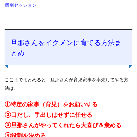
個別セッション
旦那さんをイクメンに育てる方法ま
とめ
ここまでまとめると、旦那さんが育児家事を率先してやる方
法は↓
①特定の家事（育児）をお願いする
②口だし、手出しはせずに任せる
③旦那さんがやってくれたら大喜び＆褒める
④役割を決める