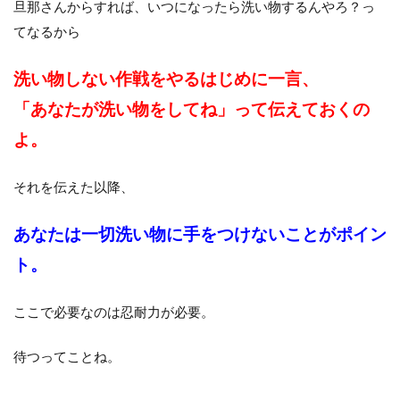
旦那さんからすれば、いつになったら洗い物するんやろ？っ
てなるから
洗い物しない作戦をやるはじめに一言、
「あなたが洗い物をしてね」って伝えておくの
よ。
それを伝えた以降、
あなたは一切洗い物に手をつけないことがポイン
ト。
ここで必要なのは忍耐力が必要。
待つってことね。