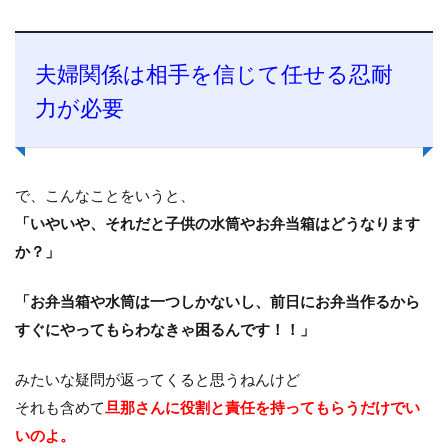
夫婦関係は相手を信じて任せる忍耐
力が必要
で、こんなことをいうと、
「いやいや、それだと子供の水筒やお弁当箱はどうなります
か？」
「お弁当箱や水筒は一つしかないし、前日にお弁当作るから
すぐにやってもらわなきゃ困るんです！！」
みたいな疑問が返ってくると思うねんけど
それも含めて
旦那さんに役割と責任を持ってもらうだけでい
いのよ。