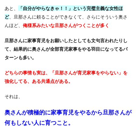
あと、
「自分がやらなきゃ！！」という完璧主義な女性ほ
ど
、旦那さんに頼ることができなくて、さらにそういう奥さ
んほど、
俺様系みたいな旦那さんがつくことが多く
旦那さんに家事育児をお願いしたとしても文句言われたりし
て、結果的に奥さんが全部育児家事をやる羽目になってるパ
ターンも多い。
どちらの事情も実は、「旦那さんが育児家事をやらない」を
強化してる、ある共通点がある。
それは、
奥さんが積極的に家事育児をやるから旦那さんが
何もしない人に育つこと。