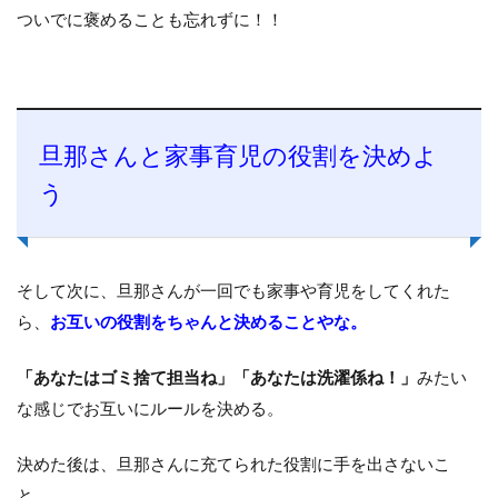
ついでに褒めることも忘れずに！！
旦那さんと家事育児の役割を決めよ
う
そして次に、旦那さんが一回でも家事や育児をしてくれた
ら、
お互いの役割をちゃんと決めることやな。
「あなたはゴミ捨て担当ね」「あなたは洗濯係ね！」
みたい
な感じでお互いにルールを決める。
決めた後は、旦那さんに充てられた役割に手を出さないこ
と。