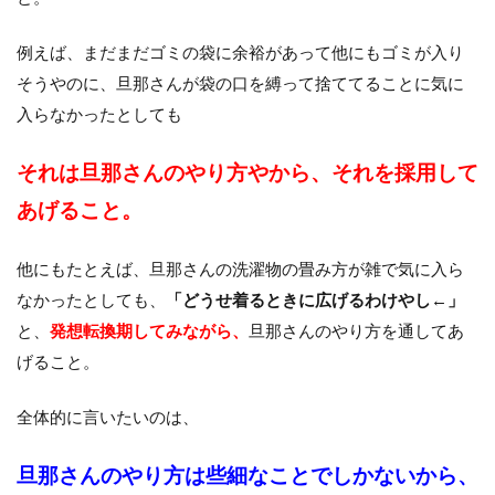
例えば、まだまだゴミの袋に余裕があって他にもゴミが入り
そうやのに、旦那さんが袋の口を縛って捨ててることに気に
入らなかったとしても
それは旦那さんのやり方やから、それを採用して
あげること。
他にもたとえば、旦那さんの洗濯物の畳み方が雑で気に入ら
なかったとしても、
「どうせ着るときに広げるわけやし←」
と、
発想転換期してみながら、
旦那さんのやり方を通してあ
げること。
全体的に言いたいのは、
旦那さんのやり方は些細なことでしかないから、