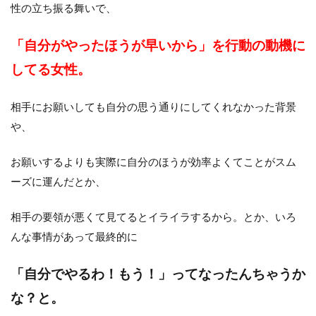
性の立ち振る舞いで、
「自分がやったほうが早いから」を行動の動機に
してる女性。
相手にお願いしても自分の思う通りにしてくれなかった背景
や、
お願いするよりも実際に自分のほうが効率よくてことがスム
ーズに運んだとか、
相手の要領が悪くて見てるとイライラするから。とか、いろ
んな事情があって最終的に
「自分でやるわ！もう！」ってなったんちゃうか
な？と。