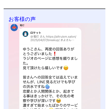
お客様の声