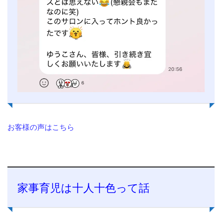
お客様の声はこちら
家事育児は十人十色って話