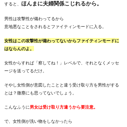
ほんまに夫婦関係こじれるから。
すると、
男性は攻撃性が備わってるから
意地悪なことをされるとファイティンモードに入る。
女性はこの攻撃性が備わってないからファイティンモードに
はならんのよ。
女性からすれば「察してね！」レベルで、それとなくメッセ
ージを送ってるだけ。
そやし女性側が意図したことと違う受け取り方を男性がする
とは？微塵にも思ってないでしょう。
こんなふうに
男女は受け取り方違うから要注意。
で、女性側が洗い物をしなかったら