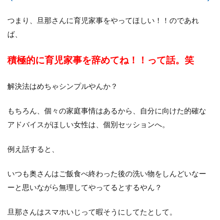
つまり、旦那さんに育児家事をやってほしい！！のであれ
ば、
積極的に育児家事を辞めてね！！って話。笑
解決法はめちゃシンプルやんか？
もちろん、個々の家庭事情はあるから、自分に向けた的確な
アドバイスがほしい女性は、個別セッションへ。
例え話すると、
いつも奥さんはご飯食べ終わった後の洗い物をしんどいなー
ーと思いながら無理してやってるとするやん？
旦那さんはスマホいじって暇そうにしてたとして。