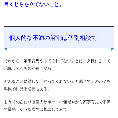
目くじらを立てないこと。
個人的な不満の解消は個別相談で
それから「家事育児やってくれてない」とは、女性によって
想像してるものが違うから
どんなことに対して「やってくれない」と感じてるのか？を
客観的に見る必要もある。
もうそのあたりは個人サポートの領域やから家事育児で不満
で爆発しそうな女性は相談してみて↓