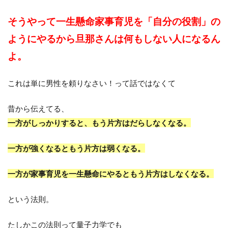
そうやって一生懸命家事育児を「自分の役割」の
ようにやるから旦那さんは何もしない人になるん
よ。
これは単に男性を頼りなさい！って話ではなくて
昔から伝えてる、
一方がしっかりすると、もう片方はだらしなくなる。
一方が強くなるともう片方は弱くなる。
一方が家事育児を一生懸命にやるともう片方はしなくなる。
という法則。
たしかこの法則って量子力学でも