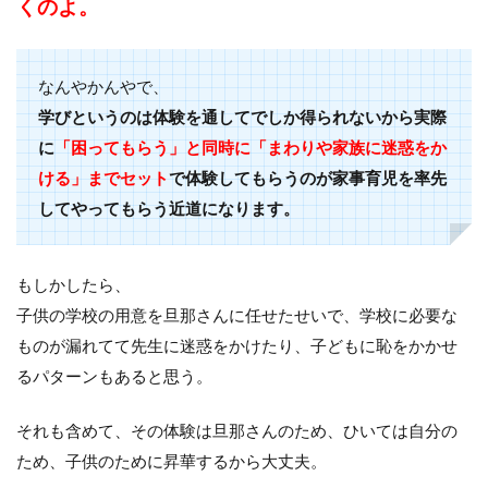
くのよ。
なんやかんやで、
学びというのは体験を通してでしか得られないから実際
に
「困ってもらう」と同時に「まわりや家族に迷惑をか
ける」までセット
で体験してもらうのが家事育児を率先
してやってもらう近道になります。
もしかしたら、
子供の学校の用意を旦那さんに任せたせいで、学校に必要な
ものが漏れてて先生に迷惑をかけたり、子どもに恥をかかせ
るパターンもあると思う。
それも含めて、その体験は旦那さんのため、ひいては自分の
ため、子供のために昇華するから大丈夫。