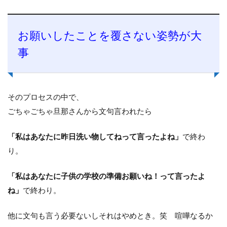
お願いしたことを覆さない姿勢が大
事
そのプロセスの中で、
ごちゃごちゃ旦那さんから文句言われたら
「私はあなたに昨日洗い物してねって言ったよね」
で終わ
り。
「私はあなたに子供の学校の準備お願いね！って言ったよ
ね」
で終わり。
他に文句も言う必要ないしそれはやめとき。笑 喧嘩なるか