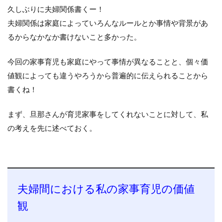
久しぶりに夫婦関係書くー！
夫婦関係は家庭によっていろんなルールとか事情や背景があ
るからなかなか書けないこと多かった。
今回の家事育児も家庭にやって事情が異なることと、個々価
値観によっても違うやろうから普遍的に伝えられることから
書くね！
まず、旦那さんが育児家事をしてくれないことに対して、私
の考えを先に述べておく。
夫婦間における私の家事育児の価値
観