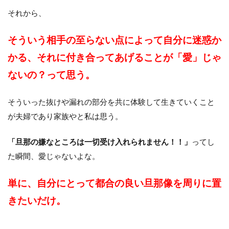
それから、
そういう相手の至らない点によって自分に迷惑か
かる、それに付き合ってあげることが「愛」じゃ
ないの？って思う。
そういった抜けや漏れの部分を共に体験して生きていくこと
が夫婦であり家族やと私は思う。
「旦那の嫌なところは一切受け入れられません！！」
ってし
た瞬間、愛じゃないよな。
単に、自分にとって都合の良い旦那像を周りに置
きたいだけ。