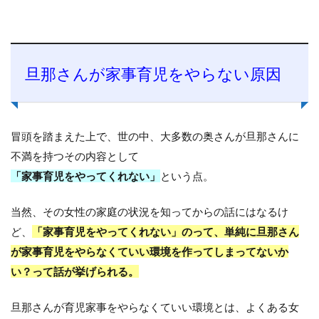
旦那さんが家事育児をやらない原因
冒頭を踏まえた上で、世の中、大多数の奥さんが旦那さんに
不満を持つその内容として
「家事育児をやってくれない」
という点。
当然、その女性の家庭の状況を知ってからの話にはなるけ
ど、
「家事育児をやってくれない」のって、単純に旦那さん
が家事育児をやらなくていい環境を作ってしまってないか
い？って話が挙げられる。
旦那さんが育児家事をやらなくていい環境とは、よくある女