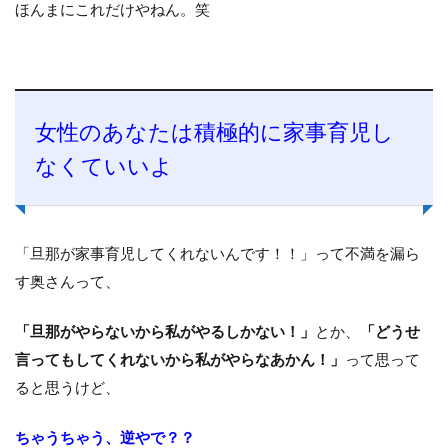
ほんまにこれだけやねん。笑
女性のあなたは積極的に家事育児し
なくていいよ
「旦那が家事育児してくれないんです！！」って不満を漏ら
す奥さんって、
「旦那がやらないから私がやるしかない！」
とか、
「どうせ
言ってもしてくれないから私がやらなあかん！」
って思って
ると思うけど、
ちゃうちゃう、逆やで？？