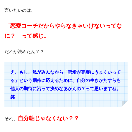
言いたいのは、
「恋愛コーチだからやらなきゃいけないってな
に？」って感じ。
だれが決めたん？？
え、もし、私がみんなから「恋愛が完璧にうまくいって
る」という期待に応えるために、自分の生きかたすらも
他人の期待に沿って決めなあかんの？って思いますね。
笑
自分軸じゃなくない？？
それ、