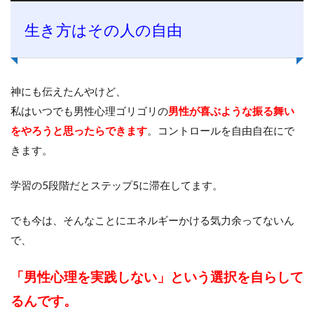
生き方はその人の自由
神にも伝えたんやけど、
私はいつでも男性心理ゴリゴリの
男性が喜ぶような振る舞い
をやろうと思ったらできます
。コントロールを自由自在にで
きます。
学習の5段階だとステップ5に滞在してます。
でも今は、そんなことにエネルギーかける気力余ってないん
で、
「男性心理を実践しない」という選択を自らして
るんです。