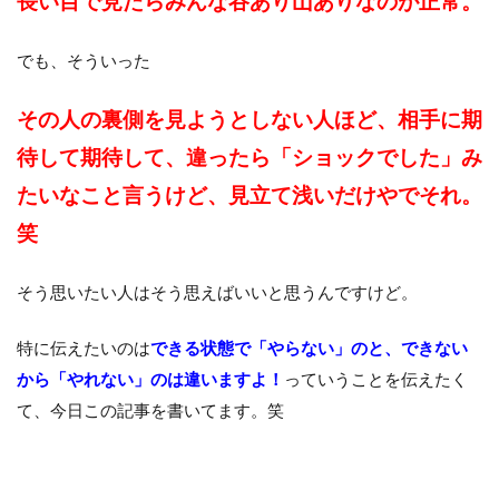
長い目で見たらみんな谷あり山ありなのが正常。
でも、そういった
その人の裏側を見ようとしない人ほど、相手に期
待して期待して、違ったら「ショックでした」み
たいなこと言うけど、見立て浅いだけやでそれ。
笑
そう思いたい人はそう思えばいいと思うんですけど。
特に伝えたいのは
できる状態で「やらない」のと、できない
から「やれない」のは違いますよ！
っていうことを伝えたく
て、今日この記事を書いてます。笑