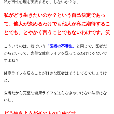
私が男性心理を実践するか、しないか？は、
私がどう生きたいのか？という自己決定であっ
て、他人が決めるわけでも他人が私に期待するこ
とでも、とやかく言うことでもないわけです。笑
こういうのは、巷でいう
「医者の不養生」
と同じで、医者だ
からといって、完璧な健康ライフを送ってるわけじゃないで
すよね？
健康ライフを送ることが好きな医者はそうしてるでしょうけ
ど、
医者だから完璧な健康ライフを送らなきゃいけない法律はな
いし、
どう生きようがその人の自由です。