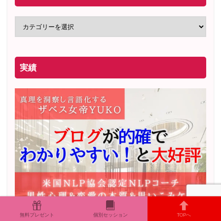
実績
無料プレゼント
個別セッション
TOPへ