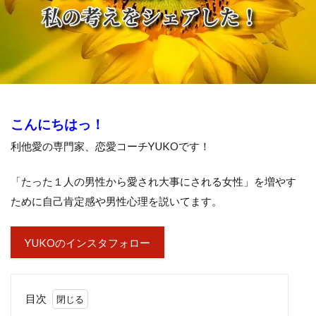
こんにちはっ！
利他愛の専門家、恋愛コーチYUKOです！
「たった１人の男性から愛され大事にされる女性」を増やす
ために自己肯定感や男性心理を説いてます。
YUKOのインスタフォロー
目次