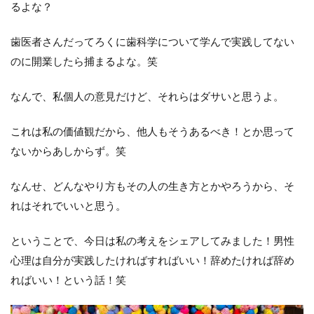
るよな？
歯医者さんだってろくに歯科学について学んで実践してない
のに開業したら捕まるよな。笑
なんで、私個人の意見だけど、それらはダサいと思うよ。
これは私の価値観だから、他人もそうあるべき！とか思って
ないからあしからず。笑
なんせ、どんなやり方もその人の生き方とかやろうから、そ
れはそれでいいと思う。
ということで、今日は私の考えをシェアしてみました！男性
心理は自分が実践したければすればいい！辞めたければ辞め
ればいい！という話！笑