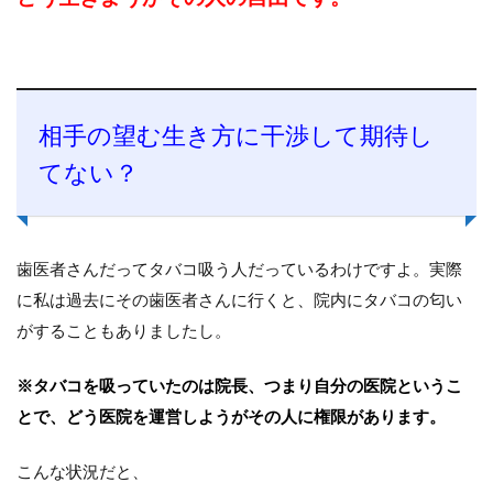
相手の望む生き方に干渉して期待し
てない？
歯医者さんだってタバコ吸う人だっているわけですよ。実際
に私は過去にその歯医者さんに行くと、院内にタバコの匂い
がすることもありましたし。
※タバコを吸っていたのは院長、つまり自分の医院というこ
とで、どう医院を運営しようがその人に権限があります。
こんな状況だと、