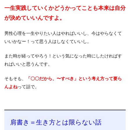
一生実践していくかどうかってことも本来は自分
が決めていいんですよ。
男性心理を一生やりたい人はやればいいし、今はやらなくて
いいかなー！って思う人はしなくていいし。
また時が経ってやろう！という気になった時にしたければす
ればいいと思うんです。
そもそも、
「〇〇だから、〜すべき」という考え方って要ら
んよね
って話で。
肩書き＝生き方とは限らない話