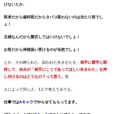
けないとか、
医者だから歯科医だからタバコ吸わないのは当たり前でし
ょ！
主婦なんだから贅沢してはいけないでしょ！
お客だから神様扱い受けるのが当然でしょ！
とか、その縛られた、囚われた生きかたを、
相手に勝手に期
待して、自分が「相手にこうであってほしい生きかた」を押
し付けるのはどうなの？って思う。
笑
人によって同じ人、1人で考えてみても、
仕事では
Aキャラ
でやらせてもらってます。