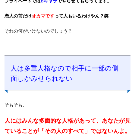
プライベートでは
Bキャラ
でやらせてもらってます。
恋人の前だけ
オカマです
って人もいるわけやん？笑
それの何がいけないのでしょう？
人は多重人格なので相手に一部の側
面しかみせられない
そもそも、
人にはみんな多面的な人格があって、あなたが見
ていることが「その人のすべて」ではないんよ。