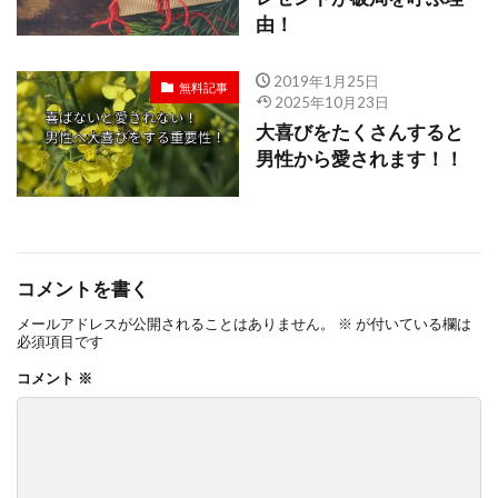
由！
2019年1月25日
無料記事
2025年10月23日
大喜びをたくさんすると
男性から愛されます！！
コメントを書く
メールアドレスが公開されることはありません。
※
が付いている欄は
必須項目です
コメント
※