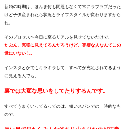
新婚の時期は、ほんま何も問題もなくて常にラブラブだった
けど子供産まれたら状況とライフスタイルが変わりますから
ね。
そのプロセス〜今日に至るリアルを見せてないだけで、
たぶん、完璧に見えてるんだろうけど、完璧な人なんてこの
世にいないし。
インスタとかでもキラキラして、すべてが充足されてるよう
に見える人でも、
裏では大変な思いをしてたりするんです。
すべてうまくいってるってのは、短いスパンでの一時的なも
ので、