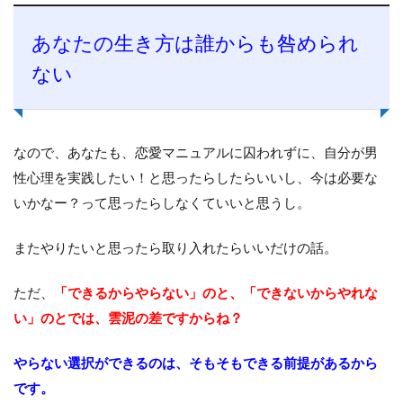
あなたの生き方は誰からも咎められ
ない
なので、あなたも、恋愛マニュアルに囚われずに、自分が男
性心理を実践したい！と思ったらしたらいいし、今は必要な
いかなー？って思ったらしなくていいと思うし。
またやりたいと思ったら取り入れたらいいだけの話。
ただ、
「できるからやらない」のと、「できないからやれな
い」のとでは、雲泥の差ですからね？
やらない選択ができるのは、そもそもできる前提があるから
です。