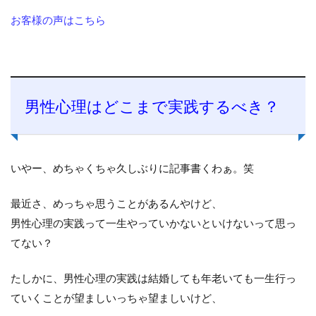
お客様の声はこちら
男性心理はどこまで実践するべき？
いやー、めちゃくちゃ久しぶりに記事書くわぁ。笑
最近さ、めっちゃ思うことがあるんやけど、
男性心理の実践って一生やっていかないといけないって思っ
てない？
たしかに、男性心理の実践は結婚しても年老いても一生行っ
ていくことが望ましいっちゃ望ましいけど、