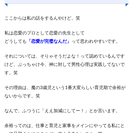
ここからは私の話をするんやけど。笑
私は恋愛のプロとして恋愛の先生として
どうしても
「恋愛が完璧なんだ」
って思われやすいです。
それについては、そりゃそうだよな！って認めているんです
けど、ぶっちゃけ今、神に対して男性心理は実践してないで
す。笑
その理由は、魔の3歳児という1番大変らしい育児期で余裕が
ないからです。笑
なんで、ふつうに「ええ加減にしてー！」とか言います。
余裕ってのは、仕事と育児と家事をメインにやってる私にと