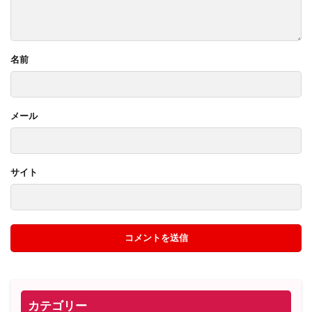
名前
メール
サイト
カテゴリー