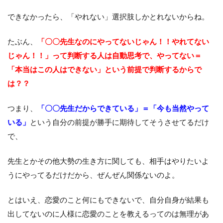
できなかったら、「やれない」選択肢しかとれないからね。
たぶん、
「〇〇先生なのにやってないじゃん！！やれてない
じゃん！！」って判断する人は自動思考で、やってない＝
「本当はこの人はできない」という前提で判断するからで
は？？
つまり、
「〇〇先生だからできている」＝「今も当然やって
いる」
という自分の前提が勝手に期待してそうさせてるだけ
で、
先生とかその他大勢の生き方に関しても、相手はやりたいよ
うにやってるだけだから、ぜんぜん関係ないのよ。
とはいえ、恋愛のこと何にもできないで、自分自身が結果も
出してないのに人様に恋愛のことを教えるってのは無理があ