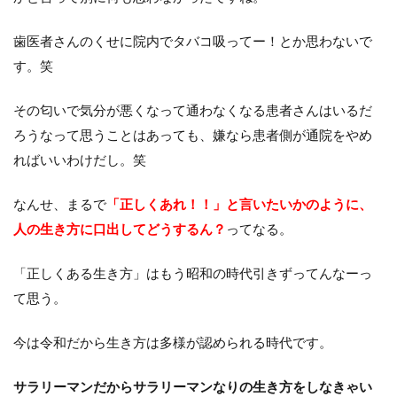
歯医者さんのくせに院内でタバコ吸ってー！とか思わないで
す。笑
その匂いで気分が悪くなって通わなくなる患者さんはいるだ
ろうなって思うことはあっても、嫌なら患者側が通院をやめ
ればいいわけだし。笑
なんせ、まるで
「正しくあれ！！」と言いたいかのように、
人の生き方に口出してどうするん？
ってなる。
「正しくある生き方」はもう昭和の時代引きずってんなーっ
て思う。
今は令和だから生き方は多様が認められる時代です。
サラリーマンだからサラリーマンなりの生き方をしなきゃい