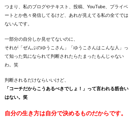
つまり、私のブログやテキスト、投稿、YouTube、プライベ
ートとか色々発信してるけど、あれが見えてる私の全てでは
ないんです。
一部分の自分しか見せてないのに、
それが「ぜんぶのゆうこさん」「ゆうこさんはこんな人」っ
て知った気になられて判断されたらたまったもんじゃない
わ。笑
判断されるだけならいいけど、
「コーチだからこうあるべきでしょ！」って言われる筋合い
はない。笑
自分の生き方は自分で決めるものだからです。