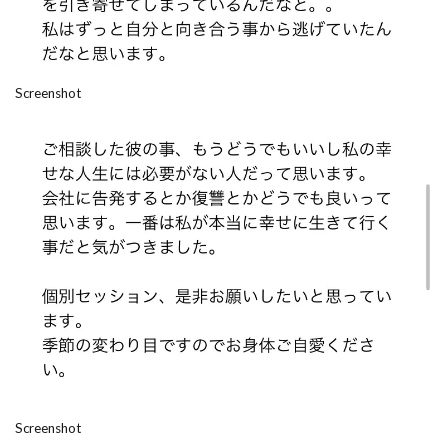
Screenshot
Screenshot