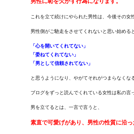
男性に恥を欠かす行為になります。
これを立て続けにやられた男性は、今後その女
男性側がご馳走をさせてくれないと思い始める
「心を開いてくれてない」
「委ねてくれてない」
「男として信頼されてない」
と思うようになり、やがてそれがつまらなくな
ブログをずっと読んでくれている女性は私の言
男を立てるとは、一言で言うと、
素直で可愛げがあり、
男性の性質に沿っ