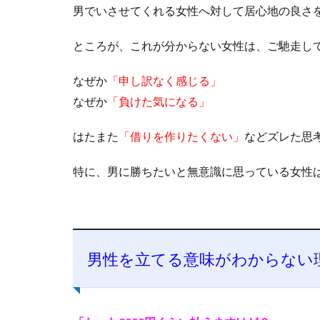
男でいさせてくれる女性へ対して居心地の良さ
ところが、これが分からない女性は、ご馳走し
なぜか
「申し訳なく感じる」
なぜか
「負けた気になる」
はたまた
「借りを作りたくない」
などズレた思
特に、男に勝ちたいと無意識に思っている女性
男性を立てる意味がわからない