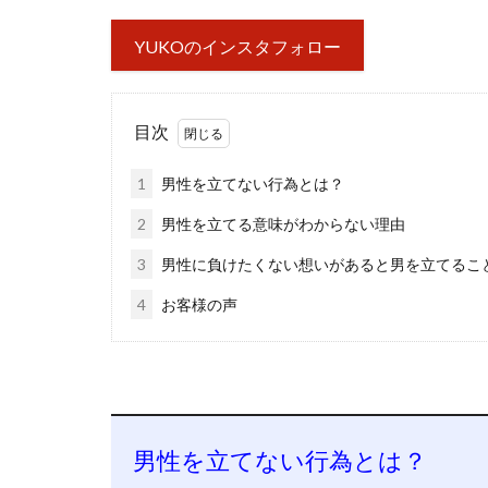
YUKOのインスタフォロー
目次
1
男性を立てない行為とは？
2
男性を立てる意味がわからない理由
3
男性に負けたくない想いがあると男を立てるこ
4
お客様の声
男性を立てない行為とは？