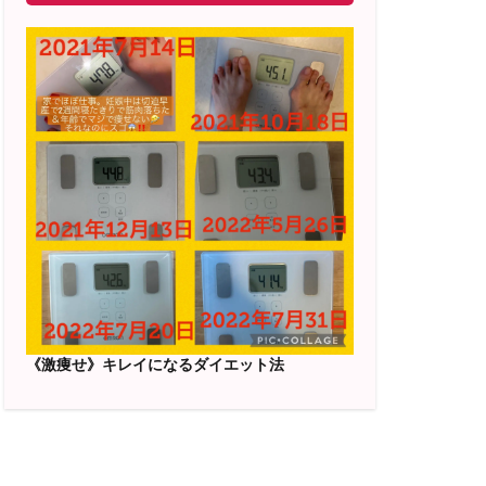
《激痩せ》キレイになるダイエット法