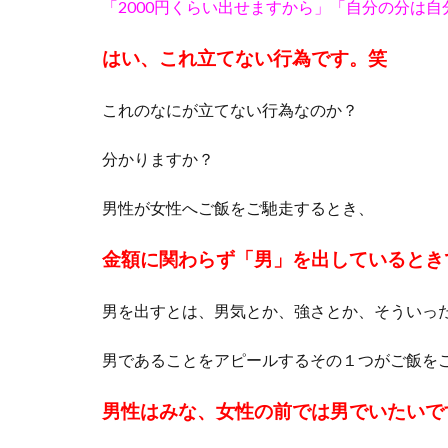
「2000円くらい出せますから」
「自分の分は自
はい、これ立てない行為です。笑
これのなにが立てない行為なのか？
分かりますか？
男性が女性へご飯をご馳走するとき、
金額に関わらず「男」を出しているとき
男を出すとは、男気とか、強さとか、そういっ
男であることをアピールするその１つがご飯を
男性はみな、女性の前では男でいたいで