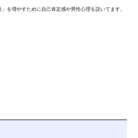
性」を増やすために自己肯定感や男性心理を説いてます。