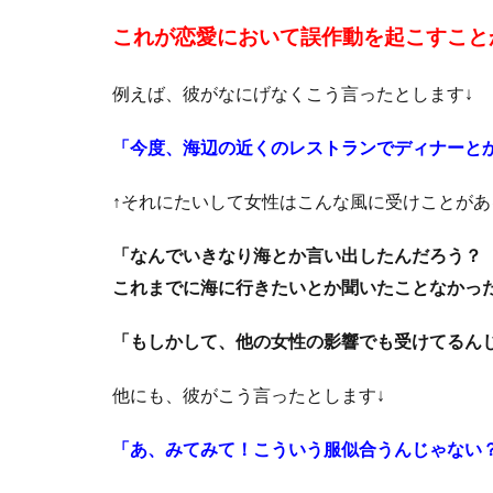
これが恋愛において誤作動を起こすこと
例えば、彼がなにげなくこう言ったとします↓
「今度、海辺の近くのレストランでディナーとか
↑それにたいして女性はこんな風に受けことがあ
「なんでいきなり海とか言い出したんだろう？
これまでに海に行きたいとか聞いたことなかっ
「もしかして、他の女性の影響でも受けてるん
他にも、彼がこう言ったとします↓
「あ、みてみて！こういう服似合うんじゃない