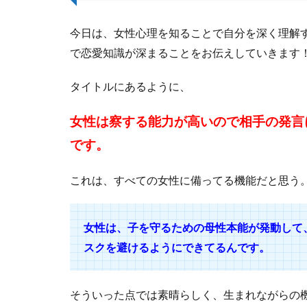
今日は、女性心理を知ることで自分を深く理解
で恋愛知識が深まることをお伝えしていきます
タイトルにあるように、
女性は察する能力が高いので相手の発言
です。
これは、すべての女性に備ってる機能だと思う
女性は、子を守るための母性本能が発動して
スクを避けるようにできてるんです。
そういった点では素晴らしく、生まれながらの