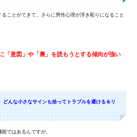
することがてきて、さらに男性心理が浮き彫りになること
！
に「意図」や「裏」を読もうとする傾向が強い
。
、どんな小さなサインも拾ってトラブルを避ける＆リ
機能ではあるんですが、