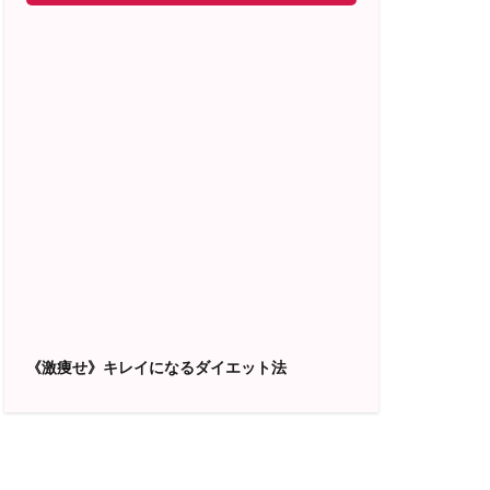
《激痩せ》キレイになるダイエット法