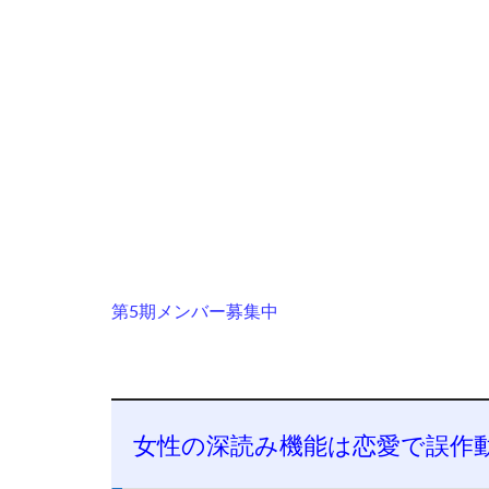
第5期メンバー募集中
女性の深読み機能は恋愛で誤作