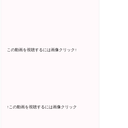
2025年5月〜 FMラジオ79.9「LOVEマス
ター講座」準レギュラー出演中！
2023年12月〜 FM81.4ラジオFMハイホ
ー「LOVEマスター講座」準レギュラー出
演中！
〜2025年5月 個別セッション相談実績
1500名越え
この動画を視聴するには画像クリック↑
2022年6月〜24年7月 自己肯定感を高め
るメールレッスン
1000名以上参加
〜2024年7月 恋愛テキスト動画セット販
売実績
↑この動画を視聴するには画像クリック
2022年7月〜12月 グループセッション開
始 限定10名様
随時満席