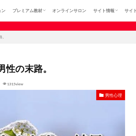
ョン
プレミアム教材
オンラインサロン
サイト情報
サイ
カート
プライバシーポリシ
利用規約
特定商取引法に基づ
有料記事はサロン
路。
男性の末路。
1315view
男性心理