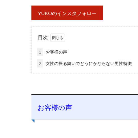
YUKOのインスタフォロー
目次
1
お客様の声
2
女性の振る舞いでどうにかならない男性特徴
お客様の声