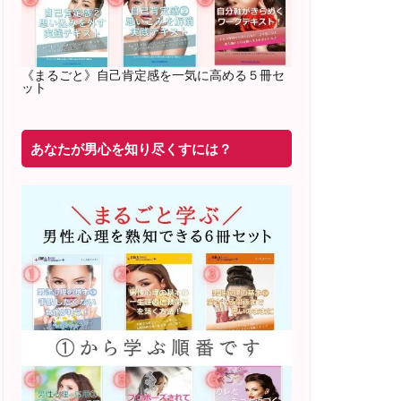
2022年2月〜6月 男性心理グループレッ
スン 20名様
満席
《まるごと》自己肯定感を一気に高める５冊セ
ット
20年8月〜25年3月 少人数制６ヶ月フル
サポート 累計71
名 随時
満席
あなたが男心を知り尽くすには？
2019年6月 恋愛コーチとして活動を開始