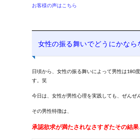
お客様の声はこちら
女性の振る舞いでどうにかなら
日頃から、女性の振る舞いによって男性は180
す。笑
今日は、女性が男性心理を実践しても、ぜんぜ
その男性特徴は、
承認欲求が満たされなさすぎたその結果