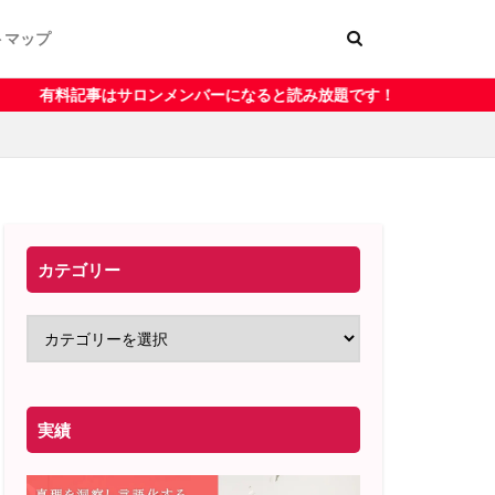
トマップ
ー
く表記
メンバーになると読み放題です！
カテゴリー
実績