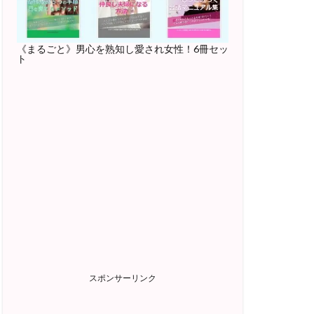
《まるごと》男心を熟知し愛され女性！6冊セッ
ト
スポンサーリンク