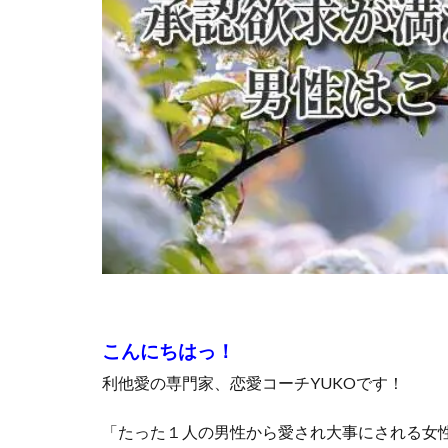
こんにちはっ！
利他愛の専門家、恋愛コーチYUKOです！
「たった１人の男性から愛され大事にされる女