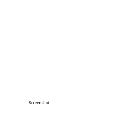
Screenshot