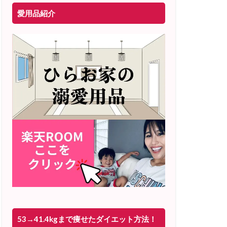
愛用品紹介
53→41.4kgまで痩せたダイエット方法！