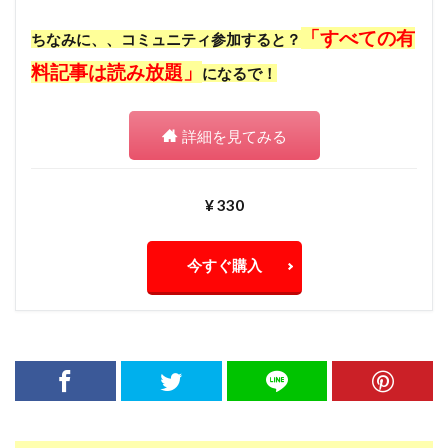
「すべての有
ちなみに、、コミュニティ参加すると？
料記事は読み放題」
になるで！
詳細を見てみる
¥ 330
今すぐ購入