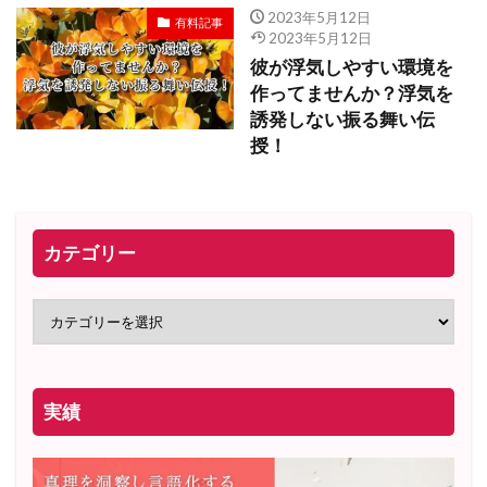
2023年5月12日
有料記事
2023年5月12日
彼が浮気しやすい環境を
作ってませんか？浮気を
誘発しない振る舞い伝
授！
カテゴリー
実績