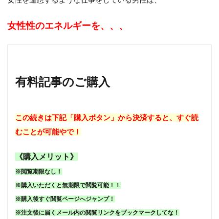
女性性のエネルギーを、、、
有料記事のご購入
この続きは下記「購入ボタン」から決済すると、すぐ読
むことが可能やで！
《購入メリット》
※閲覧期限なし！
※購入いただくと無期限で閲覧可能！！
※購入後すぐ閲覧ページへジャンプ！
※注文後に届くメール内の閲覧リンクをブックマークしてな！