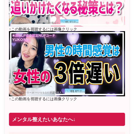
様
随時満席
2022年4月 米国NLP協会認定NLPコーチ及び日本NLP能
力開発協会認定NLPコーチ
資格取得
↑この動画を視聴するには画像クリック
↑この動画を視聴するには画像クリック
メンタル整えたいあなたへ↓