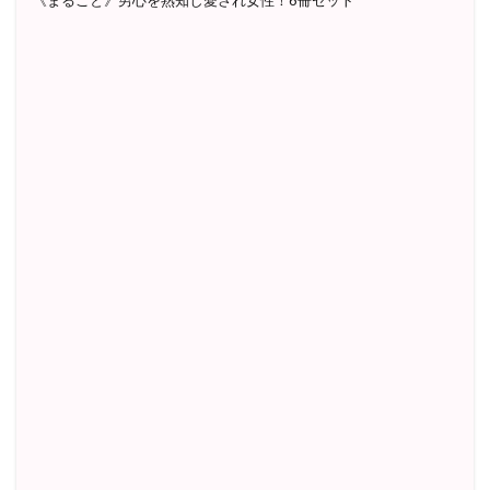
《まるごと》男心を熟知し愛され女性！6冊セット