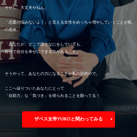
そやし、大丈夫やねん。
「恋愛の悩みないよ！」と言える女性をめっちゃ増やしていくことが私
の使命。
「あなたが、どこで誰となにをしていても、
自分で自分を幸せにできる力があること」
そうやって、あなたの力になることが私の目的やで。
ここへ辿りついたあなたにとって
「自助力」な「気づき」を得られることを願ってる！
ザベス女帝YUKOと関わってみる