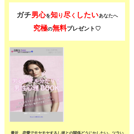
ガチ
男心
知
尽
したい
り
く
を
あなたへ
究極
無料
プレゼント♡
の
最近、恋愛でモヤモヤするし
彼との関係どうにかしたい。
ツラい