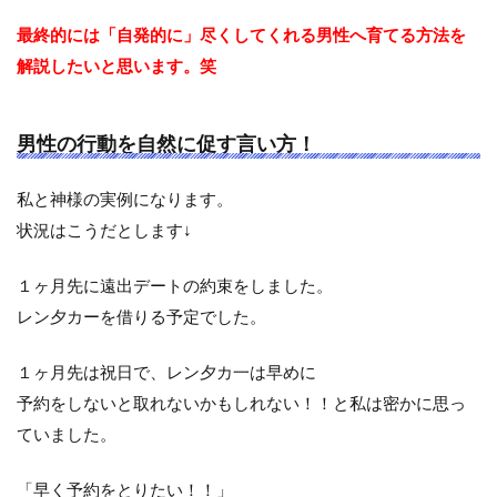
最終的には「自発的に」尽くしてくれる男性へ育てる方法を
解説したいと思います。笑
男性の行動を自然に促す言い方！
私と神様の実例になります。
状況はこうだとします↓
１ヶ月先に遠出デートの約束をしました。
レン夕カーを借りる予定でした。
１ヶ月先は祝日で、レン夕カ一は早めに
予約をしないと取れないかもしれない！！と私は密かに思っ
ていました。
「早く予約をとりたい！！」