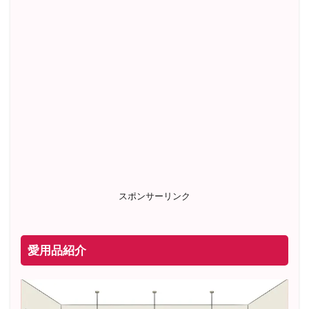
スポンサーリンク
愛用品紹介