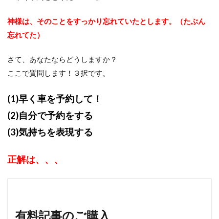
神様は、
そのことをすっかり忘れていたとします。（たぶん
忘れてた）
さて、あなたならどうしますか？
ここで質問します！３択です。
(1)早く車を予約して！
(2)自分で予約をする
(3)気持ちを表現する
正解は、、、
有料記事のご購入