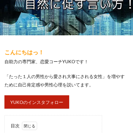
こんにちはっ！
自助力の専門家、恋愛コーチYUKOです！
「たった１人の男性から愛され大事にされる女性」を増やす
ために自己肯定感や男性心理を説いてます。
YUKOのインスタフォロー
目次