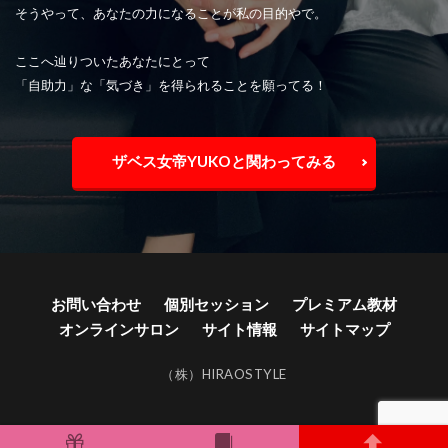
そうやって、あなたの力になることが私の目的やで。
ここへ辿りついたあなたにとって
「自助力」な「気づき」を得られることを願ってる！
ザベス女帝YUKOと関わってみる
お問い合わせ
個別セッション
プレミアム教材
オンラインサロン
サイト情報
サイトマップ
（株）HIRAOSTYLE