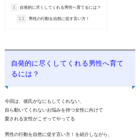
1
自発的に尽くしてくれる男性へ育てるには？
1.1
男性の行動を自然に促す言い方！
自発的に尽くしてくれる男性へ育て
るには？
今回は、彼氏がなにもしてくれない、
自ら動いてくれないお悩みを持つ女性に向けて
愛される女性がこぞってやってる
男性の行動を自然に促す言い方！を紹介しながら、