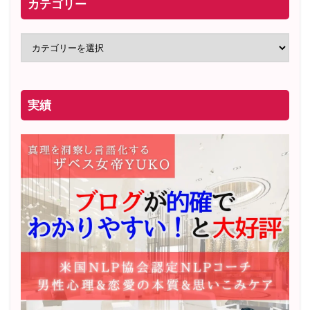
カテゴリー
実績