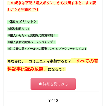
この続きは下記「購入ボタン」から決済すると、すぐ読
むことが可能やで！
《購入メリット》
※閲覧期限なし！
※購入いただくと無期限で閲覧可能！！
※購入後すぐ閲覧ページへジャンプ！
※注文後に届くメール内の閲覧リンクをブックマークしてな！
「すべての有
ちなみに、、コミュニティ参加すると？
料記事は読み放題」
になるで！
詳細を見てみる
¥ 440