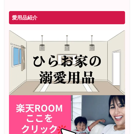
愛用品紹介