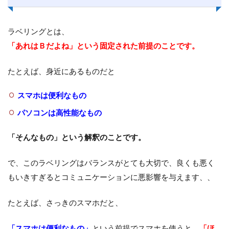
ラベリングとは、
「あれはＢだよね」という固定された前提のことです。
たとえば、身近にあるものだと
スマホは便利なもの
パソコンは高性能なもの
「そんなもの」という解釈のことです。
で、このラベリングはバランスがとても大切で、良くも悪く
もいきすぎるとコミュニケーションに悪影響を与えます、、
たとえば、さっきのスマホだと、
「スマホは便利なもの」
という前提でスマホを使うと、
「ほ