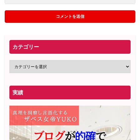
カテゴリー
実績