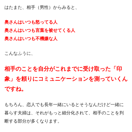
はたまた、相手（男性）からみると、
奥さんはいつも怒ってる人
奥さんはいつも言葉を被せてくる人
奥さんはいつも不機嫌な人
こんなふうに、
相手のことを自分がこれまでに受け取った「印
象」を頼りにコミュニケーションを測っていくん
ですね。
もちろん、恋人でも長年一緒にいるとそうなんだけど一緒に
暮らす夫婦は、それがもっと細分化されて、相手のことを判
断する部分が多くなります。