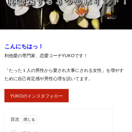
こんにちはっ！
利他愛の専門家、恋愛コーチYUKOです！
「たった１人の男性から愛され大事にされる女性」を増やす
ために自己肯定感や男性心理を説いてます。
YUKOのインスタフォロー
目次