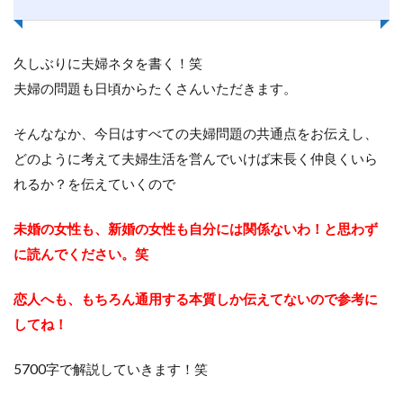
久しぶりに夫婦ネタを書く！笑
夫婦の問題も日頃からたくさんいただきます。
そんななか、今日はすべての夫婦問題の共通点をお伝えし、
どのように考えて夫婦生活を営んでいけば末長く仲良くいら
れるか？を伝えていくので
未婚の女性も、新婚の女性も自分には関係ないわ！と思わず
に読んでください。笑
恋人へも、もちろん通用する本質しか伝えてないので参考に
してね！
5700字で解説していきます！笑