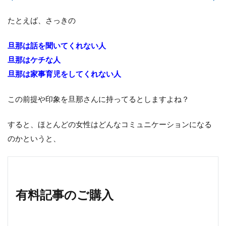
たとえば、さっきの
旦那は話を聞いてくれない人
旦那はケチな人
旦那は家事育児をしてくれない人
この前提や印象を旦那さんに持ってるとしますよね？
すると、ほとんどの女性はどんなコミュニケーションになる
のかというと、
有料記事のご購入