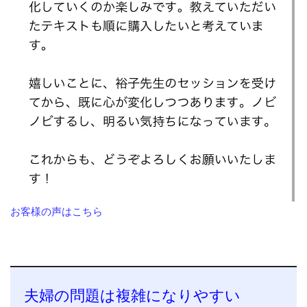
お客様の声はこちら
夫婦の問題は複雑になりやすい