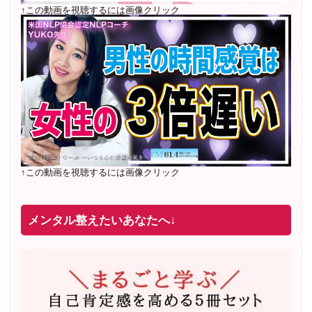
↑この動画を視聴するには画像クリック
↑この動画を視聴するには画像クリック
メンタル整えたいあなたへ↓