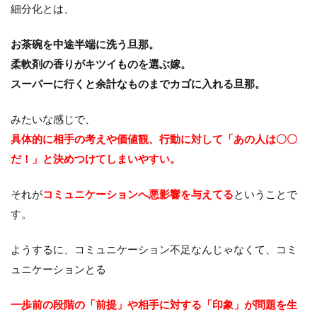
細分化とは、
お茶碗を中途半端に洗う旦那。
柔軟剤の香りがキツイものを選ぶ嫁。
スーパーに行くと余計なものまでカゴに入れる旦那。
みたいな感じで、
具体的に相手の考えや価値観、行動に対して「あの人は〇〇
だ！」と決めつけてしまいやすい。
それが
コミュニケーションへ悪影響を与えてる
ということで
す。
ようするに、コミュニケーション不足なんじゃなくて、コミ
ュニケーションとる
一歩前の段階の「前提」や相手に対する「印象」が問題を生