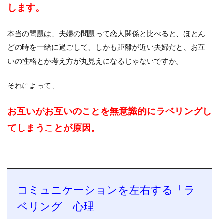
します。
本当の問題は、夫婦の問題って恋人関係と比べると、ほとん
どの時を一緒に過ごして、しかも距離が近い夫婦だと、お互
いの性格とか考え方が丸見えになるじゃないですか。
それによって、
お互いがお互いのことを無意識的にラベリングし
てしまうことが原因。
コミュニケーションを左右する「ラ
ベリング」心理