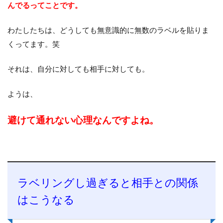
んでるってことです。
わたしたちは、どうしても無意識的に無数のラベルを貼りま
くってます。笑
それは、自分に対しても相手に対しても。
ようは、
避けて通れない心理なんですよね。
ラベリングし過ぎると相手との関係
はこうなる