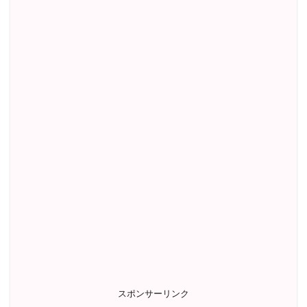
スポンサーリンク