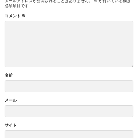
メールアドレスが公開されることはありません。
※
が付いている欄は
必須項目です
コメント
※
名前
メール
サイト