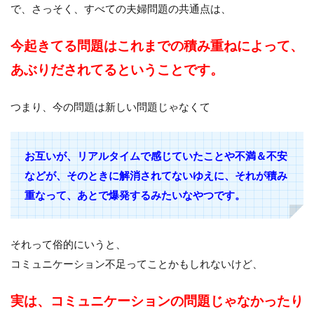
で、さっそく、すべての夫婦問題の共通点は、
今起きてる問題はこれまでの積み重ねによって、
あぶりだされてるということです。
つまり、今の問題は新しい問題じゃなくて
お互いが、リアルタイムで感じていたことや不満＆不安
などが、そのときに解消されてないゆえに、それが積み
重なって、あとで爆発するみたいなやつです。
それって俗的にいうと、
コミュニケーション不足ってことかもしれないけど、
実は、コミュニケーションの問題じゃなかったり