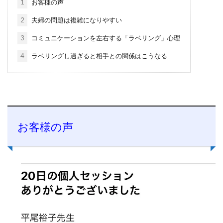
1
お客様の声
2
夫婦の問題は複雑になりやすい
3
コミュニケーションを左右する「ラベリング」心理
4
ラベリングし過ぎると相手との関係はこうなる
お客様の声