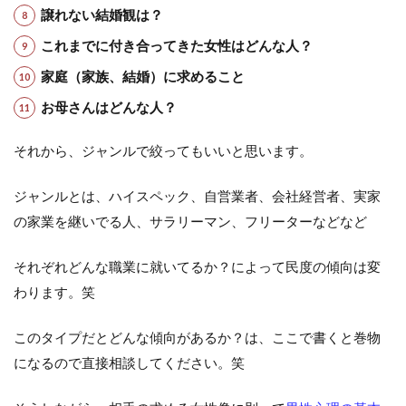
譲れない結婚観は？
これまでに付き合ってきた女性はどんな人？
家庭（家族、結婚）に求めること
お母さんはどんな人？
それから、ジャンルで絞ってもいいと思います。
ジャンルとは、ハイスペック、自営業者、会社経営者、実家
の家業を継いでる人、サラリーマン、フリーターなどなど
それぞれどんな職業に就いてるか？によって民度の傾向は変
わります。笑
このタイプだとどんな傾向があるか？は、ここで書くと巻物
になるので直接相談してください。笑