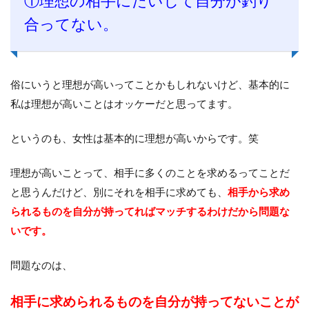
①理想の相手にたいして自分が釣り
合ってない。
俗にいうと理想が高いってことかもしれないけど、基本的に
私は理想が高いことはオッケーだと思ってます。
というのも、女性は基本的に理想が高いからです。笑
理想が高いことって、相手に多くのことを求めるってことだ
と思うんだけど、別にそれを相手に求めても、
相手から求め
られるものを自分が持ってればマッチするわけだから問題な
いです。
問題なのは、
相手に求められるものを自分が持ってないことが