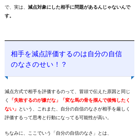
で、実は、
減点対象にした相手に問題があるんじゃないんで
す。
相手を減点評価するのは自分の自信
のなさのせい！？
減点方式で相手を評価するのって、冒頭で伝えた原因と同じ
く
「失敗するのが嫌だな」「変な馬の骨を掴んで後悔したく
ない」
という、これまた、自分の自信のなさが相手を厳しく
評価するって思考と行動になってる可能性が高い。
ちなみに、ここでいう「自分の自信のなさ」とは、