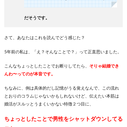
だそうです。
さて、あなたはこれを読んでどう感じた？
5年前の私は、「え？そんなことで？」って正直思いました。
こんなちょっとしたことでお断りしてたら、
そりゃ結婚でき
んわ〜ってのが本音です。
ちなみに、例は具体的だし記憶がうる覚えなんで、この流れ
とおりのコラムじゃないかもしれないけど、伝えたい本筋は
婚活がスルッとうまくいかない特徴２つ目に、
ちょっとしたことで男性をシャットダウンしてる