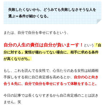
失敗したくないから、どうみても失敗しなさそうな人を
選ぶ＝条件が細かくなる。
または、自分で自分を幸せにするという、
自分の人生の責任は自分が負いまーす！
という
「自
分に対する」覚悟が備わってない場合に、相手に求める条件
が高くなりがち。
もし、これを読んでる女性で、心当たりのある女性は結婚相
手探しをする前に自己肯定感を高めるとか、
自分の心と向き
合う＆先に、自分で自分を幸せにするって体験をすること。
今日の記事では長くなりすぎるから自己肯定感のことは説き
ません。笑