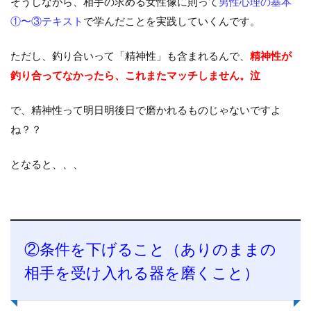
そうしながら、相手の求める女性像に則って
男性心理の基本
①〜③テキスト
で学んだことを実践していくんです。
ただし、釣り合いって「精神性」も含まれるんで、
精神性が
釣り合ってなかったら、これまたマッチしません。泣
で、精神性って明日明後日で磨かれるものじゃないですよ
ね？？
となると、、、
②条件を下げること（ありのままの
相手を受け入れる器を磨くこと）