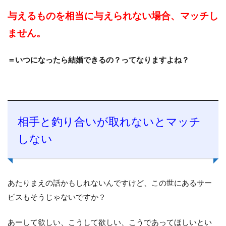
与えるものを相当に与えられない場合、マッチし
ません。
＝いつになったら結婚できるの？ってなりますよね？
相手と釣り合いが取れないとマッチ
しない
あたりまえの話かもしれないんですけど、この世にあるサー
ビスもそうじゃないですか？
あーして欲しい、こうして欲しい、こうであってほしいとい