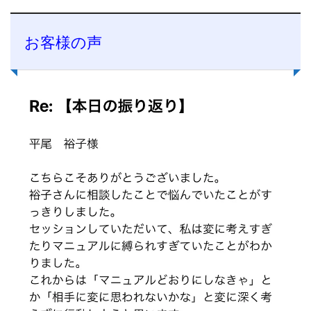
お客様の声