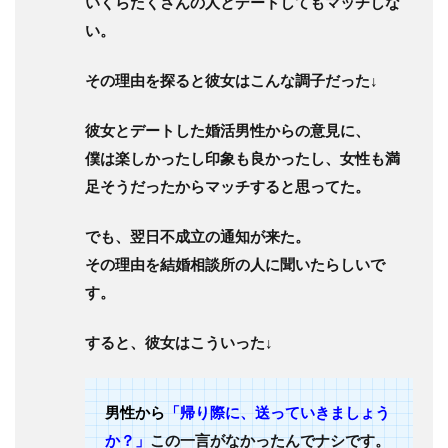
いくらたくさんの人とデートしてもマッチしな
い。
その理由を探ると彼女はこんな調子だった↓
彼女とデートした婚活男性からの意見に、
僕は楽しかったし印象も良かったし、女性も満
足そうだったからマッチすると思ってた。
でも、翌日不成立の通知が来た。
その理由を結婚相談所の人に聞いたらしいで
す。
すると、彼女はこういった↓
男性から
「帰り際に、送っていきましょう
か？」
この一言がなかったんでナシです。