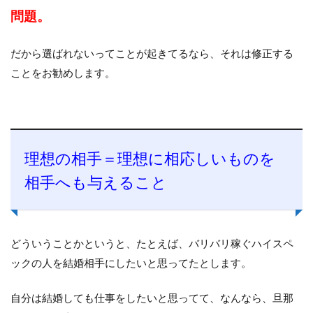
問題。
だから選ばれないってことが起きてるなら、それは修正する
ことをお勧めします。
理想の相手＝理想に相応しいものを
相手へも与えること
どういうことかというと、たとえば、バリバリ稼ぐハイスペ
ックの人を結婚相手にしたいと思ってたとします。
自分は結婚しても仕事をしたいと思ってて、なんなら、旦那