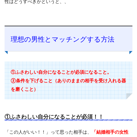
性はどうすべきかというと、、
理想の男性とマッチングする方法
①ふさわしい自分になることが必須になること。
②条件を下げること（ありのままの相手を受け入れる器
を磨くこと）
①ふさわしい自分になることが必須！！
「この人がいい！！」って思った相手は、
「結婚相手の女性