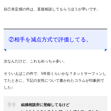
自己肯定感の件は、直接相談してもらうほうが早いです。
②相手を減点方式で評価してる。
次なんだけど、これもめっちゃ多い。
そういえばこの件で、5年前くらいかな？ネットサーフィンし
てたときに、下記の女性について書かれたコラムが印象的で
した↓
結婚相談所に登録してるけど