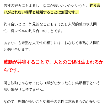
男性の好みにもよるし、なにが言いたいかというと、
釣り合
いがとれない相手と結婚することは無理です。
釣り合いとは、外見的なこともそうだし人間的魅力や人間
性、魂レベルの釣り合いのことです。
あまりにも未熟な人間性の相手には、おなじく未熟な人間性
と釣り合います。
波動が共鳴することで、人とのご縁は生まれるか
らです。
同じ波動じゃなかったら（縁がなかったら）結婚相手という
深い繋がりは持てません。
なので、理想が高いことや相手の男性に求めるものが多い女