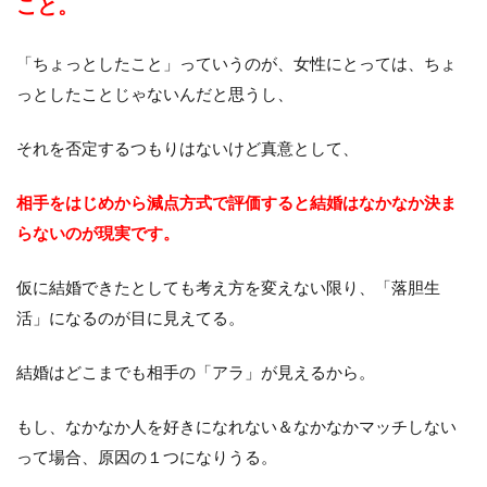
こと。
「ちょっとしたこと」っていうのが、女性にとっては、ちょ
っとしたことじゃないんだと思うし、
それを否定するつもりはないけど真意として、
相手をはじめから減点方式で評価すると結婚はなかなか決ま
らないのが現実です。
仮に結婚できたとしても考え方を変えない限り、「落胆生
活」になるのが目に見えてる。
結婚はどこまでも相手の「アラ」が見えるから。
もし、なかなか人を好きになれない＆なかなかマッチしない
って場合、原因の１つになりうる。