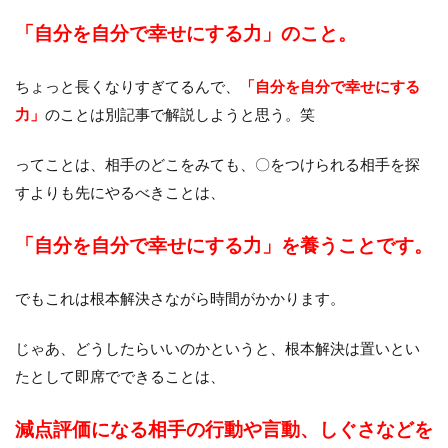
「自分を自分で幸せにする力」のこと。
ちょっと長くなりすぎてるんで、
「自分を自分で幸せにする
力」
のことは別記事で解説しようと思う。笑
ってことは、相手のどこをみても、〇をつけられる相手を探
すよりも先にやるべきことは、
「自分を自分で幸せにする力」を養うことです。
でもこれは根本解決さながら時間がかかります。
じゃあ、どうしたらいいのかというと、根本解決は置いとい
たとして即席でできることは、
減点評価になる相手の行動や言動、しぐさなどを