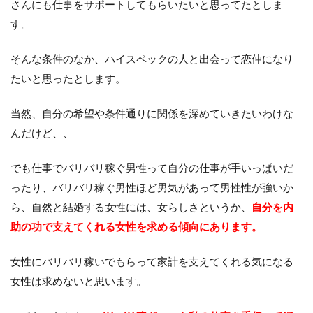
さんにも仕事をサポートしてもらいたいと思ってたとしま
す。
そんな条件のなか、ハイスペックの人と出会って恋仲になり
たいと思ったとします。
当然、自分の希望や条件通りに関係を深めていきたいわけな
んだけど、、
でも仕事でバリバリ稼ぐ男性って自分の仕事が手いっぱいだ
ったり、バリバリ稼ぐ男性ほど男気があって男性性が強いか
ら、自然と結婚する女性には、女らしさというか、
自分を内
助の功で支えてくれる女性を求める傾向にあります。
女性にバリバリ稼いでもらって家計を支えてくれる気になる
女性は求めないと思います。