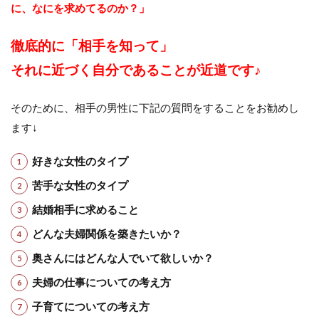
に、なにを求めてるのか？」
徹底的に「相手を知って」
それに近づく自分であることが近道です♪
そのために、相手の男性に下記の質問をすることをお勧めし
ます↓
好きな女性のタイプ
苦手な女性のタイプ
結婚相手に求めること
どんな夫婦関係を築きたいか？
奥さんにはどんな人でいて欲しいか？
夫婦の仕事についての考え方
子育てについての考え方