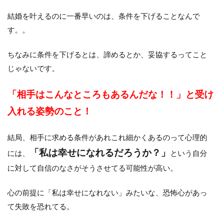
結婚を叶えるのに一番早いのは、条件を下げることなんで
す。。
ちなみに条件を下げるとは、諦めるとか、妥協するってこと
じゃないです。
「相手はこんなところもあるんだな！！」と受け
入れる姿勢のこと！
結局、相手に求める条件があれこれ細かくあるのって心理的
「私は幸せになれるだろうか？」
には、
という自分
に対して自信のなさがそうさせてる可能性が高い。
心の前提に「私は幸せになれない」みたいな、恐怖心があっ
て失敗を恐れてる。