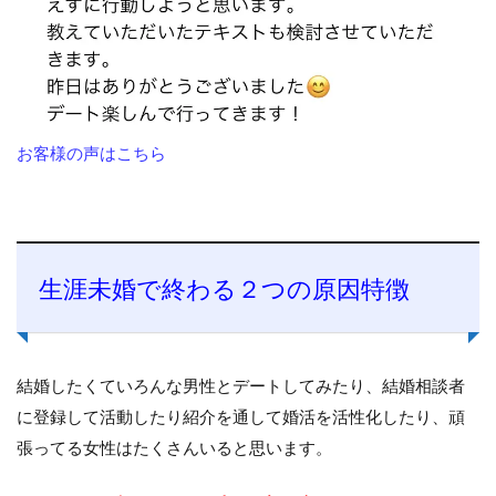
お客様の声はこちら
生涯未婚で終わる２つの原因特徴
結婚したくていろんな男性とデートしてみたり、結婚相談者
に登録して活動したり紹介を通して婚活を活性化したり、頑
張ってる女性はたくさんいると思います。