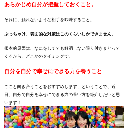
あらかじめ自分が把握しておくこと。
それに、触れないような相手を吟味すること。
ぶっちゃけ、表面的な対策はこのくらいしかできません。
根本的原因は、なにをしてても解消しない限り付きまとって
くるから、どこかのタイミングで、
自分を自分で幸せにできる力を養うこと
ここと向き合うことをおすすめします。ということで、近
日、自分で自分を幸せにできる力の養い方を紹介したいと思
います！