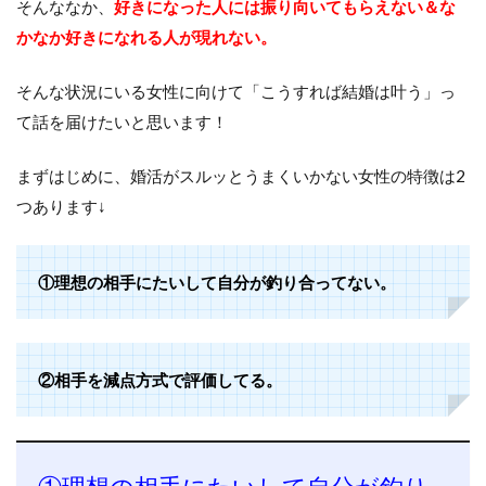
そんななか、
好きになった人には振り向いてもらえない＆な
かなか好きになれる人が現れない。
そんな状況にいる女性に向けて「こうすれば結婚は叶う」っ
て話を届けたいと思います！
まずはじめに、婚活がスルッとうまくいかない女性の特徴は2
つあります↓
①理想の相手にたいして自分が釣り合ってない。
②相手を減点方式で評価してる。