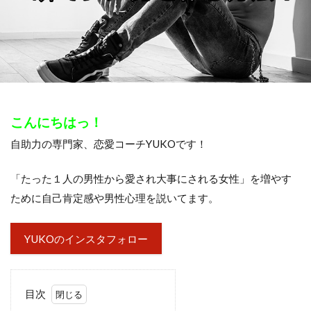
こんにちはっ！
自助力の専門家、恋愛コーチYUKOです！
「たった１人の男性から愛され大事にされる女性」を増やす
ために自己肯定感や男性心理を説いてます。
YUKOのインスタフォロー
目次