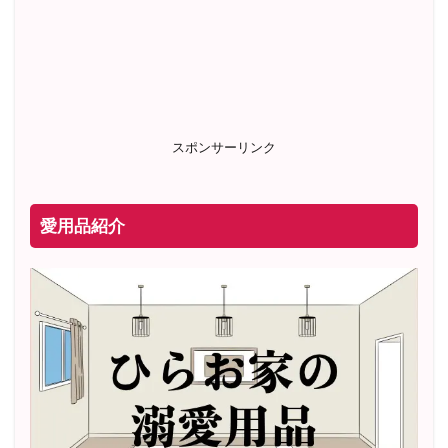
スポンサーリンク
愛用品紹介