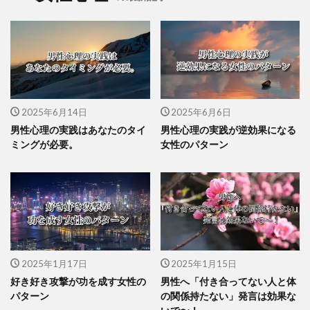
2025年6月14日
2025年6月6日
男性心理の実践はあなたのタイ
男性心理の実践が逆効果になる
ミングが必要。
女性のパターン
2025年1月17日
2025年1月15日
好き好き攻撃が功を成す女性の
男性へ「付き合ってない人と体
パターン
の関係持たない」発言は効果な