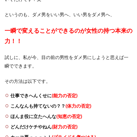
というのも、ダメ男をいい男へ、いい男をダメ男へ、
一瞬で変えることができるのが女性の持つ本来の
力！！
試しに、私が今、目の前の男性をダメ男にしようと思えば一
瞬でできます。
その方法は以下です。
仕事できへんくせに
(能力の否定)
こんなんも持てないの？？
(体力の否定)
ほんま役に立たへんな
(知恵の否定)
どんだけケチやねん
(財力の否定)