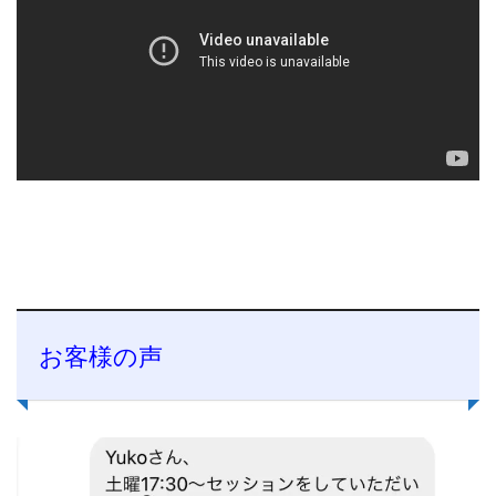
お客様の声