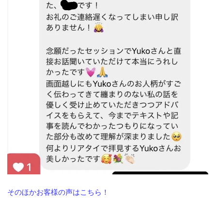
そのほかお客様の声はこちら！