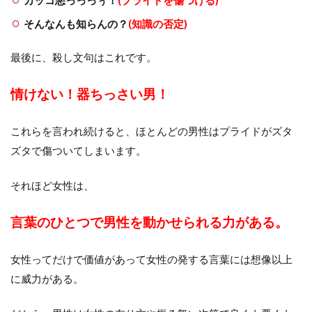
カッコ悪っっっぅ！
(プライドを傷つける)
そんなんも知らんの？
(知識の否定)
最後に、殺し文句はこれです。
情けない！器ちっさい男！
これらを言われ続けると、ほとんどの男性はプライドがズタ
ズタで傷ついてしまいます。
それほど女性は、
言葉のひとつで男性を動かせられる力がある。
女性ってだけで価値があって女性の発する言葉には想像以上
に威力がある。