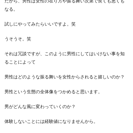
だから、男性は女性の在り方や振る舞い次第で良くも悪くも
なる。
試しにやってみたらいいですよ。笑
うそうそ。笑
それは冗談ですが、このように男性にしてはいけない事を知
ることによって
男性はどのような振る舞いを女性からされると嬉しいのか？
男性という生態の全体像をつかめると思います。
男がどんな風に変わっていくのか？
体験しないことには経験値になりませんから。