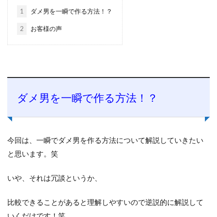
1
ダメ男を一瞬で作る方法！？
2
お客様の声
ダメ男を一瞬で作る方法！？
今回は、一瞬でダメ男を作る方法について解説していきたい
と思います。笑
いや、それは冗談というか、
比較できることがあると理解しやすいので逆説的に解説して
いくだけです！笑