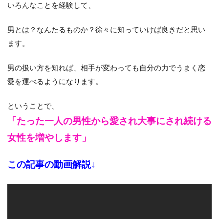
いろんなことを経験して、
男とは？なんたるものか？徐々に知っていけば良きだと思い
ます。
男の扱い方を知れば、相手が変わっても自分の力でうまく恋
愛を運べるようになります。
ということで、
「たった一人の男性から愛され大事にされ続ける
女性を増やします」
この記事の動画解説↓