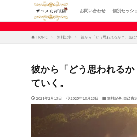
お問い合わせ
個別セッシ
HOME
無料記事
彼から「どう思われるか？」気に
彼から「どう思われるか
ていく。
2021年2月15日
2025年10月23日
無料記事
,
自己肯