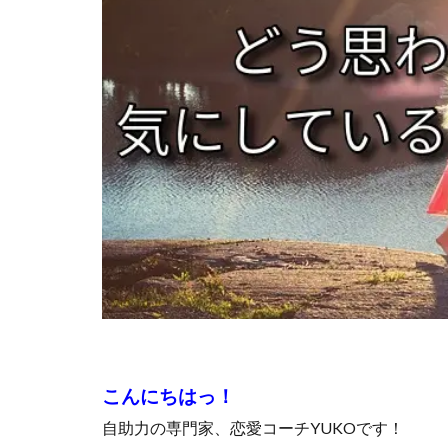
こんにちはっ！
自助力の専門家、恋愛コーチYUKOです！