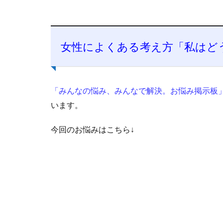
女性によくある考え方「私はど
「みんなの悩み、みんなで解決。お悩み掲示板
います。
今回のお悩みはこちら↓