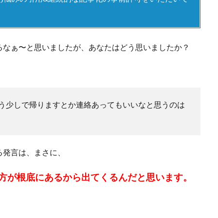
るなぁ〜と思いましたが、あなたはどう思いましたか？
う少しで帰りますとか連絡あってもいいなと思うのは
る発言は、まさに、
方が根底にあるから出てくるんだと思います。