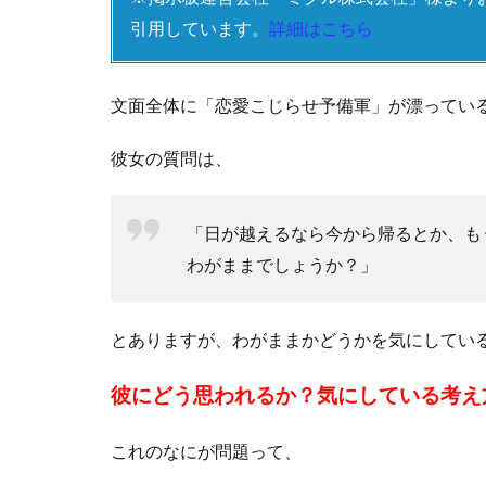
引用しています。
詳細はこちら
文面全体に「恋愛こじらせ予備軍」が漂ってい
彼女の質問は、
「日が越えるなら今から帰るとか、も
わがままでしょうか？」
とありますが、わがままかどうかを気にしてい
彼にどう思われるか？気にしている考え
これのなにが問題って、