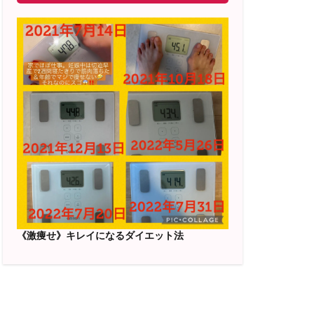
《激痩せ》キレイになるダイエット法