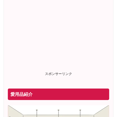
スポンサーリンク
愛用品紹介