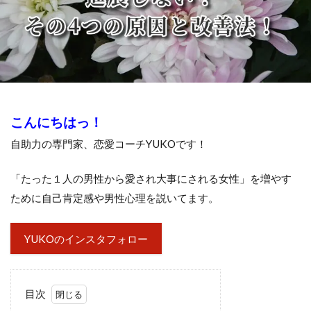
こんにちはっ！
自助力の専門家、恋愛コーチYUKOです！
「たった１人の男性から愛され大事にされる女性」を増やす
ために自己肯定感や男性心理を説いてます。
YUKOのインスタフォロー
目次