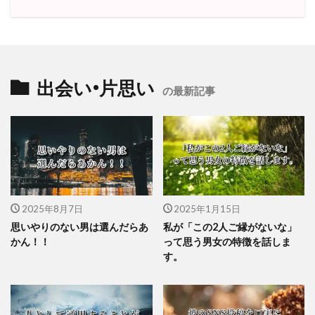
出会い•片思い
の最新記事
2025年8月7日
2025年1月15日
思いやりのない男は選んだらあ
私が「この2人ご縁がないな」
かん！！
って思う男女の特徴を話しま
す。