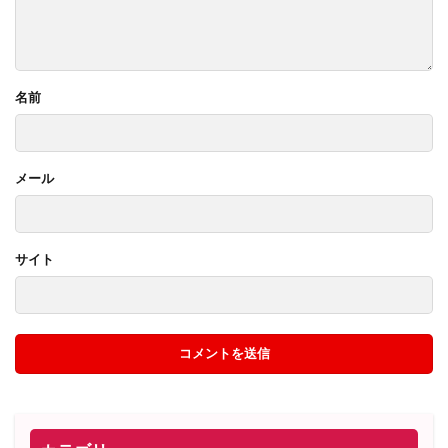
名前
メール
サイト