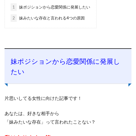
1
妹ポジションから恋愛関係に発展したい
2
妹みたいな存在と言われる4つの原因
妹ポジションから恋愛関係に発展し
たい
片思いしてる女性に向けた記事です！
あなたは、好きな相手から
「妹みたいな存在」って言われたことない？