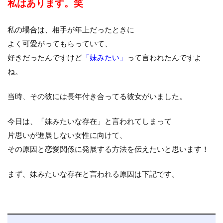
私はあります。笑
私の場合は、相手が年上だったときに
よく可愛がってもらっていて、
好きだったんですけど
「妹みたい」
って言われたんですよ
ね。
当時、その彼には長年付き合ってる彼女がいました。
今日は、「妹みたいな存在」と言われてしまって
片思いが進展しない女性に向けて、
その原因と恋愛関係に発展する方法を伝えたいと思います！
まず、妹みたいな存在と言われる原因は下記です。