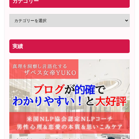
カテゴリー
実績