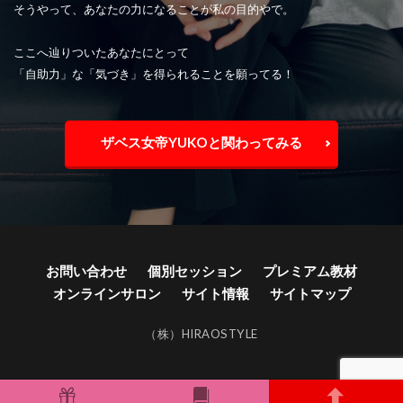
そうやって、あなたの力になることが私の目的やで。
ここへ辿りついたあなたにとって
「自助力」な「気づき」を得られることを願ってる！
ザベス女帝YUKOと関わってみる
お問い合わせ
個別セッション
プレミアム教材
オンラインサロン
サイト情報
サイトマップ
（株）HIRAOSTYLE