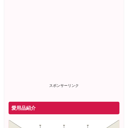
スポンサーリンク
愛用品紹介