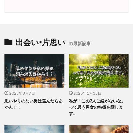
出会い•片思い
の最新記事
2025年8月7日
2025年1月15日
思いやりのない男は選んだらあ
私が「この2人ご縁がないな」
かん！！
って思う男女の特徴を話しま
す。