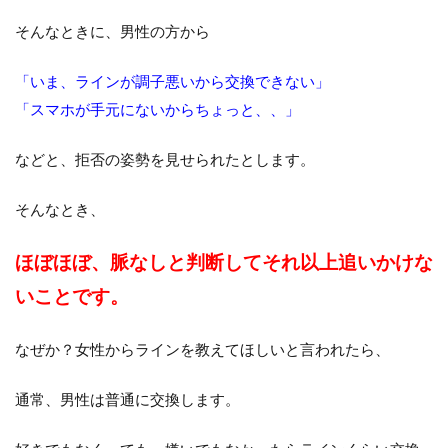
そんなときに、男性の方から
「いま、ラインが調子悪いから交換できない」
「スマホが手元にないからちょっと、、」
などと、拒否の姿勢を見せられたとします。
そんなとき、
ほぼほぼ、脈なしと判断してそれ以上追いかけな
いことです。
なぜか？女性からラインを教えてほしいと言われたら、
通常、男性は普通に交換します。