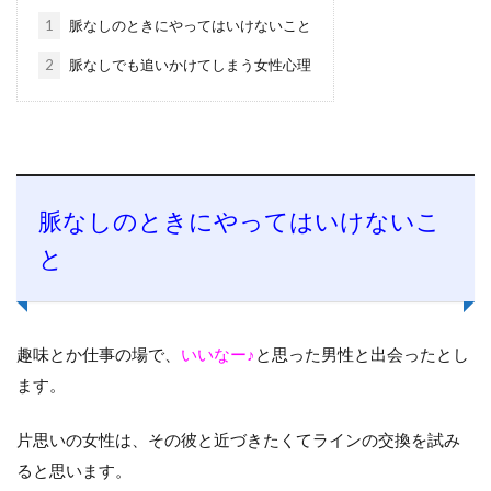
1
脈なしのときにやってはいけないこと
2
脈なしでも追いかけてしまう女性心理
脈なしのときにやってはいけないこ
と
趣味とか仕事の場で、
いいなー♪
と思った男性と出会ったとし
ます。
片思いの女性は、その彼と近づきたくてラインの交換を試み
ると思います。