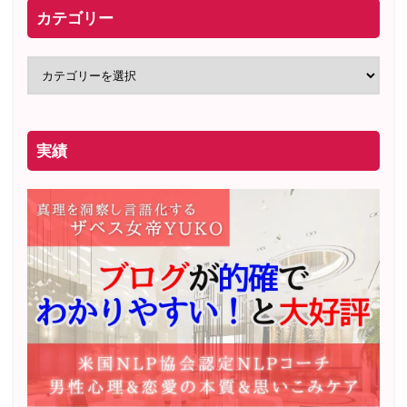
カテゴリー
実績