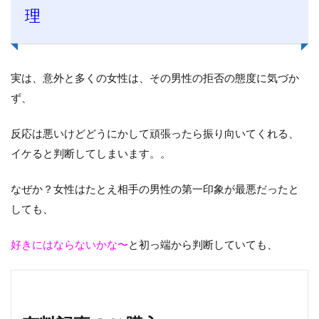
理
実は、意外と多くの女性は、その男性の拒否の態度に気づか
ず、
反応は悪いけどどうにかして頑張ったら振り向いてくれる、
イケると判断してしまいます。。
なぜか？女性はたとえ相手の男性の第一印象が最悪だったと
しても、
好きにはならないかな〜
と初っ端から判断していても、