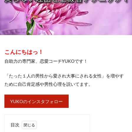
こんにちはっ！
自助力の専門家、恋愛コーチYUKOです！
「たった１人の男性から愛され大事にされる女性」を増やす
ために自己肯定感や男性心理を説いてます。
YUKOのインスタフォロー
目次