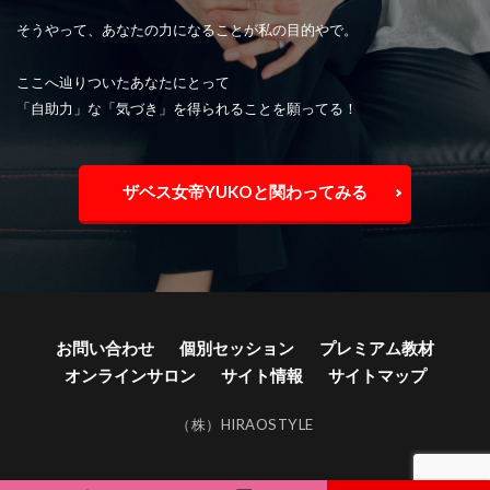
そうやって、あなたの力になることが私の目的やで。
ここへ辿りついたあなたにとって
「自助力」な「気づき」を得られることを願ってる！
ザベス女帝YUKOと関わってみる
お問い合わせ
個別セッション
プレミアム教材
オンラインサロン
サイト情報
サイトマップ
（株）HIRAOSTYLE