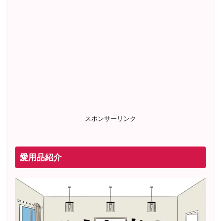
スポンサーリンク
愛用品紹介