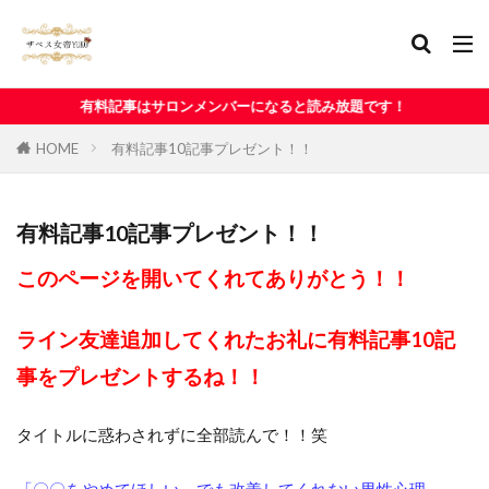
事はサロンメンバーになると読み放題です！
HOME
有料記事10記事プレゼント！！
有料記事10記事プレゼント！！
このページを開いてくれてありがとう！！
ライン友達追加してくれたお礼に有料記事10記
事をプレゼントするね！！
タイトルに惑わされずに全部読んで！！笑