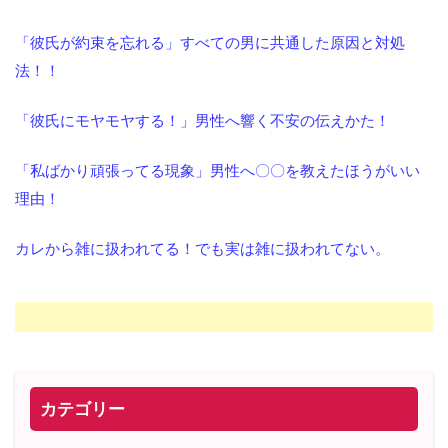
「彼氏が約束を忘れる」すべての男に共通した原因と対処
法！！
「彼氏にモヤモヤする！」男性へ響く不安の伝えかた！
「私ばかり頑張ってる現象」男性へ〇〇を教えたほうがいい
理由！
カレから雑に扱われてる！でも実は雑に扱われてない。
カテゴリー