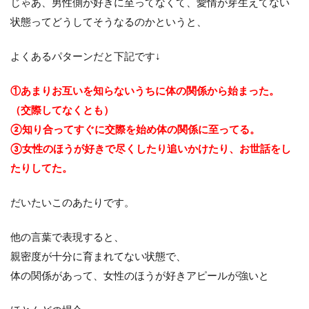
じゃあ、男性側が好きに至ってなくて、愛情が芽生えてない
状態ってどうしてそうなるのかというと、
よくあるパターンだと下記です↓
①あまりお互いを知らないうちに体の関係から始まった。
（交際してなくとも）
②知り合ってすぐに交際を始め体の関係に至ってる。
③女性のほうが好きで尽くしたり追いかけたり、お世話をし
たりしてた。
だいたいこのあたりです。
他の言葉で表現すると、
親密度が十分に育まれてない状態で、
体の関係があって、女性のほうが好きアピールが強いと