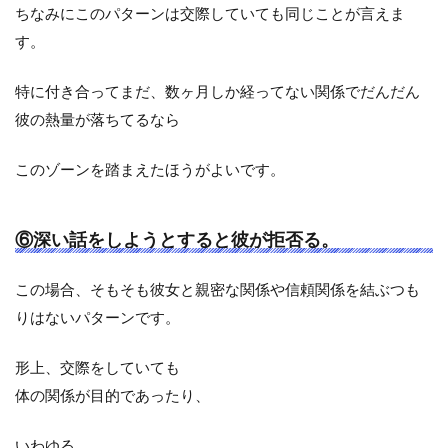
ちなみにこのパターンは交際していても同じことが言えま
す。
特に付き合ってまだ、数ヶ月しか経ってない関係でだんだん
彼の熱量が落ちてるなら
このゾーンを踏まえたほうがよいです。
⑥深い話をしようとすると彼が拒否る。
この場合、そもそも彼女と親密な関係や信頼関係を結ぶつも
りはないパターンです。
形上、交際をしていても
体の関係が目的であったり、
いわゆる、