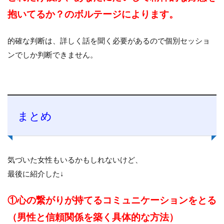
抱いてるか？のボルテージによります。
的確な判断は、詳しく話を聞く必要があるので個別セッショ
ンでしか判断できません。
まとめ
気づいた女性もいるかもしれないけど、
最後に紹介した↓
①心の繋がりが持てるコミュニケーションをとる
（男性と信頼関係を築く具体的な方法）