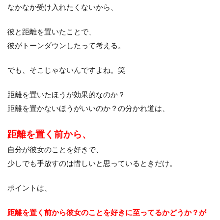
なかなか受け入れたくないから、
彼と距離を置いたことで、
彼がトーンダウンしたって考える。
でも、そこじゃないんですよね。笑
距離を置いたほうが効果的なのか？
距離を置かないほうがいいのか？の分かれ道は、
距離を置く前から、
自分が彼女のことを好きで、
少しでも手放すのは惜しいと思っているときだけ。
ポイントは、
距離を置く前から彼女のことを好きに至ってるかどうか？が