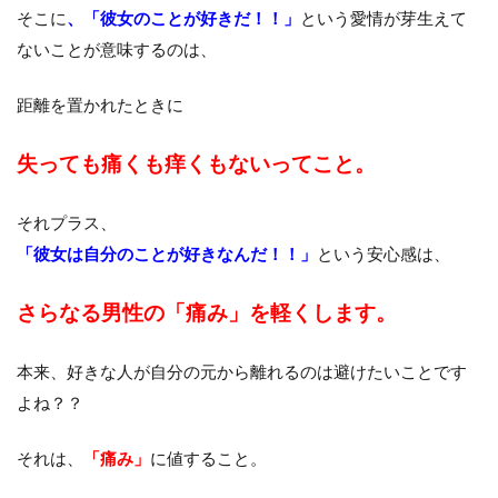
そこに
、「彼女のことが好きだ！！」
という愛情が芽生えて
ないことが意味するのは、
距離を置かれたときに
失っても痛くも痒くもないってこと。
それプラス、
「彼女は自分のことが好きなんだ！！」
という安心感は、
さらなる男性の「痛み」を軽くします。
本来、好きな人が自分の元から離れるのは避けたいことです
よね？？
それは、
「痛み」
に値すること。