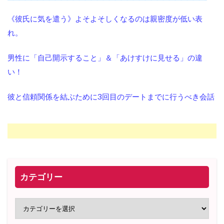
《彼氏に気を遣う》よそよそしくなるのは親密度が低い表
れ。
男性に「自己開示すること」＆「あけすけに見せる」の違
い！
彼と信頼関係を結ぶために3回目のデートまでに行うべき会話
カテゴリー