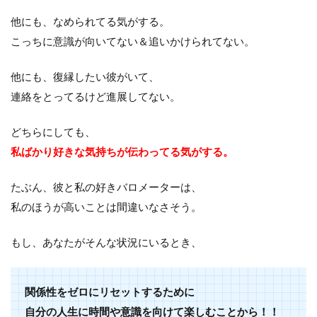
他にも、なめられてる気がする。
こっちに意識が向いてない＆追いかけられてない。
他にも、復縁したい彼がいて、
連絡をとってるけど進展してない。
どちらにしても、
私ばかり好きな気持ちが伝わってる気がする。
たぶん、彼と私の好きバロメーターは、
私のほうが高いことは間違いなさそう。
もし、あなたがそんな状況にいるとき、
関係性をゼロにリセットするために
自分の人生に時間や意識を向けて楽しむことから！！