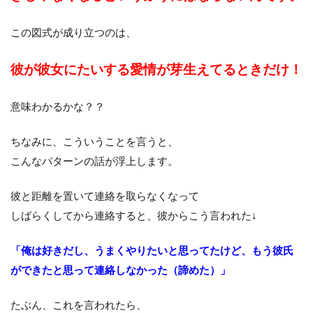
この図式が成り立つのは、
彼が彼女にたいする愛情が芽生えてるときだけ！
意味わかるかな？？
ちなみに、こういうことを言うと、
こんなパターンの話が浮上します。
彼と距離を置いて連絡を取らなくなって
しばらくしてから連絡すると、彼からこう言われた↓
「俺は好きだし、うまくやりたいと思ってたけど、もう彼氏
ができたと思って連絡しなかった（諦めた）」
たぶん、これを言われたら、