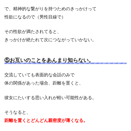
で、精神的な繋がりを持つためのきっかけって
性欲になるので（男性目線で）
その性欲が満たされてると、
きっかけが絶たれて次につながっていかない。
⑤お互いのことをあんまり知らない。
交流していても表面的な会話のみで
体の関係があった場合、距離を置くと、
彼女にたいする思い入れが軽い可能性がある。
そうなると、
距離を置くとどんどん親密度が薄くなる。