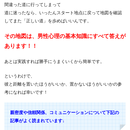
間違った道に行ってしまって
道に迷ったなら、いったんスタート地点に戻って地図を確認
してまた「正しい道」を歩めばいいんです。
その地図は、男性心理の基本知識にすべて答えが
あります！！
あとは実践すれば勝手にうまくいくから簡単です。
というわけで、
彼と距離を置いたほうがいいか、置かないほうがいいかの参
考になれば幸いです！
親密度や信頼関係、コミュニケーションについて下記の
記事がよく読まれています↓