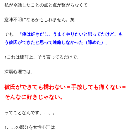
私が今話したことの点と点が繋がらなくて
意味不明になるかもしれません。笑
でも、
「俺は好きだし、うまくやりたいと思ってたけど、も
う彼氏ができたと思って連絡しなかった（諦めた）」
↑これは建前上、そう言ってるだけで、
深層心理では、
彼氏ができても構わない＝手放しても痛くない＝
そんなに好きじゃない。
ってことなんです、、、。
↑ここの部分を女性心理は