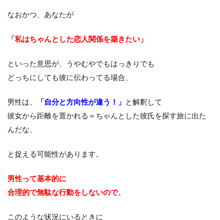
なおかつ、あなたが
「私はちゃんとした恋人関係を築きたい」
といった意思が、うやむやでもはっきりでも
どっちにしても彼に伝わってる場合、
男性は、
「自分と方向性が違う！」
と解釈して
彼女から距離を置かれる＝ちゃんとした彼氏を探す旅に出た
んだな、
と捉える可能性があります。
男性って基本的に
合理的で無駄な行動をしないので、
このような状況にいるときに