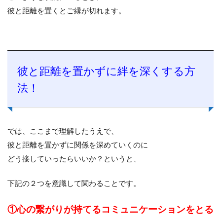
彼と距離を置くとご縁が切れます。
彼と距離を置かずに絆を深くする方
法！
では、ここまで理解したうえで、
彼と距離を置かずに関係を深めていくのに
どう接していったらいいか？というと、
下記の２つを意識して関わることです。
①心の繋がりが持てるコミュニケーションをとる