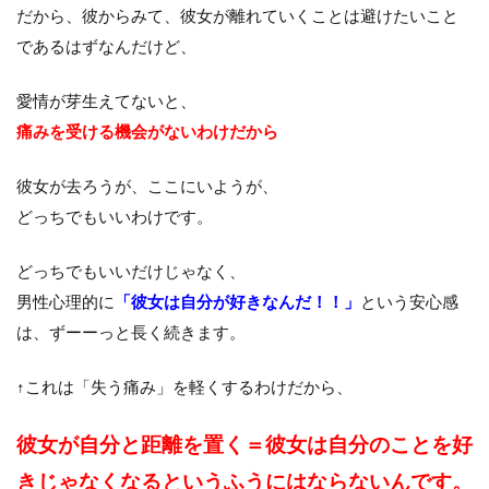
だから、彼からみて、彼女が離れていくことは避けたいこと
であるはずなんだけど、
愛情が芽生えてないと、
痛みを受ける機会がないわけだから
彼女が去ろうが、ここにいようが、
どっちでもいいわけです。
どっちでもいいだけじゃなく、
男性心理的に
「彼女は自分が好きなんだ！！」
という安心感
は、ずーーっと長く続きます。
↑これは「失う痛み」を軽くするわけだから、
彼女が自分と距離を置く＝彼女は自分のことを好
きじゃなくな
る
というふうにはならないんです。