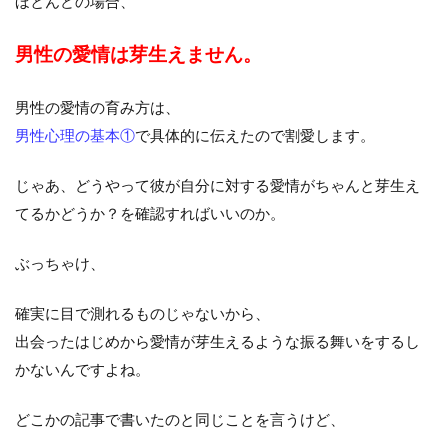
ほとんどの場合、
男性の愛情は芽生えません。
男性の愛情の育み方は、
男性心理の基本①
で具体的に伝えたので割愛します。
じゃあ、どうやって彼が自分に対する愛情がちゃんと芽生え
てるかどうか？を確認すればいいのか。
ぶっちゃけ、
確実に目で測れるものじゃないから、
出会ったはじめから愛情が芽生えるような振る舞いをするし
かないんですよね。
どこかの記事で書いたのと同じことを言うけど、