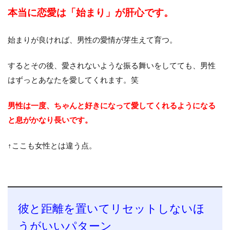
本当に恋愛は「始まり」が肝心です。
始まりが良ければ、男性の愛情が芽生えて育つ。
するとその後、愛されないような振る舞いをしてても、男性
はずっとあなたを愛してくれます。笑
男性は一度、ちゃんと好きになって愛してくれるようになる
と息がかなり長いです。
↑ここも女性とは違う点。
彼と距離を置いてリセットしないほ
うがいいパターン