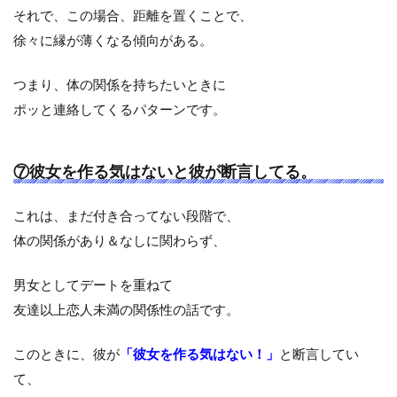
それで、この場合、距離を置くことで、
徐々に縁が薄くなる傾向がある。
つまり、体の関係を持ちたいときに
ポッと連絡してくるパターンです。
⑦彼女を作る気はないと彼が断言してる。
これは、まだ付き合ってない段階で、
体の関係があり＆なしに関わらず、
男女としてデートを重ねて
友達以上恋人未満の関係性の話です。
このときに、彼が
「彼女を作る気はない！」
と断言してい
て、