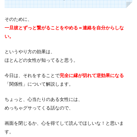
そのために、
一旦彼とずっと繋がることをやめる＝連絡を自分からしな
い。
というやり方の効果は、
ほとんどの女性が知ってると思う。
今日は、それをすることで
完全に縁が切れて逆効果になる
「関係性」について解説します。
ちょっと、心当たりのある女性には、
めっちゃグサってくる話なので、
画面を閉じるか、心を得てして読んでほしいな！と思いま
す。