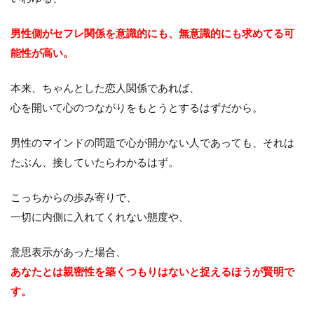
男性側が
セフレ関係を意識的にも、
無意識的にも求めてる可
能性が高い。
本来、ちゃんとした恋人関係であれば、
心を開いて心のつながりをもとうとするはずだから。
男性のマインドの問題で心が開かない人であっても、それは
たぶん、接していたらわかるはず。
こっちからの歩み寄りで、
一切に内側に入れてくれない態度や、
意思表示があった場合、
あなたとは親密性を築くつもりはないと捉えるほうが賢明で
す。