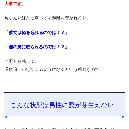
大事です。
ちゃんと好きに至ってて距離を置かれると、
「彼女は俺を忘れるのでは！？」
「他の男に取られるのでは！？」
と不安を感じて、
逆に追いかけてくるようになるという感じなので。
こんな状態は男性に愛が芽生えない