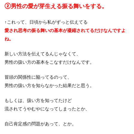
②男性の愛が芽生える振る舞いをする。
↑これって、日頃から私がずっと伝えてる
愛され思考の振る舞いの基本が凝縮されてるだけなんですよ
ね。
新しい方法を伝えてるんじゃなくて、
男性の扱い方の基本をこなすだけなんです。
冒頭の関係性に陥ってるのって、
男性の扱い方を知らなかった結果だと思う。
もしくは、扱い方を知ってたけど
流されてうやむやになってしまったとか、
自己肯定感の問題があって、とか。