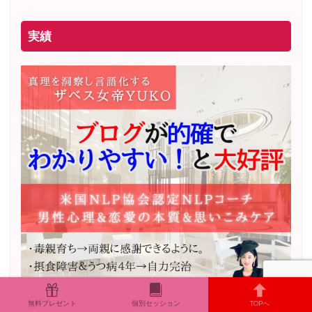
実績
無料プレゼント
個別セッション
TOPへ