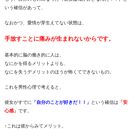
いう確信があって、
なおかつ、愛情が芽生えてない状態は、
手放すことに痛みが生まれないからです。
基本的に脳の働き的に人は、
なにかを得るメリットよりも、
なにを失うデメリットのほうが怖くてできないもの。
これを男性心理で考えると、
彼女がすでに
「自分のことが好きだ！！」
という確信は
「安
心感」
です。
↑これは彼からみてメリット。