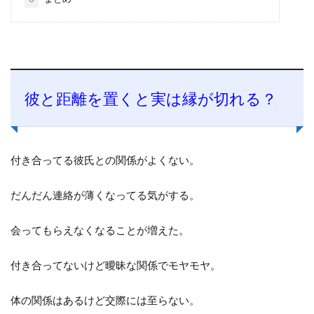
彼と距離を置くと実は縁が切れる？
付き合ってる彼氏との関係がよくない。
だんだん連絡が薄くなってる気がする。
会ってもらえなくなることが増えた。
付き合ってないけど曖昧な関係でモヤモヤ。
体の関係はあるけど交際には至らない。