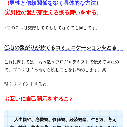
（
男性と信頼関係を築く具体的な方法
）
②男性の愛が芽生える振る舞いをする。
↑この２つは交際しててもしてなくても同じです。
①心の繋がりが持てるコミュニケーションをとる
これに関しては、もう散々ブログやテキストで伝えてきたの
で、ブログは片っ端から読むことをお勧めします。笑
軽くリマインドすると、
お互いに自己開示をすること。
→人生観や、恋愛観、価値観、経済観念、生き方、考え