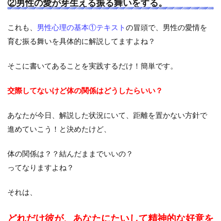
②男性の愛が芽生える振る舞いをする。
これも、
男性心理の基本①テキスト
の冒頭で、男性の愛情を
育む振る舞いを具体的に解説してますよね？
そこに書いてあることを実践するだけ！簡単です。
交際してないけど体の関係はどうしたらいい？
あなたが今日、解説した状況にいて、距離を置かない方針で
進めていこう！と決めたけど、
体の関係は？？結んだままでいいの？
ってなりますよね？
それは、
どれだけ彼が、あなたにたいして精神的な好意を