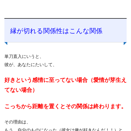
縁が切れる関係性はこんな関係
単刀直入にいうと、
彼が、あなたにたいして、
好きという感情に至ってない場合（愛情が芽生え
てない場合）
こっちから距離を置くとその関係は終わります。
その理由は、
もう、自分のものになった（彼女は俺が好きなんだ！！）と