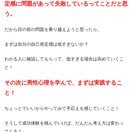
定感に問題があって失敗しているってことだと思
う。
だから目の前の問題を乗り越えようと思ったら、
まずは自分の自己肯定感は低すぎないか？
わかる人に確認してもらって、低すぎる場合は高めていくこ
と！
その次に男性心理を学んで、まずは実践するこ
と！
ちょっとでいいからやってみて手応えを感じていくこと！
そうして成功体験を積んでいけば、だんだん考え方は変わっ
てくるよ。