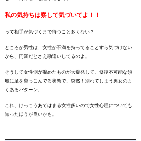
私の気持ちは察して気づいてよ！！
って相手が気づくまで待つこと多くない？
ところが男性は、女性が不満を持ってることすら気づけない
から、円満だとさえ勘違いしてるのよ。
そうして女性側が溜めたものが大爆発して、修復不可能な領
域に足を突っこんでる状態で、突然！別れてしまう男女のよ
くあるパターン。
これ、けっこうあてはまる女性多いので女性心理についても
知ったほうが良いかも。