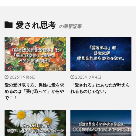
愛され思考
の最新記事
2025年9月6日
2025年9月4日
愛の受け取り方。男性に愛を求
「愛される」はあなたが叶えら
めるのは「受け取って」からや
れるものじゃない。
で！！