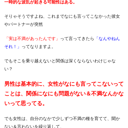
一時的な波乱が起きる可能性はある。
そりゃそうですよね、これまでなにも言ってこなかった彼女
やパートナーが突然
「実は不満があったんです」
って言ってきたら
「なんやねん
それ！」
ってなりますよ。
でもそこを乗り越えないと関係は深くならないわけじゃな
い？
男性は基本的に、女性がなにも言ってこないって
ことは、関係になにも問題がない＆不満なんかな
いって思ってる。
でも女性は、自分のなかで少しずつ不満の種を育てて、聞か
ない＆言わないを繰り返して、