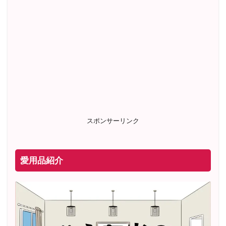
スポンサーリンク
愛用品紹介