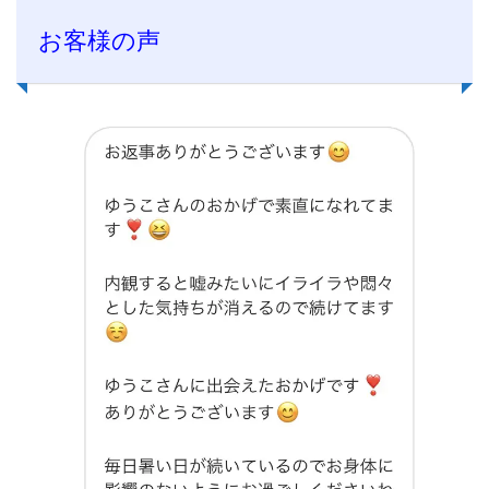
お客様の声