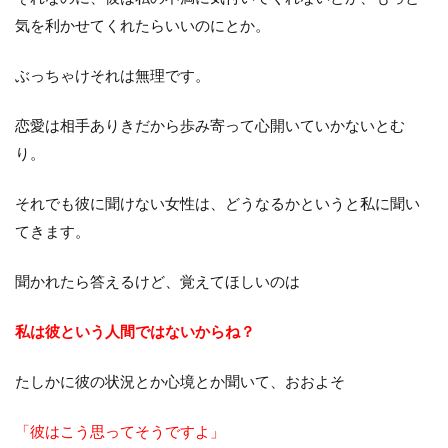
気を利かせてくれたらいいのにとか。
ぶっちゃけそれは無理です。
恋愛は相手ありきだから歩み寄って心開いていかないとむ
り。
それでも彼に聞けない女性は、どうなるかというと私に聞い
てきます。
聞かれたら答えるけど、覚えてほしいのは
私は彼という人間ではないからね？
たしかに彼の状況とか心境とか聞いて、おおよそ
「彼はこう思ってそうですよ」