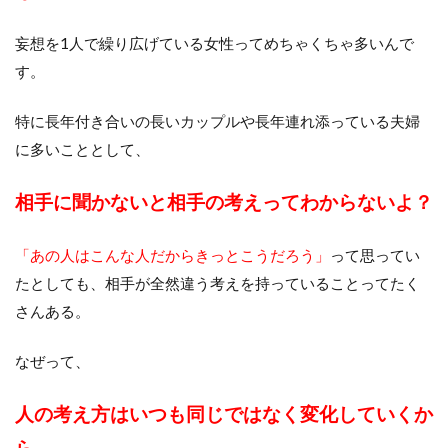
妄想を1人で繰り広げている女性ってめちゃくちゃ多いんで
す。
特に長年付き合いの長いカップルや長年連れ添っている夫婦
に多いこととして、
相手に聞かないと相手の考えってわからないよ？
「あの人はこんな人だからきっとこうだろう」
って思ってい
たとしても、相手が全然違う考えを持っていることってたく
さんある。
なぜって、
人の考え方はいつも同じではなく変化していくか