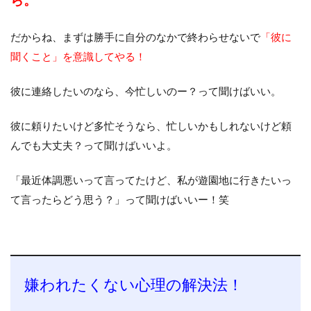
ら。
だからね、まずは勝手に自分のなかで終わらせないで
「彼に
聞くこと」を意識してやる！
彼に連絡したいのなら、今忙しいのー？って聞けばいい。
彼に頼りたいけど多忙そうなら、忙しいかもしれないけど頼
んでも大丈夫？って聞けばいいよ。
「最近体調悪いって言ってたけど、私が遊園地に行きたいっ
て言ったらどう思う？」って聞けばいいー！笑
嫌われたくない心理の解決法！