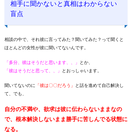
相手に聞かないと真相はわからない
盲点
相談の中で、それ彼に言ってみた？聞いてみた？って聞くと
ほとんどの女性が彼に聞いてないんです。
「多分、彼はそうだと思います、、」
とか、
「彼はそうだと思って、、」
とおっしゃいます。
聞いてないのに
「彼は〇〇だろう」
と話を進めて自己解決し
て、でも、
自分の不満や、欲求は彼に伝わらないままなの
で、
根本解決しないまま勝手に苦しんでる状態に
なる。