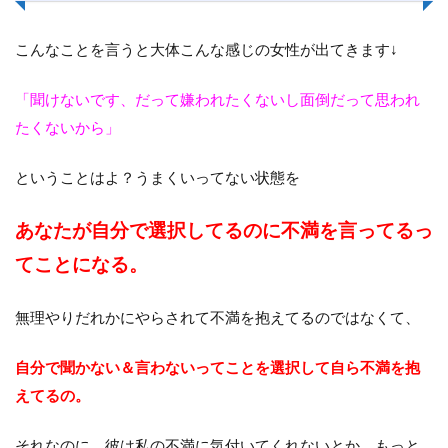
こんなことを言うと大体こんな感じの女性が出てきます↓
「聞けないです、だって嫌われたくないし面倒だって思われ
たくないから」
ということはよ？うまくいってない状態を
あなたが自分で選択してるのに不満を言ってるっ
てことになる。
無理やりだれかにやらされて不満を抱えてるのではなくて、
自分で聞かない＆言わないってことを選択して自ら不満を抱
えてるの。
それなのに、彼は私の不満に気付いてくれないとか、もっと