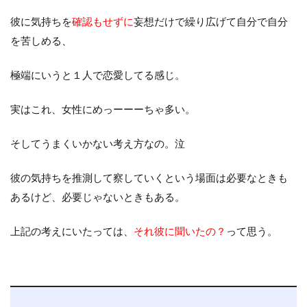
彼に気持ちを
確認もせずに
妄想だけで繰り広げて自分で自分
を苦しめる、
極端にいうと１人で恋愛してる感じ。
実はこれ、女性にめっーーーちゃ多い。
そしてうまくいかない考え方なの。泣
彼の気持ちを推測して察していくという場面は必要なときも
あるけど、必要じゃないときもある。
上記の考えにいたっては、
それ彼に聞いたの？
って思う。