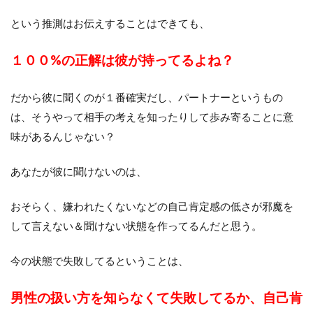
という推測はお伝えすることはできても、
１００%の正解は彼が持ってるよね？
だから彼に聞くのが１番確実だし、パートナーというもの
は、そうやって相手の考えを知ったりして歩み寄ることに意
味があるんじゃない？
あなたが彼に聞けないのは、
おそらく、嫌われたくないなどの自己肯定感の低さが邪魔を
して言えない＆聞けない状態を作ってるんだと思う。
今の状態で失敗してるということは、
男性の扱い方を知らなくて失敗してるか、自己肯