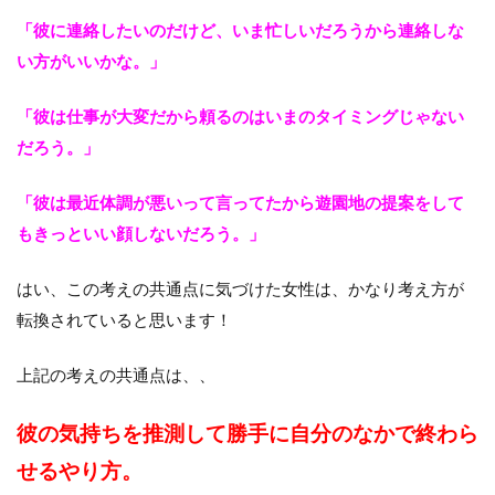
「彼に連絡したいのだけど、いま忙しいだろうから連絡しな
い方がいいかな。」
「彼は仕事が大変だから頼るのはいまのタイミングじゃない
だろう。」
「彼は最近体調が悪いって言ってたから遊園地の提案をして
もきっといい顔しないだろう。」
はい、この考えの共通点に気づけた女性は、かなり考え方が
転換されていると思います！
上記の考えの共通点は、、
彼の気持ちを
推測して勝手に自分のなかで終わら
せるやり方。