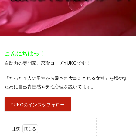
こんにちはっ！
自助力の専門家、恋愛コーチYUKOです！
「たった１人の男性から愛され大事にされる女性」を増やす
ために自己肯定感や男性心理を説いてます。
YUKOのインスタフォロー
目次