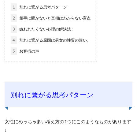
1
別れに繋がる思考パターン
2
相手に聞かないと真相はわからない盲点
3
嫌われたくない心理の解決法！
4
別れに繋がる原因は男女の性質の違い。
5
お客様の声
別れに繋がる思考パターン
女性にめっちゃ多い考え方の1つにこのようなものがあります
↓