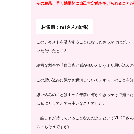
その結果、早く効果的に自己肯定感をあげられることが
お名前：mtさん(女性)
このテキストを購入することになったきっかけはグルー
いただいたところ
結構な割合で「自己肯定感が低いというより思い込みの
この思い込みに気づき解消していくテキストのことを知
思い込みのことは１〜２年前に何かのきっかけで知った
は私にとってとても幸いなことでした。
「誰しもが持っていることなんだよ」というYUKOさん
ストもそうですが）