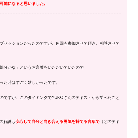
可能になると思いました。
プセッションだったのですが、
何回も参加させて頂き、相談させて
部分かな」というお言葉をいただいていたので
った時はすごく嬉しかったです。
のですが、このタイミングでYUKOさんのテキストから学べたこと
の解説も
安心して自分と向き合える勇気を持てる言葉で
（どのテキ