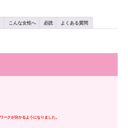
ト
こんな女性へ
必読
よくある質問
ワークが分かるようになりました。