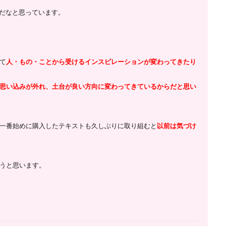
トだなと思っています。
て
人・もの・ことから受けるインスピレーションが変わってきたり
思い込みが外れ、土台が良い方向に変わってきているからだと思い
一番始めに購入したテキストも久しぶりに取り組むと
以前は気づけ
うと思います。