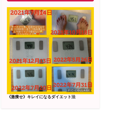
《激痩せ》キレイになるダイエット法