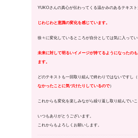
YUKOさんの真心が伝わってくる温かみのあるテキス
じわじわと意識の変化を感じています。
徐々に変化しているところが自分としては気に入ってい
未来に対して明るいイメージが持てるようになったのも
ます。
どのテキストも一回取り組んで終わりではないですし
（
なかったことに気づけたりしているので
）
これからも変化を楽しみながら繰り返し取り組んでいこ
いつもありがとうございます。
これからもよろしくお願いします。