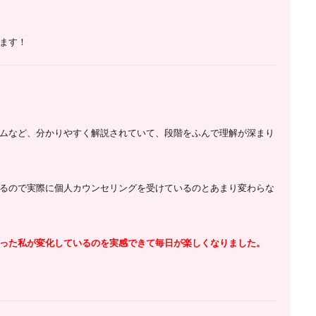
ます！
ムなど、分かりやすく解説されていて、
段階をふんで理解が深まり
るので
実際に個人カウンセリングを受けているのとあまり変わらな
った私が変化しているのを実感できて毎日が楽しくなりました。