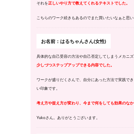
それを
正しいやり方で教えてくれるテキストでした。
こちらのワーク続きもあるのでまた買いたいなぁと思い
お名前：はるちゃんさん(女性)
具体的な自己受容の方法や自己否定してしまうメカニズ
少しづつステップアップできる内容でした。
ワークが盛りだくさんで、
自分にあった方法で実践でき
い印象です。
考え方や捉え方が変わり、今まで何をしても効果のなか
Yukoさん。ありがとうございます。