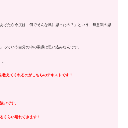
あげたら今度は
「何でそんな風に思ったの？」という、無意識の思
」っていう自分の中の常識は思い込みなんです。
。。
)を教えてくれるのがこちらのテキストです！
強いです。
るくらい晴れてきます！