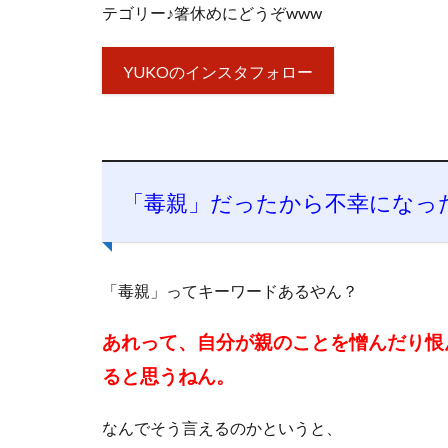
テゴリー♪箸休めにどうぞwww
YUKOのインスタフォロー
「毒親」だったから不幸になっ
「毒親」ってキーワードあるやん？
あれって、自分が親のことを憎んだり恨
ると思うねん。
なんでそう言えるのかというと、