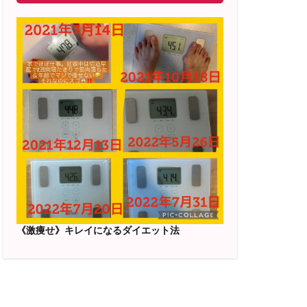
《激痩せ》キレイになるダイエット法