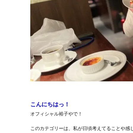
こんにちはっ！
オフィシャル裕子やで！
このカテゴリーは、私が日頃考えてることや感