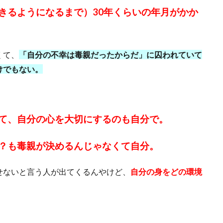
きるようになるまで）30年くらいの年月がかか
くて、
「自分の不幸は毒親だったからだ」に囚われていて
けでもない。
て、自分の心を大切にするのも自分で。
？も毒親が決めるんじゃなくて自分。
せないと言う人が出てくるんやけど、
自分の身をどの環境