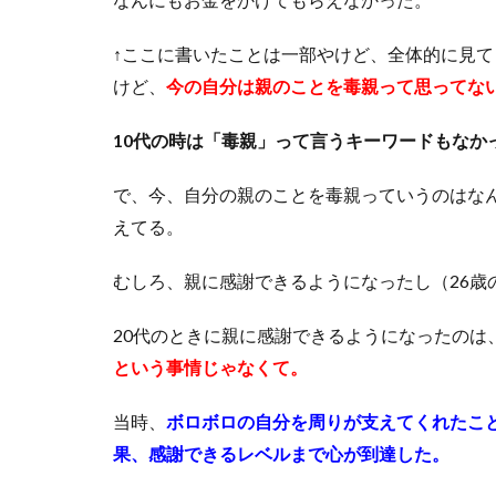
↑ここに書いたことは一部やけど、全体的に見
けど、
今の自分は親のことを毒親って思ってな
10代の時は「毒親」って言うキーワードもなか
で、今、自分の親のことを毒親っていうのはな
えてる。
むしろ、親に感謝できるようになったし（26歳
20代のときに親に感謝できるようになったのは
という事情じゃなくて。
当時、
ボロボロの自分を周りが支えてくれたこ
果、感謝できるレベルまで心が到達した。