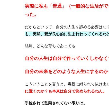
実際に私も「普通」（一般的な生活がで
った。
だからといって、自分の人生を諦める必要はな
も、突然、親が良心的に生まれわってくれるわ
結局、どんな育ちであっても
自分の人生は自分で作っていくしかなく
自分の未来をどのような人生にするのか
こういうことを言うと、毒親に縛られて抜け出
に置くのか？も本来は自分で決められるねん。
手錠されて監禁されてない限りは。