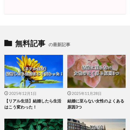
無料記事
の最新記事
2025年12月1日
2025年11月28日
【リアル生活】結婚したら生活
結婚に至らない女性のよくある
はこう変わった！
原因3つ