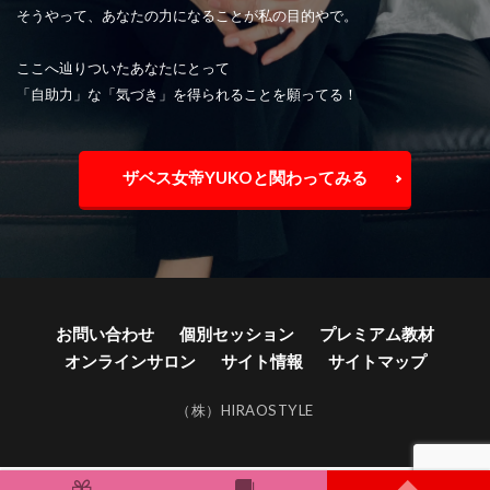
そうやって、あなたの力になることが私の目的やで。
ここへ辿りついたあなたにとって
「自助力」な「気づき」を得られることを願ってる！
ザベス女帝YUKOと関わってみる
お問い合わせ
個別セッション
プレミアム教材
オンラインサロン
サイト情報
サイトマップ
（株）HIRAOSTYLE