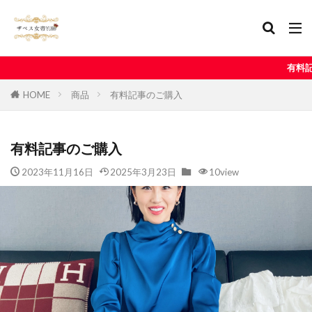
有料記事はサロンメンバ
HOME
商品
有料記事のご購入
有料記事のご購入
2023年11月16日
2025年3月23日
10view