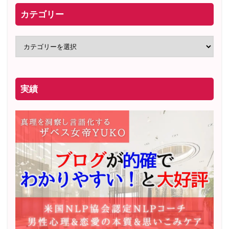
カテゴリー
実績