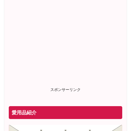
スポンサーリンク
愛用品紹介