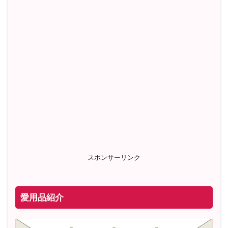
スポンサーリンク
愛用品紹介