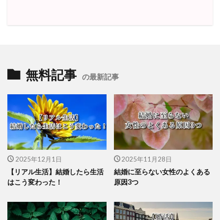
無料記事
の最新記事
2025年12月1日
2025年11月28日
【リアル生活】結婚したら生活
結婚に至らない女性のよくある
はこう変わった！
原因3つ