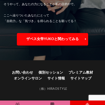
そうやって、あなたの力になることが私の目的やで。
ここへ辿りついたあなたにとって
「自助力」な「気づき」を得られることを願ってる！
ザベス女帝YUKOと関わってみる
お問い合わせ
個別セッション
プレミアム教材
オンラインサロン
サイト情報
サイトマップ
（株）HIRAOSTYLE