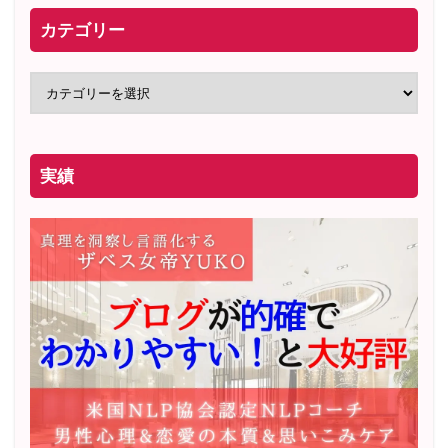
カテゴリー
実績