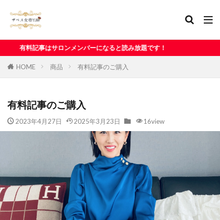
ンメンバーになると読み放題です！
HOME
商品
有料記事のご購入
有料記事のご購入
2023年4月27日
2025年3月23日
16view