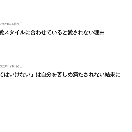
2023年4月3日
愛スタイルに合わせていると愛されない理由
2023年9月16日
てはいけない」は自分を苦しめ満たされない結果に