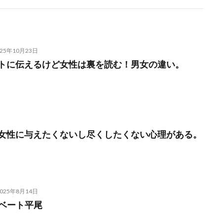
025年10月23日
トに伝えるけど女性は裏を読む！男女の違い。
女性に与えたくないし尽くしたくない心理がある。
2025年8月14日
イベート平尾