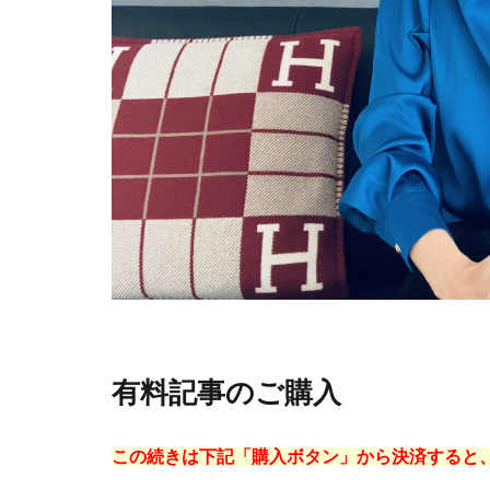
有料記事のご購入
この続きは下記「購入ボタン」から決済すると