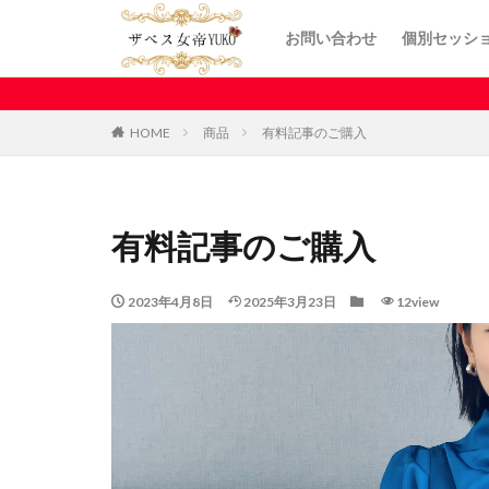
お問い合わせ
個別セッシ
HOME
商品
有料記事のご購入
有料記事のご購入
2023年4月8日
2025年3月23日
12view