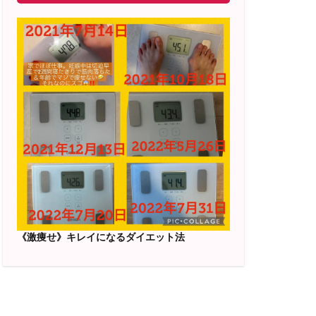
《激痩せ》キレイになるダイエット法