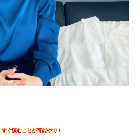
、すぐ読むことが可能やで！