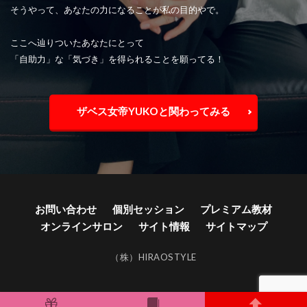
そうやって、あなたの力になることが私の目的やで。
ここへ辿りついたあなたにとって
「自助力」な「気づき」を得られることを願ってる！
ザベス女帝YUKOと関わってみる
お問い合わせ
個別セッション
プレミアム教材
オンラインサロン
サイト情報
サイトマップ
（株）HIRAOSTYLE