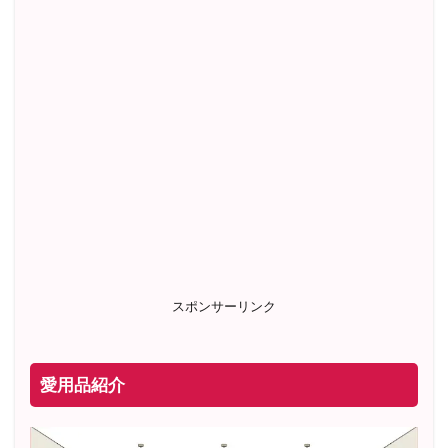
スポンサーリンク
愛用品紹介