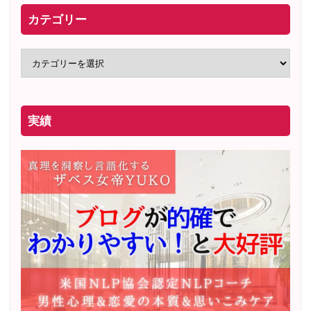
カテゴリー
実績