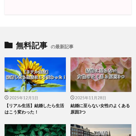
無料記事
の最新記事
2025年12月1日
2025年11月28日
【リアル生活】結婚したら生活
結婚に至らない女性のよくある
はこう変わった！
原因3つ