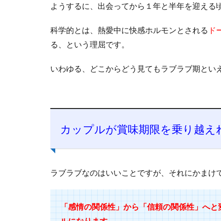
ようするに、出会ってから１年と半年を迎える
科学的とは、熱愛中に快感ホルモンとされる
ド
る、という理屈です。
いわゆる、どこからどう見てもラブラブ期とい
カップルが賞味期限を乗り越え
ラブラブなのはいいことですが、それにかまけ
「感情の関係性」から「信頼の関係性」へと
ルになります。