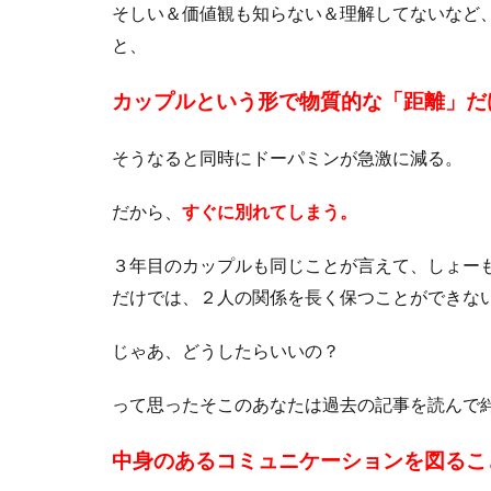
そしい＆価値観も知らない＆理解してないなど
と、
カップルという形で物質的な「距離」だ
そうなると同時にドーパミンが急激に減る。
だから、
すぐに別れてしまう。
３年目のカップルも同じことが言えて、しょー
だけでは、２人の関係を長く保つことができな
じゃあ、どうしたらいいの？
って思ったそこのあなたは過去の記事を読んで
中身のあるコミュニケーションを図るこ