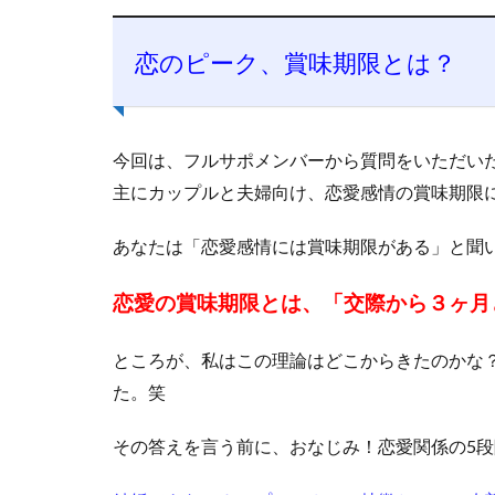
恋のピーク、賞味期限とは？
今回は、フルサポメンバーから質問をいただい
主にカップルと夫婦向け、恋愛感情の賞味期限
あなたは「恋愛感情には賞味期限がある」と聞
恋愛の賞味期限とは、「交際から３ヶ月
ところが、私はこの理論はどこからきたのかな
た。笑
その答えを言う前に、おなじみ！恋愛関係の5