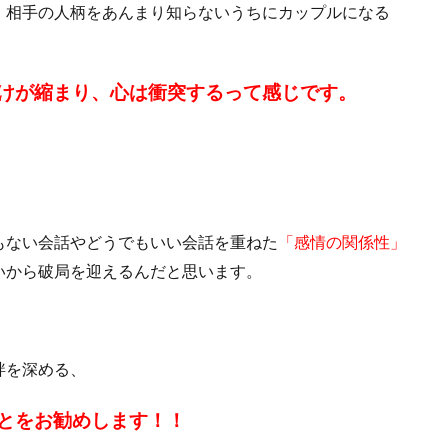
、相手の人柄をあんまり知らないうちにカップルになる
けが縮まり、心は衝突するって感じです。
もない会話やどうでもいい会話を重ねた
「感情の関係性」
いから破局を迎えるんだと思います。
絆を深める、
とをお勧めします！！