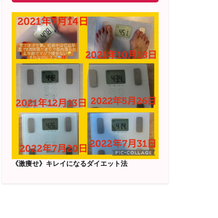
《激痩せ》キレイになるダイエット法