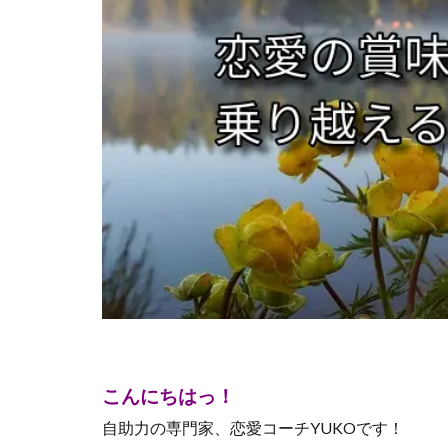
こんにちはっ！
自助力の専門家、恋愛コーチYUKOです！