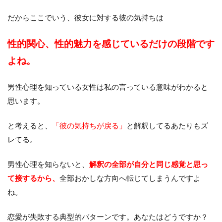
だからここでいう、彼女に対する彼の気持ちは
性的関心、性的魅力を感じているだけの段階です
よね。
男性心理を知っている女性は私の言っている意味がわかると
思います。
と考えると、
「彼の気持ちが戻る」
と解釈してるあたりもズ
レてる。
男性心理を知らないと、
解釈の全部が自分と同じ感覚と思っ
て接するから、
全部おかしな方向へ転じてしまうんですよ
ね。
恋愛が失敗する典型的パターンです。あなたはどうですか？