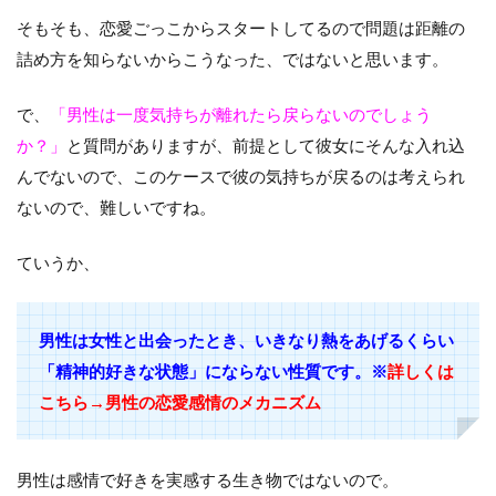
そもそも、恋愛ごっこからスタートしてるので問題は距離の
詰め方を知らないからこうなった、ではないと思います。
で、
「男性は一度気持ちが離れたら戻らないのでしょう
か？」
と質問がありますが、前提として彼女にそんな入れ込
んでないので、このケースで彼の気持ちが戻るのは考えられ
ないので、難しいですね。
ていうか、
男性は女性と出会ったとき、いきなり熱をあげるくらい
「精神的好きな状態」にならない性質です。※
詳しくは
こちら→
男性の恋愛感情のメカニズム
男性は感情で好きを実感する生き物ではないので。