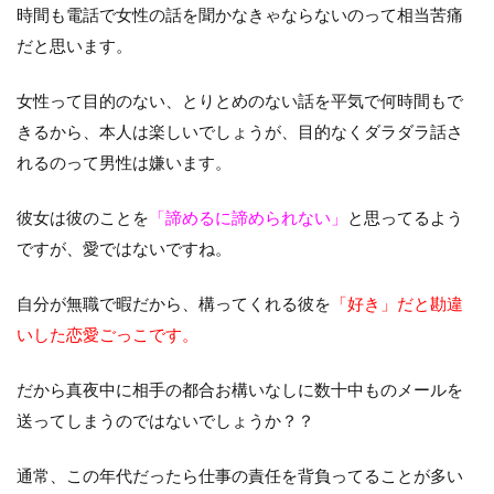
時間も電話で女性の話を聞かなきゃならないのって相当苦痛
だと思います。
女性って目的のない、とりとめのない話を平気で何時間もで
きるから、本人は楽しいでしょうが、目的なくダラダラ話さ
れるのって男性は嫌います。
彼女は彼のことを
「諦めるに諦められない」
と思ってるよう
ですが、愛ではないですね。
自分が無職で暇だから、構ってくれる彼を
「好き」だと勘違
いした恋愛ごっこです。
だから真夜中に相手の都合お構いなしに数十中ものメールを
送ってしまうのではないでしょうか？？
通常、この年代だったら仕事の責任を背負ってることが多い