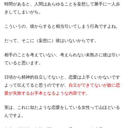
時間があると、人間はあらゆることを妄想して勝手に一人歩
きしてしまいがち。
こういうの、彼からすると相当引いてしまう行為ですよね。
だって、そこに（妄想に）彼はいないからです。
相手のことを考えていない、考えられない未熟さに彼は引い
ていると思います。
日頃から精神的自立してないと、恋愛は上手くいかないです
よって伝えてると思うのですが、
自立ができてないが故に恋
愛が失敗するお手本となるような内容です。
実は、これに似たような恋愛をしている女性って山ほどいる
んですよ。