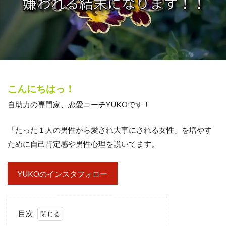
こんにちはっ！
自助力の専門家、恋愛コーチYUKOです！
「たった１人の男性から愛され大事にされる女性」を増やす
ために自己肯定感や男性心理を説いてます。
YUKOのインスタフォロー
目次