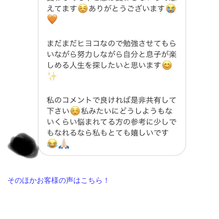
そのほかお客様の声はこちら！