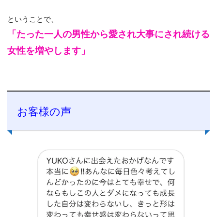
ということで、
「たった一人の男性から愛され大事にされ続ける
女性を増やします」
お客様の声