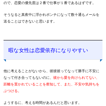
ので、恋愛の優先度は２番で仕事が１番であるはずです。
そうなると真夜中に浮かれポンチになって数十通もメールを
送ることはできないと思います。
暇な女性は恋愛依存になりやすい
他に考えることがないから、彼彼彼ってなって勝手に不安に
なって付き合ってもないのに、
彼から愛を向けられてない、
距離を置かれていることを察知して、また、不安や気持ちを
ぶつける。
ようするに、考える時間があるんだと思います。