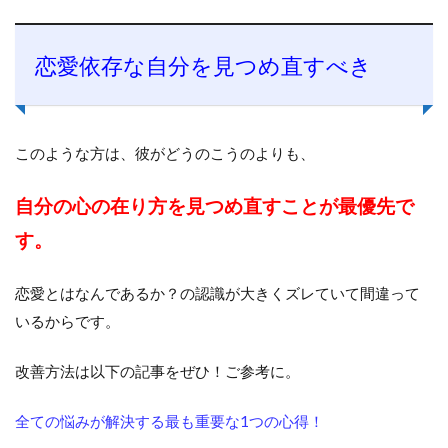
恋愛依存な自分を見つめ直すべき
このような方は、彼がどうのこうのよりも、
自分の心の在り方を見つめ直すことが最優先で
す。
恋愛とはなんであるか？の認識が大きくズレていて間違って
いるからです。
改善方法は以下の記事をぜひ！ご参考に。
全ての悩みが解決する最も重要な1つの心得！