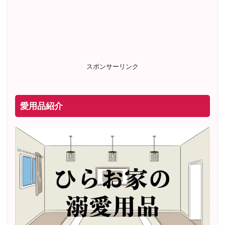
スポンサーリンク
愛用品紹介