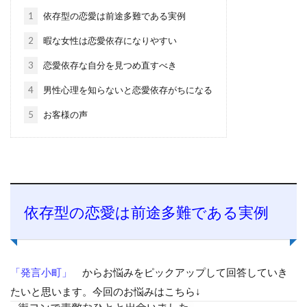
1
依存型の恋愛は前途多難である実例
2
暇な女性は恋愛依存になりやすい
3
恋愛依存な自分を見つめ直すべき
4
男性心理を知らないと恋愛依存がちになる
5
お客様の声
依存型の恋愛は前途多難である実例
「発言小町」
からお悩みをピックアップして回答していき
たいと思います。今回のお悩みはこちら↓