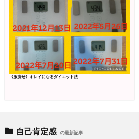
《激痩せ》キレイになるダイエット法
自己肯定感
の最新記事