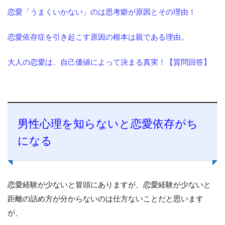
恋愛「うまくいかない」のは思考癖が原因とその理由！
恋愛依存症を引き起こす原因の根本は親である理由。
大人の恋愛は、自己価値によって決まる真実！【質問回答】
男性心理を知らないと恋愛依存がち
になる
恋愛経験が少ないと冒頭にありますが、恋愛経験が少ないと
距離の詰め方が分からないのは仕方ないことだと思います
が、