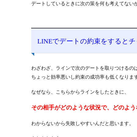
デートしているときに次の策を何も考えてない
LINEでデートの約束をすると
わざわざ、ラインで次のデートを取りつけるの
ちょっと効率悪いし約束の成功率も低くなりま
なぜなら、こちらからラインをしたときに、
その相手がどのような状況で、
どのよう
わからないから失敗しやすいんだと思います。