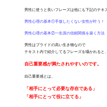
男性に使うと良いフレーズは他にも下記のテキ
男性心理の基本①手放したくない女性が叶う！
男性心理の基本②一生涯の信頼関係を築く方法
男性はプライドの高い生き物なので
テキスト内で紹介してるフレーズを囁かれると
自己重要感が満たされやすいのです。
自己重要感とは、
「相手にとって必要な存在である」
「相手にとって役に立てる」