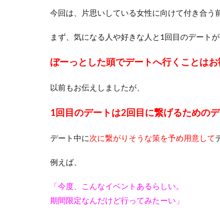
今回は、片思いしている女性に向けて付き合う
まず、気になる人や好きな人と1回目のデート
ぼーっとした頭でデートへ行くことはお
以前もお伝えしましたが、
1回目のデートは
2回目に繋げるための
デート中に
次に繋がりそうな策を予め用意して
例えば、
「今度、こんなイベントあるらしい。
期間限定なんだけど行ってみたーい」