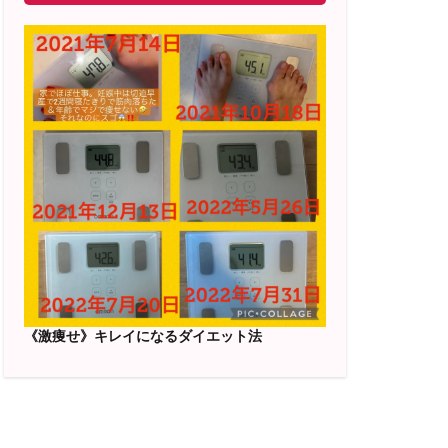
《激痩せ》キレイになるダイエット法