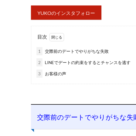
YUKOのインスタフォロー
目次
1
交際前のデートでやりがちな失敗
2
LINEでデートの約束をするとチャンスを逃す
3
お客様の声
交際前のデートでやりがちな失