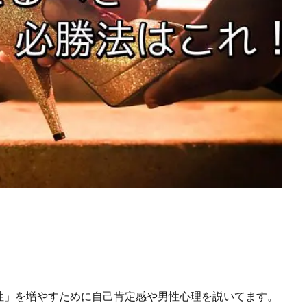
性」を増やすために自己肯定感や男性心理を説いてます。