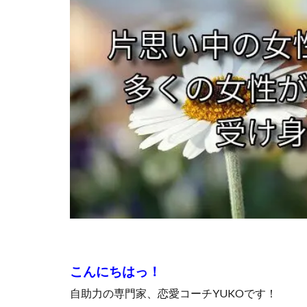
こんにちはっ！
自助力の専門家、恋愛コーチYUKOです！