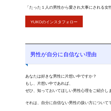
「たった１人の男性から愛され大事にされる女
YUKOのインスタフォロー
男性が自分に自信ない理由
あなたは好きな男性に片想い中ですか？
もし、片想い中であれば、
ぜひ、知っておいてほしい男性心理をご紹介し
それは、自分に自信ない男性の扱い方について