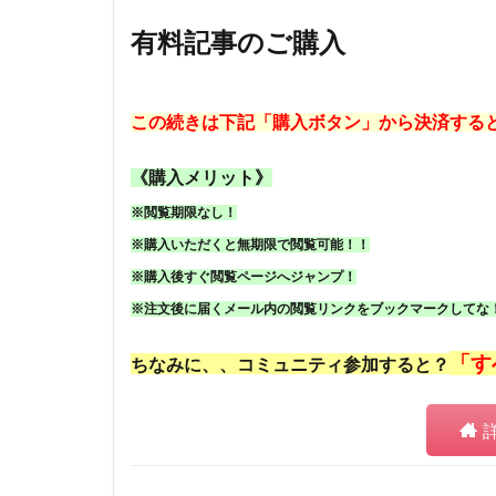
有料記事のご購入
この続きは下記「購入ボタン」から決済する
《購入メリット》
※閲覧期限なし！
※購入いただくと無期限で閲覧可能！！
※購入後すぐ閲覧ページへジャンプ！
※注文後に届くメール内の閲覧リンクをブックマークしてな
「す
ちなみに、、コミュニティ参加すると？