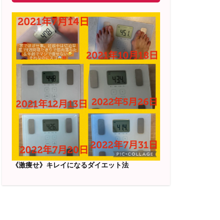
《激痩せ》キレイになるダイエット法