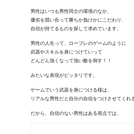
男性はいつも男性同士の環境のなか、
優劣を競い合って勝ちか負けかにこだわり、
自信が持てるものを探して求めています。
男性の人生って、ロープレのゲームのように
武器やスキルを身につけていって
どんどん強くなって強い敵を倒す！！
みたいな表現がピッタリです。
ゲームでいう武器を身につける様は、
リアルな男性だと自分の自信をつけさせてくれ
だから、自信のない男性はある視点では、