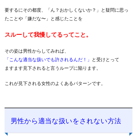
要するにその都度、「ん？おかしくないか？」と疑問に思っ
たことや「嫌だな〜」と感じたことを
スルーして我慢してるってこと。
その姿は男性からしてみれば、
「こんな適当な扱いでも許されるんだ！」
と受けとって
ますます見下されると言うループに陥ります。
これが見下される女性のよくあるパターンです。
男性から適当な扱いをされない方法