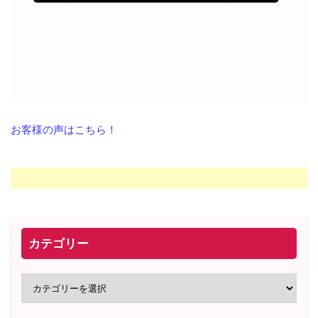
お客様の声はこちら！
カテゴリー