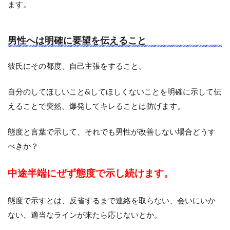
ます。
男性へは明確に要望を伝えること
彼氏にその都度、自己主張をすること。
自分のしてほしいこと&してほしくないことを明確に示して伝
えることで突然、爆発してキレることは防げます。
態度と言葉で示して、それでも男性が改善しない場合どうす
べきか？
中途半端にぜず態度で示し続けます。
態度で示すとは、反省するまで連絡を取らない、会いにいか
ない、適当なラインが来たら応じないとか。