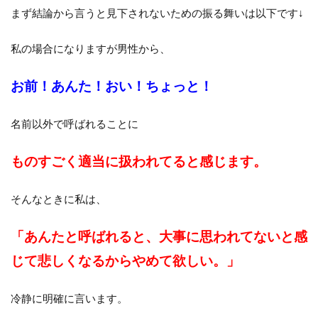
まず結論から言うと見下されないための振る舞いは以下です↓
私の場合になりますが男性から、
お前！
あんた！
おい！
ちょっと！
名前以外で呼ばれることに
ものすごく適当に扱われてると感じます。
そんなときに私は、
「あんたと呼ばれると、
大事に思われてないと感
じて
悲しくなるからやめて欲しい。」
冷静に明確に言います。