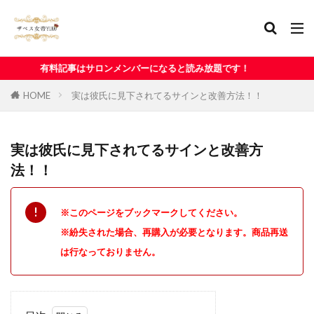
ロンメンバーになると読み放題です！
HOME
実は彼氏に見下されてるサインと改善方法！！
実は彼氏に見下されてるサインと改善方
法！！
※このページをブックマークしてください。
※紛失された場合、再購入が必要となります。商品再送
は行なっておりません。