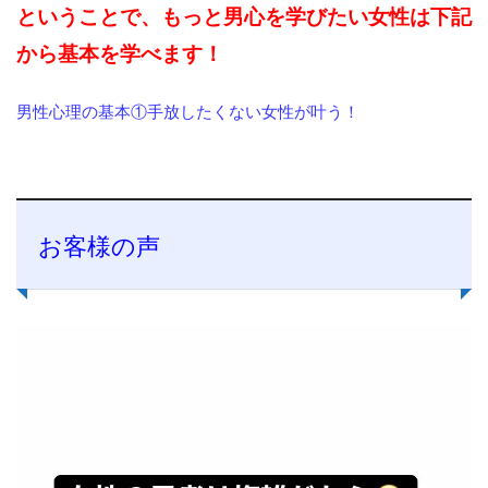
ということで、もっと男心を学びたい女性は下記
から基本を学べます！
男性心理の基本①手放したくない女性が叶う！
お客様の声