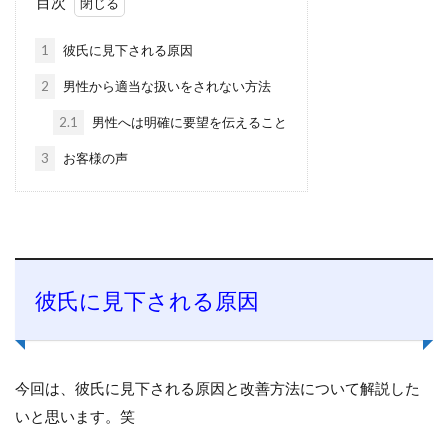
目次
1
彼氏に見下される原因
2
男性から適当な扱いをされない方法
2.1
男性へは明確に要望を伝えること
3
お客様の声
彼氏に見下される原因
今回は、彼氏に見下される原因と改善方法について解説した
いと思います。笑