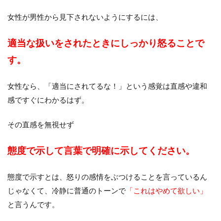
女性が男性から見下されないようにするには、
適当な扱いをされたときにしっかり怒ることで
す。
女性なら、「適当にされてるな！」という感覚は直感や違和
感ですぐにわかるはず。
その直感を無視せず
態度で示して言葉で明確に示してください。
態度で示すとは、怒りの感情をぶつけることを言っているん
じゃなくて、冷静に普通のトーンで
「これはやめて欲しい」
と言うんです。