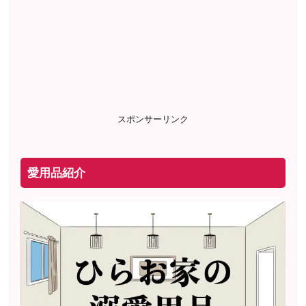
スポンサーリンク
愛用品紹介