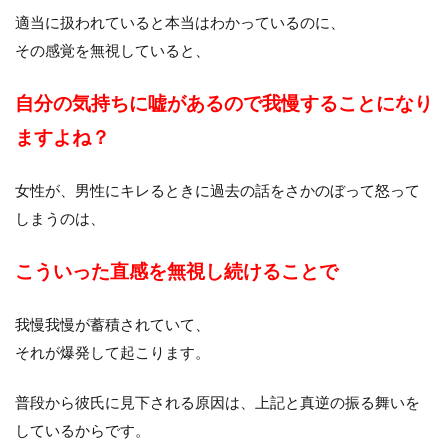
適当に扱われていると本当はわかっているのに、
その感覚を無視していると、
自分の気持ちに嘘があるので我慢することになり
ますよね？
女性が、男性にキレるときに過去の話をさかのぼって怒って
しまうのは、
こういった直感を無視し続けることで
我慢我慢が蓄積されていて、
それが爆発して起こります。
普段から彼氏に見下される原因は、上記と真逆の振る舞いを
しているからです。