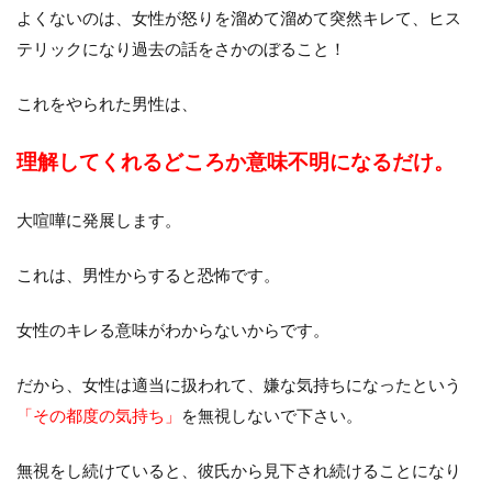
よくないのは、女性が怒りを溜めて溜めて突然キレて、ヒス
テリックになり過去の話をさかのぼること！
これをやられた男性は、
理解してくれるどころか意味不明になるだけ。
大喧嘩に発展します。
これは、男性からすると恐怖です。
女性のキレる意味がわからないからです。
だから、女性は適当に扱われて、嫌な気持ちになったという
「その都度の気持ち」
を無視しないで下さい。
無視をし続けていると、彼氏から見下され続けることになり