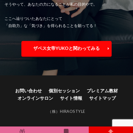
そうやって、あなたの力になることが私の目的やで。
ここへ辿りついたあなたにとって
「自助力」な「気づき」を得られることを願ってる！
ザベス女帝YUKOと関わってみる
お問い合わせ
個別セッション
プレミアム教材
オンラインサロン
サイト情報
サイトマップ
（株）HIRAOSTYLE