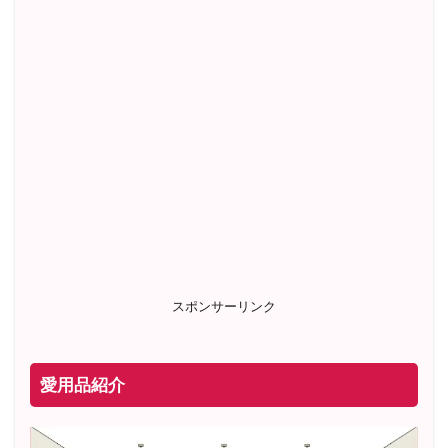
スポンサーリンク
愛用品紹介