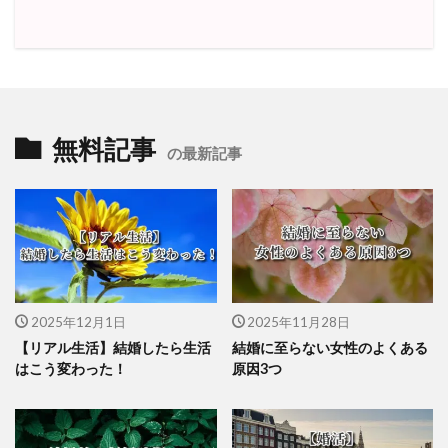
無料記事
の最新記事
2025年12月1日
2025年11月28日
【リアル生活】結婚したら生活
結婚に至らない女性のよくある
はこう変わった！
原因3つ