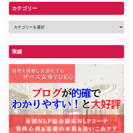
カテゴリー
実績