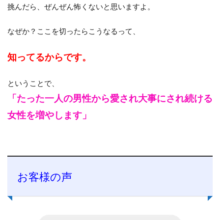
挑んだら、ぜんぜん怖くないと思いますよ。
なぜか？ここを切ったらこうなるって、
知ってるからです。
ということで、
「たった一人の男性から愛され大事にされ続ける
女性を増やします」
お客様の声