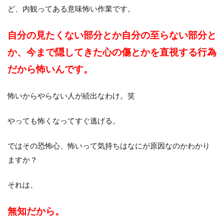
ど、内観ってある意味怖い作業です。
自分の見たくない部分とか
自分の至らない部分と
か、今まで隠してきた心の傷とかを
直視する行為
だから怖いんです。
怖いからやらない人が続出なわけ。笑
やっても怖くなってすぐ逃げる。
ではその恐怖心、怖いって気持ちはなにが原因なのかわかり
ますか？
それは、
無知だから。