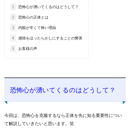
1
恐怖心が湧いてくるのはどうして？
2
恐怖心の正体とは
3
内観が辛くて怖い理由
4
感情をほったらかしにすることの弊害
5
お客様の声
恐怖心が湧いてくるのはどうして？
今回は、恐怖心を克服するなら正体を先に知る重要性につい
て解説していきたいと思います。笑