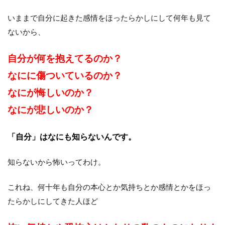
いままで自分に起きた感情をほったらかしにして何年も見て
ないから、
自分が何を抱えてるのか？
なにに傷ついているのか？
なにが悔しいのか？
なにが悲しいのか？
「自分」はなにも知らないんです。
知らないから怖いってわけ。
これね、何十年も自分の本心とか気持ちとか感情とかをほっ
たらかしにしてきた人ほど