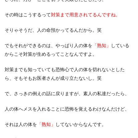
その時はこうするって
対策まで用意されてるんですね。
そりゃそうだ、人の命預かってるんだから。笑
でもそれができるのは、やっぱり人の体を
「熟知」
している
からこそ対策が生めるってことなんですよ。
対策までも知っていても恐怖心で人の体を切れないとした
ら、そもそもお医者さんが成り立たないし。笑
で、さっきの例えの話に戻りますが、素人の私達だったら、
人の体へメスを入れることに恐怖を覚えるわけなんだけど、
それは人の体を
「熟知」
してないからなんです。