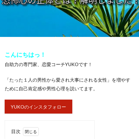
こんにちはっ！
自助力の専門家、恋愛コーチYUKOです！
「たった１人の男性から愛され大事にされる女性」を増やす
ために自己肯定感や男性心理を説いてます。
YUKOのインスタフォロー
目次