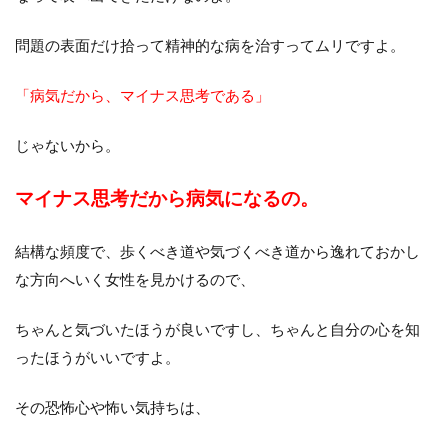
問題の表面だけ拾って精神的な病を治すってムリですよ。
「病気だから、マイナス思考である」
じゃないから。
マイナス思考だから病気になるの。
結構な頻度で、歩くべき道や気づくべき道から逸れておかし
な方向へいく女性を見かけるので、
ちゃんと気づいたほうが良いですし、ちゃんと自分の心を知
ったほうがいいですよ。
その恐怖心や怖い気持ちは、