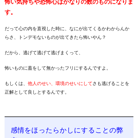
怖い気持ちや恐怖心はかなりの数のものになりま
す。
だって心の内を直視した時に、なにが出てくるかわからんか
らさ、トンデモないものが出てきたら怖いやん？
だから、逃げて逃げて逃げまくって、
怖いものに蓋をして無かったフリにするんですよ。
もしくは、
他人のせい、環境のせいにして
さも逃げることを
正解として良しとするんです。
感情をほったらかしにすることの弊