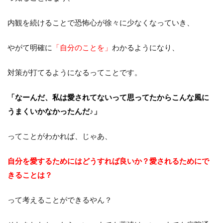
内観を続けることで恐怖心が徐々に少なくなっていき、
やがて明確に
「自分のことを」
わかるようになり、
対策が打てるようになるってことです。
「なーんだ、私は愛されてないって思ってたからこんな風に
うまくいかなかったんだ♪」
ってことがわかれば、じゃあ、
自分を愛するためにはどうすれば良いか？
愛されるためにで
きることは？
って考えることができるやん？