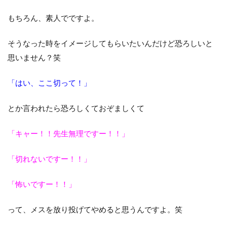
もちろん、素人でですよ。
そうなった時をイメージしてもらいたいんだけど恐ろしいと
思いません？笑
「はい、ここ切って！」
とか言われたら恐ろしくておぞましくて
「キャー！！先生無理ですー！！」
「切れないですー！！」
「怖いですー！！」
って、メスを放り投げてやめると思うんですよ。笑