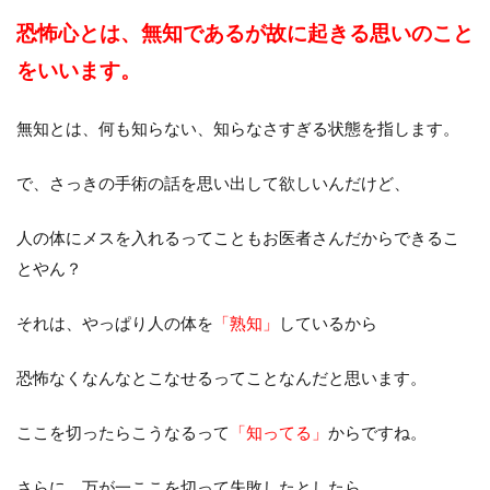
恐怖心とは、無知であるが故に
起きる思いのこと
をいいます。
無知とは、何も知らない、知らなさすぎる状態を指します。
で、さっきの手術の話を思い出して欲しいんだけど、
人の体にメスを入れるってこともお医者さんだからできるこ
とやん？
それは、やっぱり人の体を
「熟知」
しているから
恐怖なくなんなとこなせるってことなんだと思います。
ここを切ったらこうなるって
「知ってる」
からですね。
さらに、万が一ここを切って失敗したとしたら、