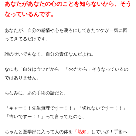
あなたがあなたの心のことを知らないから、そう
なっているんです。
あなたが、自分の感情や心を蔑ろにしてきたツケが一気に回
ってきてるだけです。
誰のせいでもなく、自分の責任なんだよね。
なにも「自分はウツだから」「○○だから」そうなっているの
ではありません。
ちなみに、あの手術の話だと、
「キャー！！先生無理ですー！！」「切れないですー！！」
「怖いですー！！」って言ってたのも、
ちゃんと医学部に入って人の体を
「熟知」
していざ！手術へ