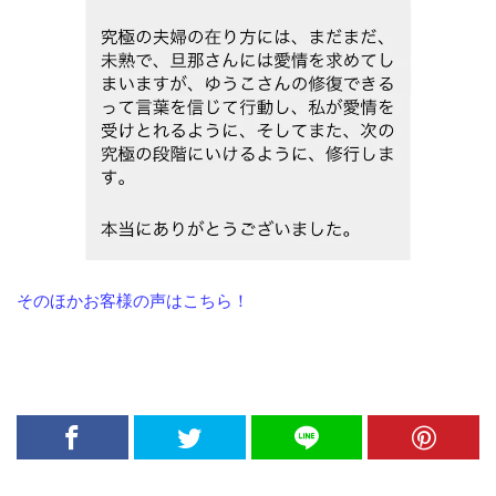
そのほかお客様の声はこちら！