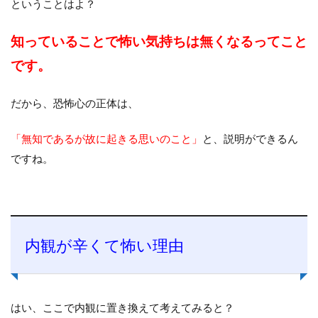
ということはよ？
知っていることで怖い気持ちは無くなるってこと
です。
だから、恐怖心の正体は、
「無知であるが
故に起きる思いのこと」
と、説明ができるん
ですね。
内観が辛くて怖い理由
はい、ここで内観に置き換えて考えてみると？