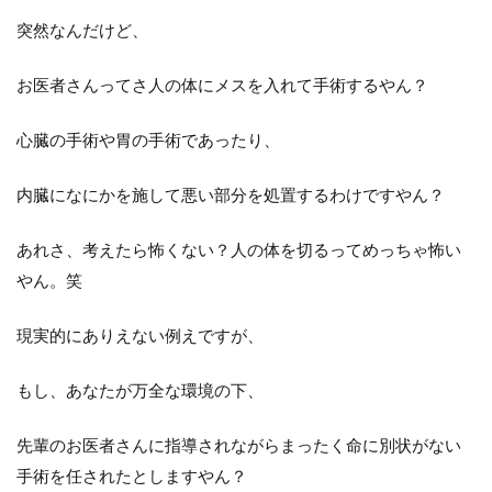
突然なんだけど、
お医者さんってさ人の体にメスを入れて手術するやん？
心臓の手術や胃の手術であったり、
内臓になにかを施して悪い部分を処置するわけですやん？
あれさ、考えたら怖くない？人の体を切るってめっちゃ怖い
やん。笑
現実的にありえない例えですが、
もし、あなたが万全な環境の下、
先輩のお医者さんに指導されながらまったく命に別状がない
手術を任されたとしますやん？