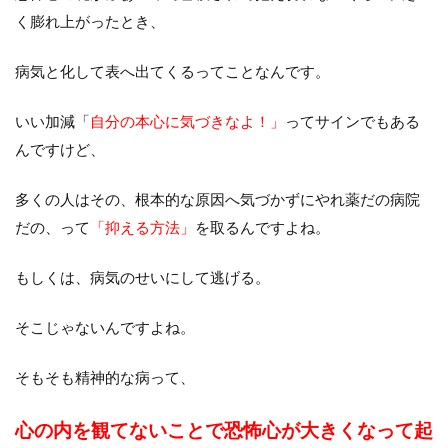
く膨れ上がったとき、
病気と化して表へ出てくるってことなんです。
いい加減「
自分の本心に気づきなよ！」
ってサインでもある
んですけど、
多くの人はその、根本的な原因へ気づかずにやれ薬だの病院
だの、って
「抑える方法」
を取るんですよね。
もしくは、病気のせいにして逃げる。
そこじゃないんですよね。
そもそも精神的な病って、
心の内を観てないことで恐怖心が大きくなって起