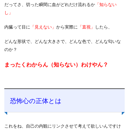
だってさ、切った瞬間に血がどれだけ流れるか
「知らない
し」
内臓って目に
「見えない」
から実際に
「直視」
したら、
どんな形状で、どんな大きさで、どんな色で、どんな匂いな
のか？
まったくわからん（知らない）わけやん？
恐怖心の正体とは
これをね、自己の内観にリンクさせて考えて欲しいんですけ