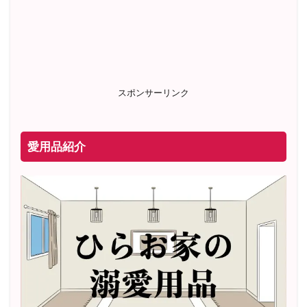
スポンサーリンク
愛用品紹介