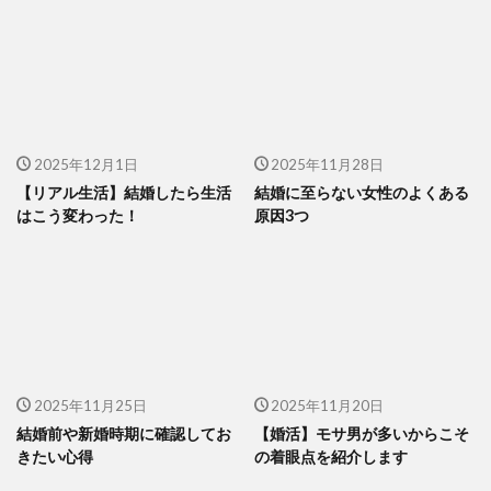
2025年12月1日
2025年11月28日
【リアル生活】結婚したら生活
結婚に至らない女性のよくある
はこう変わった！
原因3つ
2025年11月25日
2025年11月20日
結婚前や新婚時期に確認してお
【婚活】モサ男が多いからこそ
きたい心得
の着眼点を紹介します