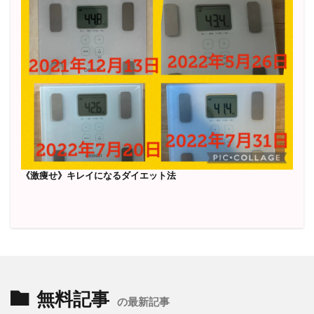
《激痩せ》キレイになるダイエット法
無料記事
の最新記事